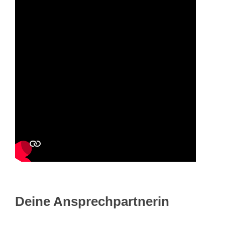
Deine Ansprechpartnerin