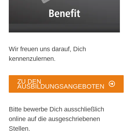
Wir freuen uns darauf, Dich
kennenzulernen.
ZU DEN
AUSBILDUNGSANGEBOTEN
Bitte bewerbe Dich ausschließlich
online auf die ausgeschriebenen
Stellen.