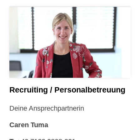
Recruiting / Personalbetreuung
Deine Ansprechpartnerin
Caren Tuma