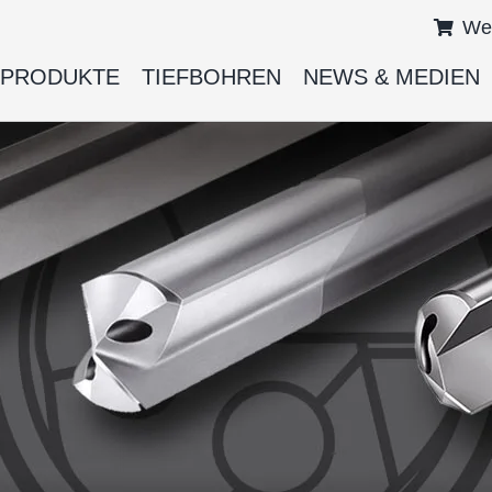
We
PRODUKTE
TIEFBOHREN
NEWS & MEDIEN