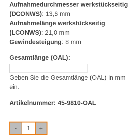
Aufnahmedurchmesser werkstückseitig
(DCONWS)
: 13,6 mm
Aufnahmelänge werkstückseitig
(LCONWS)
: 21,0 mm
Gewindesteigung
: 8 mm
Gesamtlänge (OAL):
Geben Sie die Gesamtlänge (OAL) in mm
ein.
Artikelnummer:
45-9810-OAL
Bohrrohr