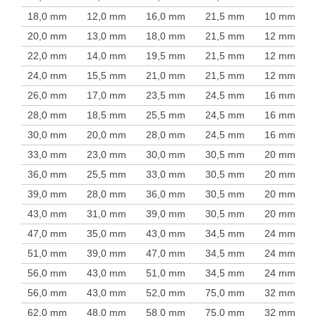
18,0 mm
12,0 mm
16,0 mm
21,5 mm
10 mm
20,0 mm
13,0 mm
18,0 mm
21,5 mm
12 mm
22,0 mm
14,0 mm
19,5 mm
21,5 mm
12 mm
24,0 mm
15,5 mm
21,0 mm
21,5 mm
12 mm
26,0 mm
17,0 mm
23,5 mm
24,5 mm
16 mm
28,0 mm
18,5 mm
25,5 mm
24,5 mm
16 mm
30,0 mm
20,0 mm
28,0 mm
24,5 mm
16 mm
33,0 mm
23,0 mm
30,0 mm
30,5 mm
20 mm
36,0 mm
25,5 mm
33,0 mm
30,5 mm
20 mm
39,0 mm
28,0 mm
36,0 mm
30,5 mm
20 mm
43,0 mm
31,0 mm
39,0 mm
30,5 mm
20 mm
47,0 mm
35,0 mm
43,0 mm
34,5 mm
24 mm
51,0 mm
39,0 mm
47,0 mm
34,5 mm
24 mm
56,0 mm
43,0 mm
51,0 mm
34,5 mm
24 mm
56,0 mm
43,0 mm
52,0 mm
75,0 mm
32 mm
62,0 mm
48,0 mm
58,0 mm
75,0 mm
32 mm