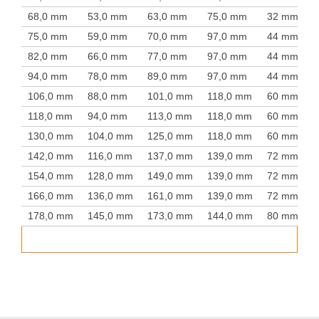
68,0 mm
53,0 mm
63,0 mm
75,0 mm
32 mm
75,0 mm
59,0 mm
70,0 mm
97,0 mm
44 mm
82,0 mm
66,0 mm
77,0 mm
97,0 mm
44 mm
94,0 mm
78,0 mm
89,0 mm
97,0 mm
44 mm
106,0 mm
88,0 mm
101,0 mm
118,0 mm
60 mm
118,0 mm
94,0 mm
113,0 mm
118,0 mm
60 mm
130,0 mm
104,0 mm
125,0 mm
118,0 mm
60 mm
142,0 mm
116,0 mm
137,0 mm
139,0 mm
72 mm
154,0 mm
128,0 mm
149,0 mm
139,0 mm
72 mm
166,0 mm
136,0 mm
161,0 mm
139,0 mm
72 mm
178,0 mm
145,0 mm
173,0 mm
144,0 mm
80 mm