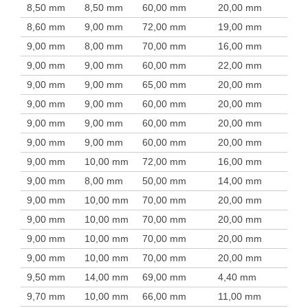
8,50 mm
8,50 mm
60,00 mm
20,00 mm
8,60 mm
9,00 mm
72,00 mm
19,00 mm
9,00 mm
8,00 mm
70,00 mm
16,00 mm
9,00 mm
9,00 mm
60,00 mm
22,00 mm
9,00 mm
9,00 mm
65,00 mm
20,00 mm
9,00 mm
9,00 mm
60,00 mm
20,00 mm
9,00 mm
9,00 mm
60,00 mm
20,00 mm
9,00 mm
9,00 mm
60,00 mm
20,00 mm
9,00 mm
10,00 mm
72,00 mm
16,00 mm
9,00 mm
8,00 mm
50,00 mm
14,00 mm
9,00 mm
10,00 mm
70,00 mm
20,00 mm
9,00 mm
10,00 mm
70,00 mm
20,00 mm
9,00 mm
10,00 mm
70,00 mm
20,00 mm
9,00 mm
10,00 mm
70,00 mm
20,00 mm
9,50 mm
14,00 mm
69,00 mm
4,40 mm
9,70 mm
10,00 mm
66,00 mm
11,00 mm