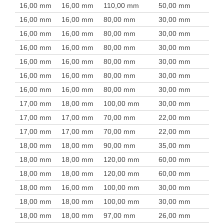
16,00 mm
16,00 mm
110,00 mm
50,00 mm
16,00 mm
16,00 mm
80,00 mm
30,00 mm
16,00 mm
16,00 mm
80,00 mm
30,00 mm
16,00 mm
16,00 mm
80,00 mm
30,00 mm
16,00 mm
16,00 mm
80,00 mm
30,00 mm
16,00 mm
16,00 mm
80,00 mm
30,00 mm
16,00 mm
16,00 mm
80,00 mm
30,00 mm
17,00 mm
18,00 mm
100,00 mm
30,00 mm
17,00 mm
17,00 mm
70,00 mm
22,00 mm
17,00 mm
17,00 mm
70,00 mm
22,00 mm
18,00 mm
18,00 mm
90,00 mm
35,00 mm
18,00 mm
18,00 mm
120,00 mm
60,00 mm
18,00 mm
18,00 mm
120,00 mm
60,00 mm
18,00 mm
16,00 mm
100,00 mm
30,00 mm
18,00 mm
18,00 mm
100,00 mm
30,00 mm
18,00 mm
18,00 mm
97,00 mm
26,00 mm