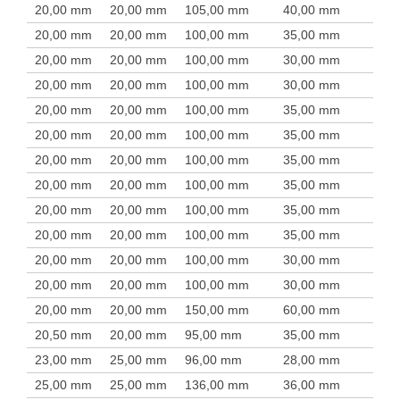
20,00 mm
20,00 mm
105,00 mm
40,00 mm
20,00 mm
20,00 mm
100,00 mm
35,00 mm
20,00 mm
20,00 mm
100,00 mm
30,00 mm
20,00 mm
20,00 mm
100,00 mm
30,00 mm
20,00 mm
20,00 mm
100,00 mm
35,00 mm
20,00 mm
20,00 mm
100,00 mm
35,00 mm
20,00 mm
20,00 mm
100,00 mm
35,00 mm
20,00 mm
20,00 mm
100,00 mm
35,00 mm
20,00 mm
20,00 mm
100,00 mm
35,00 mm
20,00 mm
20,00 mm
100,00 mm
35,00 mm
20,00 mm
20,00 mm
100,00 mm
30,00 mm
20,00 mm
20,00 mm
100,00 mm
30,00 mm
20,00 mm
20,00 mm
150,00 mm
60,00 mm
20,50 mm
20,00 mm
95,00 mm
35,00 mm
23,00 mm
25,00 mm
96,00 mm
28,00 mm
25,00 mm
25,00 mm
136,00 mm
36,00 mm