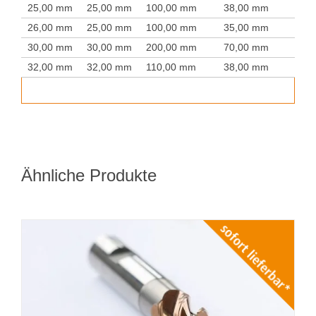
25,00 mm
25,00 mm
100,00 mm
38,00 mm
26,00 mm
25,00 mm
100,00 mm
35,00 mm
30,00 mm
30,00 mm
200,00 mm
70,00 mm
32,00 mm
32,00 mm
110,00 mm
38,00 mm
Ähnliche Produkte