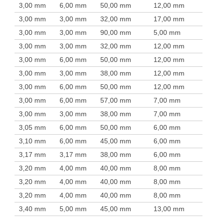
3,00 mm
6,00 mm
50,00 mm
12,00 mm
3,00 mm
3,00 mm
32,00 mm
17,00 mm
3,00 mm
3,00 mm
90,00 mm
5,00 mm
3,00 mm
3,00 mm
32,00 mm
12,00 mm
3,00 mm
6,00 mm
50,00 mm
12,00 mm
3,00 mm
3,00 mm
38,00 mm
12,00 mm
3,00 mm
6,00 mm
50,00 mm
12,00 mm
3,00 mm
6,00 mm
57,00 mm
7,00 mm
3,00 mm
3,00 mm
38,00 mm
7,00 mm
3,05 mm
6,00 mm
50,00 mm
6,00 mm
3,10 mm
6,00 mm
45,00 mm
6,00 mm
3,17 mm
3,17 mm
38,00 mm
6,00 mm
3,20 mm
4,00 mm
40,00 mm
8,00 mm
3,20 mm
4,00 mm
40,00 mm
8,00 mm
3,20 mm
4,00 mm
40,00 mm
8,00 mm
3,40 mm
5,00 mm
45,00 mm
13,00 mm