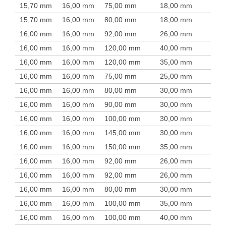
15,70 mm
16,00 mm
75,00 mm
18,00 mm
15,70 mm
16,00 mm
80,00 mm
18,00 mm
16,00 mm
16,00 mm
92,00 mm
26,00 mm
16,00 mm
16,00 mm
120,00 mm
40,00 mm
16,00 mm
16,00 mm
120,00 mm
35,00 mm
16,00 mm
16,00 mm
75,00 mm
25,00 mm
16,00 mm
16,00 mm
80,00 mm
30,00 mm
16,00 mm
16,00 mm
90,00 mm
30,00 mm
16,00 mm
16,00 mm
100,00 mm
30,00 mm
16,00 mm
16,00 mm
145,00 mm
30,00 mm
16,00 mm
16,00 mm
150,00 mm
35,00 mm
16,00 mm
16,00 mm
92,00 mm
26,00 mm
16,00 mm
16,00 mm
92,00 mm
26,00 mm
16,00 mm
16,00 mm
80,00 mm
30,00 mm
16,00 mm
16,00 mm
100,00 mm
35,00 mm
16,00 mm
16,00 mm
100,00 mm
40,00 mm