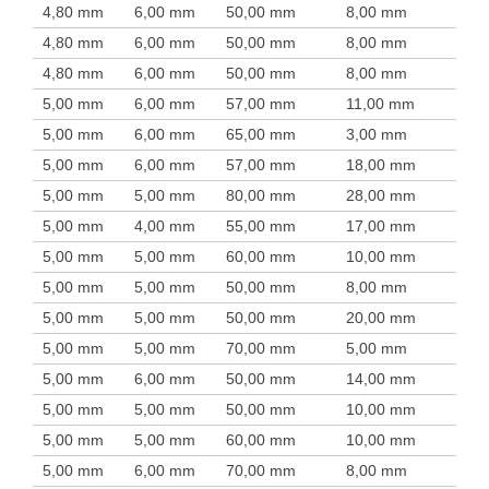
4,80 mm
6,00 mm
50,00 mm
8,00 mm
4,80 mm
6,00 mm
50,00 mm
8,00 mm
4,80 mm
6,00 mm
50,00 mm
8,00 mm
5,00 mm
6,00 mm
57,00 mm
11,00 mm
5,00 mm
6,00 mm
65,00 mm
3,00 mm
5,00 mm
6,00 mm
57,00 mm
18,00 mm
5,00 mm
5,00 mm
80,00 mm
28,00 mm
5,00 mm
4,00 mm
55,00 mm
17,00 mm
5,00 mm
5,00 mm
60,00 mm
10,00 mm
5,00 mm
5,00 mm
50,00 mm
8,00 mm
5,00 mm
5,00 mm
50,00 mm
20,00 mm
5,00 mm
5,00 mm
70,00 mm
5,00 mm
5,00 mm
6,00 mm
50,00 mm
14,00 mm
5,00 mm
5,00 mm
50,00 mm
10,00 mm
5,00 mm
5,00 mm
60,00 mm
10,00 mm
5,00 mm
6,00 mm
70,00 mm
8,00 mm