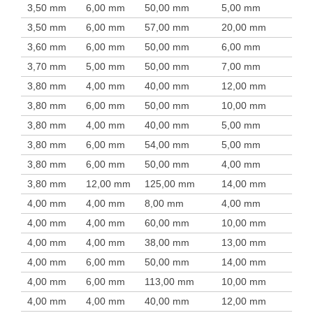
3,50 mm
6,00 mm
50,00 mm
5,00 mm
3,50 mm
6,00 mm
57,00 mm
20,00 mm
3,60 mm
6,00 mm
50,00 mm
6,00 mm
3,70 mm
5,00 mm
50,00 mm
7,00 mm
3,80 mm
4,00 mm
40,00 mm
12,00 mm
3,80 mm
6,00 mm
50,00 mm
10,00 mm
3,80 mm
4,00 mm
40,00 mm
5,00 mm
3,80 mm
6,00 mm
54,00 mm
5,00 mm
3,80 mm
6,00 mm
50,00 mm
4,00 mm
3,80 mm
12,00 mm
125,00 mm
14,00 mm
4,00 mm
4,00 mm
8,00 mm
4,00 mm
4,00 mm
4,00 mm
60,00 mm
10,00 mm
4,00 mm
4,00 mm
38,00 mm
13,00 mm
4,00 mm
6,00 mm
50,00 mm
14,00 mm
4,00 mm
6,00 mm
113,00 mm
10,00 mm
4,00 mm
4,00 mm
40,00 mm
12,00 mm