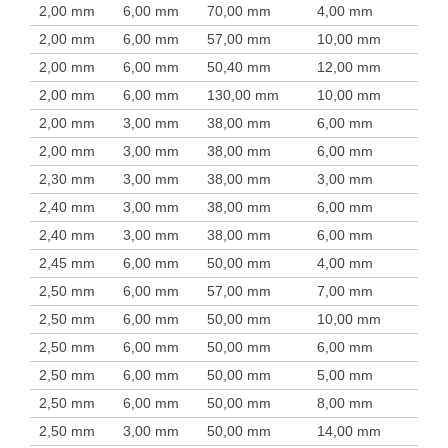
2,00 mm
6,00 mm
70,00 mm
4,00 mm
2,00 mm
6,00 mm
57,00 mm
10,00 mm
2,00 mm
6,00 mm
50,40 mm
12,00 mm
2,00 mm
6,00 mm
130,00 mm
10,00 mm
2,00 mm
3,00 mm
38,00 mm
6,00 mm
2,00 mm
3,00 mm
38,00 mm
6,00 mm
2,30 mm
3,00 mm
38,00 mm
3,00 mm
2,40 mm
3,00 mm
38,00 mm
6,00 mm
2,40 mm
3,00 mm
38,00 mm
6,00 mm
2,45 mm
6,00 mm
50,00 mm
4,00 mm
2,50 mm
6,00 mm
57,00 mm
7,00 mm
2,50 mm
6,00 mm
50,00 mm
10,00 mm
2,50 mm
6,00 mm
50,00 mm
6,00 mm
2,50 mm
6,00 mm
50,00 mm
5,00 mm
2,50 mm
6,00 mm
50,00 mm
8,00 mm
2,50 mm
3,00 mm
50,00 mm
14,00 mm