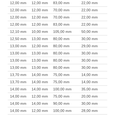
12,00 mm
12,00 mm
83,00 mm
22,00 mm
12,00 mm
12,00 mm
70,00 mm
22,00 mm
12,00 mm
12,00 mm
70,00 mm
22,00 mm
12,00 mm
12,00 mm
83,00 mm
22,00 mm
12,10 mm
10,00 mm
105,00 mm
50,00 mm
12,50 mm
13,00 mm
80,00 mm
30,00 mm
13,00 mm
12,00 mm
80,00 mm
29,00 mm
13,00 mm
13,00 mm
80,00 mm
30,00 mm
13,00 mm
13,00 mm
80,00 mm
30,00 mm
13,00 mm
13,00 mm
80,00 mm
30,00 mm
13,70 mm
14,00 mm
75,00 mm
14,00 mm
13,70 mm
14,00 mm
75,00 mm
14,00 mm
14,00 mm
14,00 mm
100,00 mm
35,00 mm
14,00 mm
12,00 mm
75,00 mm
20,00 mm
14,00 mm
14,00 mm
90,00 mm
30,00 mm
14,00 mm
12,00 mm
100,00 mm
28,00 mm