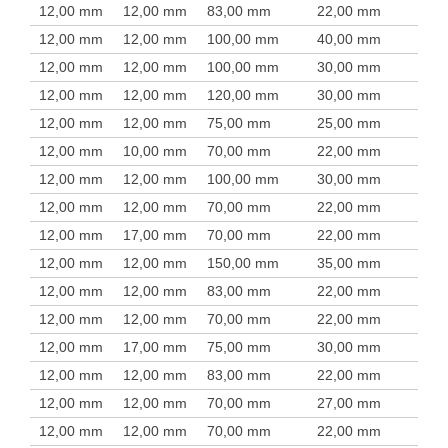
12,00 mm
12,00 mm
83,00 mm
22,00 mm
12,00 mm
12,00 mm
100,00 mm
40,00 mm
12,00 mm
12,00 mm
100,00 mm
30,00 mm
12,00 mm
12,00 mm
120,00 mm
30,00 mm
12,00 mm
12,00 mm
75,00 mm
25,00 mm
12,00 mm
10,00 mm
70,00 mm
22,00 mm
12,00 mm
12,00 mm
100,00 mm
30,00 mm
12,00 mm
12,00 mm
70,00 mm
22,00 mm
12,00 mm
17,00 mm
70,00 mm
22,00 mm
12,00 mm
12,00 mm
150,00 mm
35,00 mm
12,00 mm
12,00 mm
83,00 mm
22,00 mm
12,00 mm
12,00 mm
70,00 mm
22,00 mm
12,00 mm
17,00 mm
75,00 mm
30,00 mm
12,00 mm
12,00 mm
83,00 mm
22,00 mm
12,00 mm
12,00 mm
70,00 mm
27,00 mm
12,00 mm
12,00 mm
70,00 mm
22,00 mm