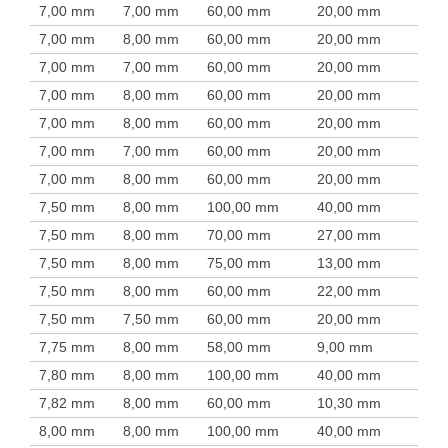
7,00 mm
7,00 mm
60,00 mm
20,00 mm
7,00 mm
8,00 mm
60,00 mm
20,00 mm
7,00 mm
7,00 mm
60,00 mm
20,00 mm
7,00 mm
8,00 mm
60,00 mm
20,00 mm
7,00 mm
8,00 mm
60,00 mm
20,00 mm
7,00 mm
7,00 mm
60,00 mm
20,00 mm
7,00 mm
8,00 mm
60,00 mm
20,00 mm
7,50 mm
8,00 mm
100,00 mm
40,00 mm
7,50 mm
8,00 mm
70,00 mm
27,00 mm
7,50 mm
8,00 mm
75,00 mm
13,00 mm
7,50 mm
8,00 mm
60,00 mm
22,00 mm
7,50 mm
7,50 mm
60,00 mm
20,00 mm
7,75 mm
8,00 mm
58,00 mm
9,00 mm
7,80 mm
8,00 mm
100,00 mm
40,00 mm
7,82 mm
8,00 mm
60,00 mm
10,30 mm
8,00 mm
8,00 mm
100,00 mm
40,00 mm