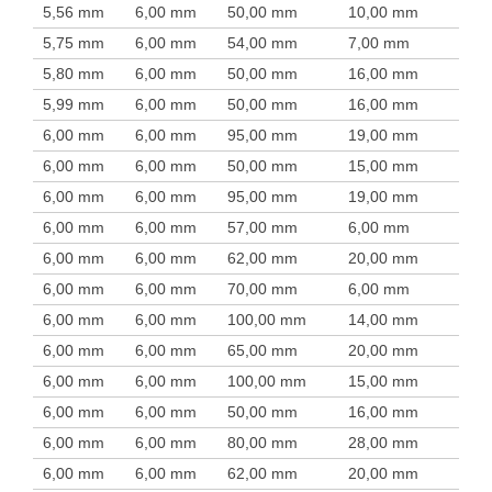
5,56 mm
6,00 mm
50,00 mm
10,00 mm
5,75 mm
6,00 mm
54,00 mm
7,00 mm
5,80 mm
6,00 mm
50,00 mm
16,00 mm
5,99 mm
6,00 mm
50,00 mm
16,00 mm
6,00 mm
6,00 mm
95,00 mm
19,00 mm
6,00 mm
6,00 mm
50,00 mm
15,00 mm
6,00 mm
6,00 mm
95,00 mm
19,00 mm
6,00 mm
6,00 mm
57,00 mm
6,00 mm
6,00 mm
6,00 mm
62,00 mm
20,00 mm
6,00 mm
6,00 mm
70,00 mm
6,00 mm
6,00 mm
6,00 mm
100,00 mm
14,00 mm
6,00 mm
6,00 mm
65,00 mm
20,00 mm
6,00 mm
6,00 mm
100,00 mm
15,00 mm
6,00 mm
6,00 mm
50,00 mm
16,00 mm
6,00 mm
6,00 mm
80,00 mm
28,00 mm
6,00 mm
6,00 mm
62,00 mm
20,00 mm