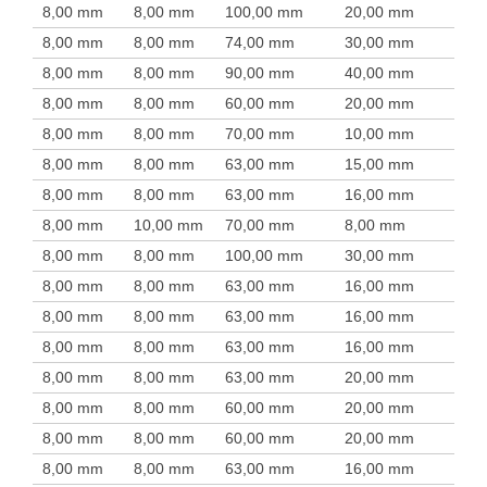
8,00 mm
8,00 mm
100,00 mm
20,00 mm
8,00 mm
8,00 mm
74,00 mm
30,00 mm
8,00 mm
8,00 mm
90,00 mm
40,00 mm
8,00 mm
8,00 mm
60,00 mm
20,00 mm
8,00 mm
8,00 mm
70,00 mm
10,00 mm
8,00 mm
8,00 mm
63,00 mm
15,00 mm
8,00 mm
8,00 mm
63,00 mm
16,00 mm
8,00 mm
10,00 mm
70,00 mm
8,00 mm
8,00 mm
8,00 mm
100,00 mm
30,00 mm
8,00 mm
8,00 mm
63,00 mm
16,00 mm
8,00 mm
8,00 mm
63,00 mm
16,00 mm
8,00 mm
8,00 mm
63,00 mm
16,00 mm
8,00 mm
8,00 mm
63,00 mm
20,00 mm
8,00 mm
8,00 mm
60,00 mm
20,00 mm
8,00 mm
8,00 mm
60,00 mm
20,00 mm
8,00 mm
8,00 mm
63,00 mm
16,00 mm