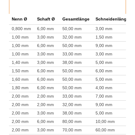
Nenn Ø
Schaft Ø
Gesamtlänge
Schneidenlänge
0,800 mm
6,00 mm
50,00 mm
3,00 mm
1,00 mm
3,00 mm
32,00 mm
1,50 mm
1,00 mm
6,00 mm
50,00 mm
9,00 mm
1,00 mm
3,00 mm
33,00 mm
3,00 mm
1,40 mm
3,00 mm
38,00 mm
5,00 mm
1,50 mm
6,00 mm
50,00 mm
6,00 mm
1,60 mm
6,00 mm
50,00 mm
5,00 mm
1,80 mm
6,00 mm
50,00 mm
4,00 mm
2,00 mm
2,00 mm
33,00 mm
7,00 mm
2,00 mm
2,00 mm
32,00 mm
9,00 mm
2,00 mm
3,00 mm
38,00 mm
5,00 mm
2,00 mm
6,00 mm
80,00 mm
10,00 mm
2,00 mm
3,00 mm
70,00 mm
60,00 mm