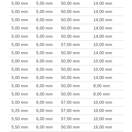
5,00 mm
5,00 mm
50,00 mm
14,00 mm
5,00 mm
5,00 mm
50,00 mm
14,00 mm
5,00 mm
6,00 mm
50,00 mm
14,00 mm
5,00 mm
6,00 mm
50,00 mm
14,00 mm
5,00 mm
5,00 mm
50,00 mm
14,00 mm
5,00 mm
6,00 mm
57,00 mm
10,00 mm
5,00 mm
5,00 mm
50,00 mm
14,00 mm
5,00 mm
6,00 mm
50,00 mm
10,00 mm
5,00 mm
6,00 mm
50,00 mm
10,00 mm
5,00 mm
6,00 mm
50,00 mm
14,00 mm
5,00 mm
6,00 mm
50,00 mm
8,00 mm
5,00 mm
6,00 mm
50,00 mm
8,00 mm
5,00 mm
6,00 mm
57,00 mm
10,00 mm
5,25 mm
6,00 mm
57,00 mm
10,00 mm
5,50 mm
6,00 mm
57,00 mm
10,00 mm
5,50 mm
6,00 mm
50,00 mm
16,00 mm