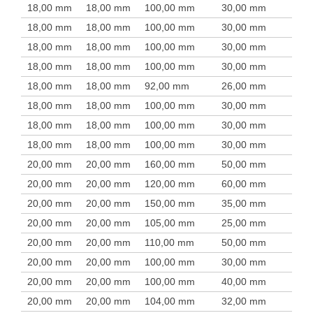
18,00 mm
18,00 mm
100,00 mm
30,00 mm
18,00 mm
18,00 mm
100,00 mm
30,00 mm
18,00 mm
18,00 mm
100,00 mm
30,00 mm
18,00 mm
18,00 mm
100,00 mm
30,00 mm
18,00 mm
18,00 mm
92,00 mm
26,00 mm
18,00 mm
18,00 mm
100,00 mm
30,00 mm
18,00 mm
18,00 mm
100,00 mm
30,00 mm
18,00 mm
18,00 mm
100,00 mm
30,00 mm
20,00 mm
20,00 mm
160,00 mm
50,00 mm
20,00 mm
20,00 mm
120,00 mm
60,00 mm
20,00 mm
20,00 mm
150,00 mm
35,00 mm
20,00 mm
20,00 mm
105,00 mm
25,00 mm
20,00 mm
20,00 mm
110,00 mm
50,00 mm
20,00 mm
20,00 mm
100,00 mm
30,00 mm
20,00 mm
20,00 mm
100,00 mm
40,00 mm
20,00 mm
20,00 mm
104,00 mm
32,00 mm