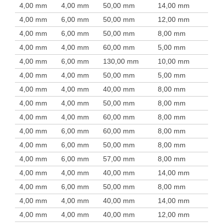
4,00 mm
4,00 mm
50,00 mm
14,00 mm
4,00 mm
6,00 mm
50,00 mm
12,00 mm
4,00 mm
6,00 mm
50,00 mm
8,00 mm
4,00 mm
4,00 mm
60,00 mm
5,00 mm
4,00 mm
6,00 mm
130,00 mm
10,00 mm
4,00 mm
4,00 mm
50,00 mm
5,00 mm
4,00 mm
4,00 mm
40,00 mm
8,00 mm
4,00 mm
4,00 mm
50,00 mm
8,00 mm
4,00 mm
4,00 mm
60,00 mm
8,00 mm
4,00 mm
6,00 mm
60,00 mm
8,00 mm
4,00 mm
6,00 mm
50,00 mm
8,00 mm
4,00 mm
6,00 mm
57,00 mm
8,00 mm
4,00 mm
4,00 mm
40,00 mm
14,00 mm
4,00 mm
6,00 mm
50,00 mm
8,00 mm
4,00 mm
4,00 mm
40,00 mm
14,00 mm
4,00 mm
4,00 mm
40,00 mm
12,00 mm