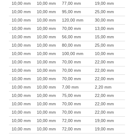
10,00 mm
10,00 mm
77,00 mm
19,00 mm
10,00 mm
10,00 mm
95,00 mm
25,00 mm
10,00 mm
10,00 mm
120,00 mm
30,00 mm
10,00 mm
10,00 mm
70,00 mm
13,00 mm
10,00 mm
10,00 mm
56,00 mm
15,00 mm
10,00 mm
10,00 mm
80,00 mm
25,00 mm
10,00 mm
10,00 mm
100,00 mm
10,00 mm
10,00 mm
10,00 mm
70,00 mm
22,00 mm
10,00 mm
10,00 mm
70,00 mm
22,00 mm
10,00 mm
10,00 mm
70,00 mm
22,00 mm
10,00 mm
10,00 mm
7,00 mm
2,20 mm
10,00 mm
10,00 mm
75,00 mm
22,00 mm
10,00 mm
10,00 mm
70,00 mm
22,00 mm
10,00 mm
10,00 mm
70,00 mm
22,00 mm
10,00 mm
10,00 mm
72,00 mm
19,00 mm
10,00 mm
10,00 mm
72,00 mm
19,00 mm