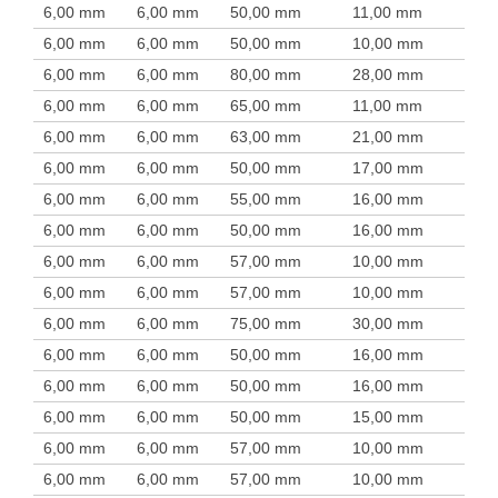
6,00 mm
6,00 mm
50,00 mm
11,00 mm
6,00 mm
6,00 mm
50,00 mm
10,00 mm
6,00 mm
6,00 mm
80,00 mm
28,00 mm
6,00 mm
6,00 mm
65,00 mm
11,00 mm
6,00 mm
6,00 mm
63,00 mm
21,00 mm
6,00 mm
6,00 mm
50,00 mm
17,00 mm
6,00 mm
6,00 mm
55,00 mm
16,00 mm
6,00 mm
6,00 mm
50,00 mm
16,00 mm
6,00 mm
6,00 mm
57,00 mm
10,00 mm
6,00 mm
6,00 mm
57,00 mm
10,00 mm
6,00 mm
6,00 mm
75,00 mm
30,00 mm
6,00 mm
6,00 mm
50,00 mm
16,00 mm
6,00 mm
6,00 mm
50,00 mm
16,00 mm
6,00 mm
6,00 mm
50,00 mm
15,00 mm
6,00 mm
6,00 mm
57,00 mm
10,00 mm
6,00 mm
6,00 mm
57,00 mm
10,00 mm