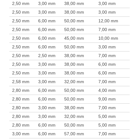
2,50 mm
3,00 mm
38,00 mm
3,00 mm
2,50 mm
3,00 mm
38,00 mm
3,00 mm
2,50 mm
6,00 mm
50,00 mm
12,00 mm
2,50 mm
6,00 mm
50,00 mm
7,00 mm
2,50 mm
6,00 mm
45,00 mm
10,00 mm
2,50 mm
6,00 mm
50,00 mm
3,00 mm
2,50 mm
2,50 mm
38,00 mm
7,00 mm
2,50 mm
3,00 mm
38,00 mm
6,00 mm
2,50 mm
3,00 mm
38,00 mm
6,00 mm
2,58 mm
3,00 mm
32,00 mm
7,00 mm
2,80 mm
6,00 mm
50,00 mm
4,00 mm
2,80 mm
6,00 mm
50,00 mm
9,00 mm
2,80 mm
3,00 mm
38,00 mm
7,00 mm
2,80 mm
3,00 mm
32,00 mm
5,00 mm
2,80 mm
6,00 mm
50,00 mm
5,00 mm
3,00 mm
6,00 mm
57,00 mm
7,00 mm