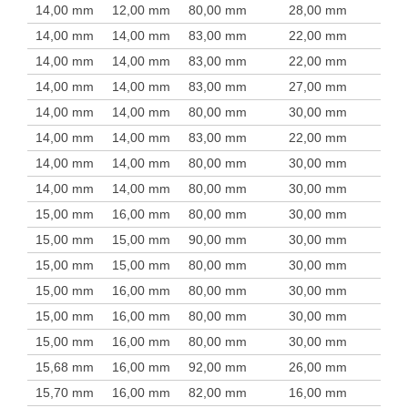
14,00 mm
12,00 mm
80,00 mm
28,00 mm
14,00 mm
14,00 mm
83,00 mm
22,00 mm
14,00 mm
14,00 mm
83,00 mm
22,00 mm
14,00 mm
14,00 mm
83,00 mm
27,00 mm
14,00 mm
14,00 mm
80,00 mm
30,00 mm
14,00 mm
14,00 mm
83,00 mm
22,00 mm
14,00 mm
14,00 mm
80,00 mm
30,00 mm
14,00 mm
14,00 mm
80,00 mm
30,00 mm
15,00 mm
16,00 mm
80,00 mm
30,00 mm
15,00 mm
15,00 mm
90,00 mm
30,00 mm
15,00 mm
15,00 mm
80,00 mm
30,00 mm
15,00 mm
16,00 mm
80,00 mm
30,00 mm
15,00 mm
16,00 mm
80,00 mm
30,00 mm
15,00 mm
16,00 mm
80,00 mm
30,00 mm
15,68 mm
16,00 mm
92,00 mm
26,00 mm
15,70 mm
16,00 mm
82,00 mm
16,00 mm