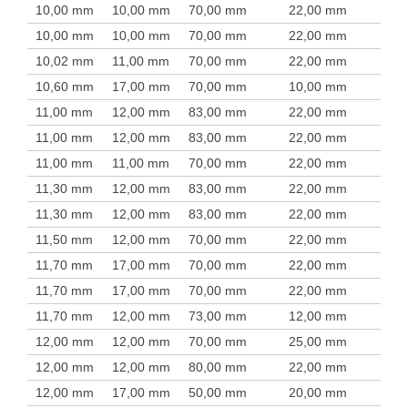
10,00 mm
10,00 mm
70,00 mm
22,00 mm
10,00 mm
10,00 mm
70,00 mm
22,00 mm
10,02 mm
11,00 mm
70,00 mm
22,00 mm
10,60 mm
17,00 mm
70,00 mm
10,00 mm
11,00 mm
12,00 mm
83,00 mm
22,00 mm
11,00 mm
12,00 mm
83,00 mm
22,00 mm
11,00 mm
11,00 mm
70,00 mm
22,00 mm
11,30 mm
12,00 mm
83,00 mm
22,00 mm
11,30 mm
12,00 mm
83,00 mm
22,00 mm
11,50 mm
12,00 mm
70,00 mm
22,00 mm
11,70 mm
17,00 mm
70,00 mm
22,00 mm
11,70 mm
17,00 mm
70,00 mm
22,00 mm
11,70 mm
12,00 mm
73,00 mm
12,00 mm
12,00 mm
12,00 mm
70,00 mm
25,00 mm
12,00 mm
12,00 mm
80,00 mm
22,00 mm
12,00 mm
17,00 mm
50,00 mm
20,00 mm