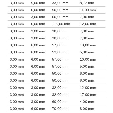
3,00 mm
5,00 mm
33,00 mm
8,12 mm
3,00 mm
6,00 mm
50,00 mm
11,00 mm
3,00 mm
3,00 mm
60,00 mm
7,00 mm
3,00 mm
6,00 mm
115,00 mm
12,00 mm
3,00 mm
3,00 mm
38,00 mm
7,00 mm
3,00 mm
3,00 mm
38,00 mm
7,00 mm
3,00 mm
6,00 mm
57,00 mm
10,00 mm
3,00 mm
6,00 mm
53,00 mm
5,00 mm
3,00 mm
6,00 mm
57,00 mm
10,00 mm
3,00 mm
6,00 mm
57,00 mm
5,00 mm
3,00 mm
6,00 mm
50,00 mm
8,00 mm
3,00 mm
6,00 mm
50,00 mm
8,00 mm
3,00 mm
3,00 mm
32,00 mm
12,00 mm
3,00 mm
3,00 mm
32,00 mm
17,00 mm
3,00 mm
3,00 mm
60,00 mm
4,00 mm
3,00 mm
6,00 mm
70,00 mm
8,00 mm