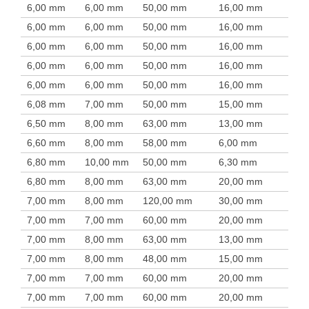
6,00 mm
6,00 mm
50,00 mm
16,00 mm
6,00 mm
6,00 mm
50,00 mm
16,00 mm
6,00 mm
6,00 mm
50,00 mm
16,00 mm
6,00 mm
6,00 mm
50,00 mm
16,00 mm
6,00 mm
6,00 mm
50,00 mm
16,00 mm
6,08 mm
7,00 mm
50,00 mm
15,00 mm
6,50 mm
8,00 mm
63,00 mm
13,00 mm
6,60 mm
8,00 mm
58,00 mm
6,00 mm
6,80 mm
10,00 mm
50,00 mm
6,30 mm
6,80 mm
8,00 mm
63,00 mm
20,00 mm
7,00 mm
8,00 mm
120,00 mm
30,00 mm
7,00 mm
7,00 mm
60,00 mm
20,00 mm
7,00 mm
8,00 mm
63,00 mm
13,00 mm
7,00 mm
8,00 mm
48,00 mm
15,00 mm
7,00 mm
7,00 mm
60,00 mm
20,00 mm
7,00 mm
7,00 mm
60,00 mm
20,00 mm