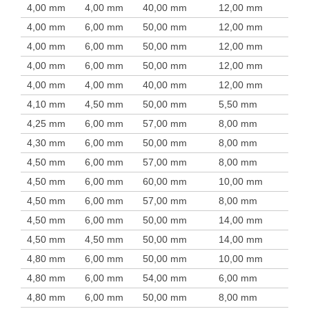
4,00 mm
4,00 mm
40,00 mm
12,00 mm
4,00 mm
6,00 mm
50,00 mm
12,00 mm
4,00 mm
6,00 mm
50,00 mm
12,00 mm
4,00 mm
6,00 mm
50,00 mm
12,00 mm
4,00 mm
4,00 mm
40,00 mm
12,00 mm
4,10 mm
4,50 mm
50,00 mm
5,50 mm
4,25 mm
6,00 mm
57,00 mm
8,00 mm
4,30 mm
6,00 mm
50,00 mm
8,00 mm
4,50 mm
6,00 mm
57,00 mm
8,00 mm
4,50 mm
6,00 mm
60,00 mm
10,00 mm
4,50 mm
6,00 mm
57,00 mm
8,00 mm
4,50 mm
6,00 mm
50,00 mm
14,00 mm
4,50 mm
4,50 mm
50,00 mm
14,00 mm
4,80 mm
6,00 mm
50,00 mm
10,00 mm
4,80 mm
6,00 mm
54,00 mm
6,00 mm
4,80 mm
6,00 mm
50,00 mm
8,00 mm