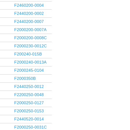
F2460200-0004
F2440200-0002
F2440200-0007
F2000200-0007A
F2000200-0008C
F2000230-0012C
F200240-015B
F2000240-0013A
F2000245-0104
F2000350B
F2440250-0012
F2200250-0048
F2000250-0127
F2000250-0153
F2440520-0014
F2000250-0031C