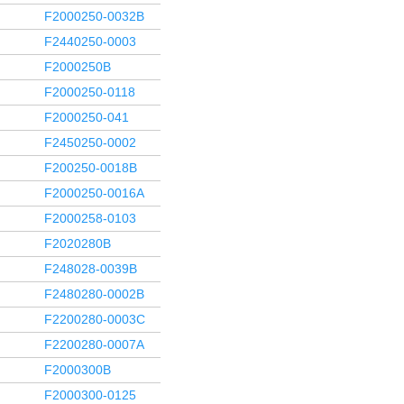
F2000250-0032B
F2440250-0003
F2000250B
F2000250-0118
F2000250-041
F2450250-0002
F200250-0018B
F2000250-0016A
F2000258-0103
F2020280B
F248028-0039B
F2480280-0002B
F2200280-0003C
F2200280-0007A
F2000300B
F2000300-0125