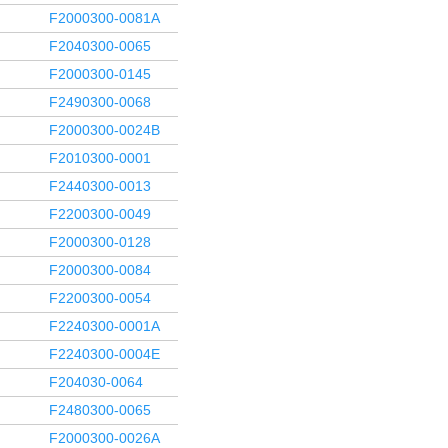
F2000300-0081A
F2040300-0065
F2000300-0145
F2490300-0068
F2000300-0024B
F2010300-0001
F2440300-0013
F2200300-0049
F2000300-0128
F2000300-0084
F2200300-0054
F2240300-0001A
F2240300-0004E
F204030-0064
F2480300-0065
F2000300-0026A