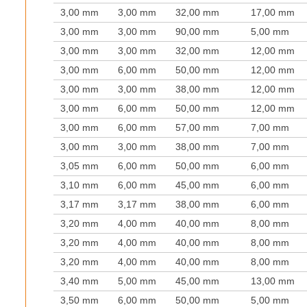
3,00 mm
3,00 mm
32,00 mm
17,00 mm
3,00 mm
3,00 mm
90,00 mm
5,00 mm
3,00 mm
3,00 mm
32,00 mm
12,00 mm
3,00 mm
6,00 mm
50,00 mm
12,00 mm
3,00 mm
3,00 mm
38,00 mm
12,00 mm
3,00 mm
6,00 mm
50,00 mm
12,00 mm
3,00 mm
6,00 mm
57,00 mm
7,00 mm
3,00 mm
3,00 mm
38,00 mm
7,00 mm
3,05 mm
6,00 mm
50,00 mm
6,00 mm
3,10 mm
6,00 mm
45,00 mm
6,00 mm
3,17 mm
3,17 mm
38,00 mm
6,00 mm
3,20 mm
4,00 mm
40,00 mm
8,00 mm
3,20 mm
4,00 mm
40,00 mm
8,00 mm
3,20 mm
4,00 mm
40,00 mm
8,00 mm
3,40 mm
5,00 mm
45,00 mm
13,00 mm
3,50 mm
6,00 mm
50,00 mm
5,00 mm