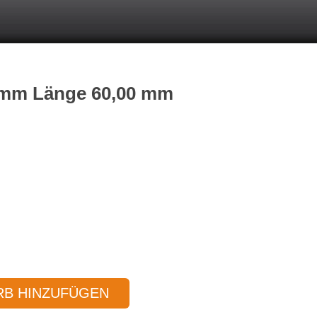
0 mm Länge 60,00 mm
B HINZUFÜGEN