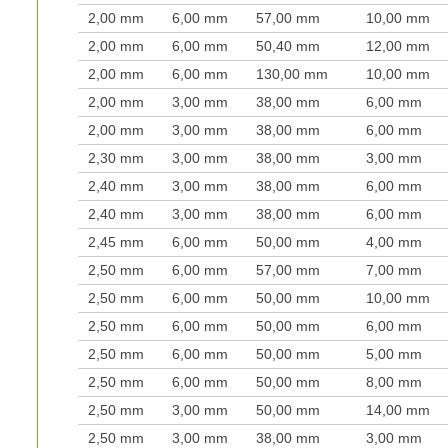
2,00 mm
6,00 mm
57,00 mm
10,00 mm
2,00 mm
6,00 mm
50,40 mm
12,00 mm
2,00 mm
6,00 mm
130,00 mm
10,00 mm
2,00 mm
3,00 mm
38,00 mm
6,00 mm
2,00 mm
3,00 mm
38,00 mm
6,00 mm
2,30 mm
3,00 mm
38,00 mm
3,00 mm
2,40 mm
3,00 mm
38,00 mm
6,00 mm
2,40 mm
3,00 mm
38,00 mm
6,00 mm
2,45 mm
6,00 mm
50,00 mm
4,00 mm
2,50 mm
6,00 mm
57,00 mm
7,00 mm
2,50 mm
6,00 mm
50,00 mm
10,00 mm
2,50 mm
6,00 mm
50,00 mm
6,00 mm
2,50 mm
6,00 mm
50,00 mm
5,00 mm
2,50 mm
6,00 mm
50,00 mm
8,00 mm
2,50 mm
3,00 mm
50,00 mm
14,00 mm
2,50 mm
3,00 mm
38,00 mm
3,00 mm