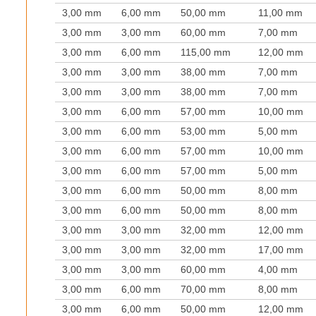
3,00 mm
6,00 mm
50,00 mm
11,00 mm
3,00 mm
3,00 mm
60,00 mm
7,00 mm
3,00 mm
6,00 mm
115,00 mm
12,00 mm
3,00 mm
3,00 mm
38,00 mm
7,00 mm
3,00 mm
3,00 mm
38,00 mm
7,00 mm
3,00 mm
6,00 mm
57,00 mm
10,00 mm
3,00 mm
6,00 mm
53,00 mm
5,00 mm
3,00 mm
6,00 mm
57,00 mm
10,00 mm
3,00 mm
6,00 mm
57,00 mm
5,00 mm
3,00 mm
6,00 mm
50,00 mm
8,00 mm
3,00 mm
6,00 mm
50,00 mm
8,00 mm
3,00 mm
3,00 mm
32,00 mm
12,00 mm
3,00 mm
3,00 mm
32,00 mm
17,00 mm
3,00 mm
3,00 mm
60,00 mm
4,00 mm
3,00 mm
6,00 mm
70,00 mm
8,00 mm
3,00 mm
6,00 mm
50,00 mm
12,00 mm