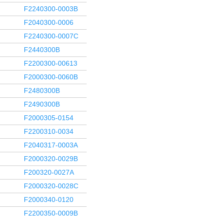
F2240300-0003B
F2040300-0006
F2240300-0007C
F2440300B
F2200300-00613
F2000300-0060B
F2480300B
F2490300B
F2000305-0154
F2200310-0034
F2040317-0003A
F2000320-0029B
F200320-0027A
F2000320-0028C
F2000340-0120
F2200350-0009B