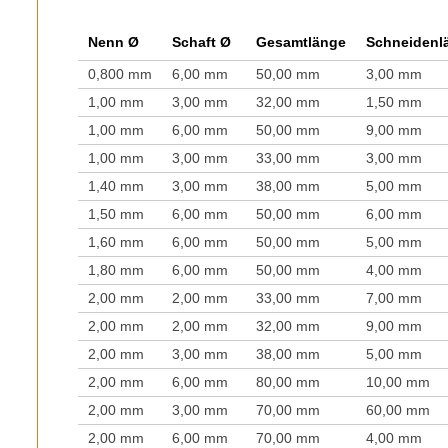
Nenn Ø
Schaft Ø
Gesamtlänge
Schneidenl
0,800 mm
6,00 mm
50,00 mm
3,00 mm
1,00 mm
3,00 mm
32,00 mm
1,50 mm
1,00 mm
6,00 mm
50,00 mm
9,00 mm
1,00 mm
3,00 mm
33,00 mm
3,00 mm
1,40 mm
3,00 mm
38,00 mm
5,00 mm
1,50 mm
6,00 mm
50,00 mm
6,00 mm
1,60 mm
6,00 mm
50,00 mm
5,00 mm
1,80 mm
6,00 mm
50,00 mm
4,00 mm
2,00 mm
2,00 mm
33,00 mm
7,00 mm
2,00 mm
2,00 mm
32,00 mm
9,00 mm
2,00 mm
3,00 mm
38,00 mm
5,00 mm
2,00 mm
6,00 mm
80,00 mm
10,00 mm
2,00 mm
3,00 mm
70,00 mm
60,00 mm
2,00 mm
6,00 mm
70,00 mm
4,00 mm