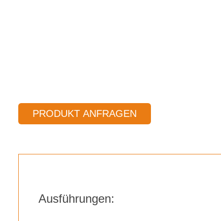
PRODUKT ANFRAGEN
Ausführungen: