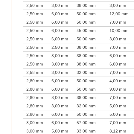
2,50 mm
3,00 mm
38,00 mm
3,00 mm
2,50 mm
6,00 mm
50,00 mm
12,00 mm
2,50 mm
6,00 mm
50,00 mm
7,00 mm
2,50 mm
6,00 mm
45,00 mm
10,00 mm
2,50 mm
6,00 mm
50,00 mm
3,00 mm
2,50 mm
2,50 mm
38,00 mm
7,00 mm
2,50 mm
3,00 mm
38,00 mm
6,00 mm
2,50 mm
3,00 mm
38,00 mm
6,00 mm
2,58 mm
3,00 mm
32,00 mm
7,00 mm
2,80 mm
6,00 mm
50,00 mm
4,00 mm
2,80 mm
6,00 mm
50,00 mm
9,00 mm
2,80 mm
3,00 mm
38,00 mm
7,00 mm
2,80 mm
3,00 mm
32,00 mm
5,00 mm
2,80 mm
6,00 mm
50,00 mm
5,00 mm
3,00 mm
6,00 mm
57,00 mm
7,00 mm
3,00 mm
5,00 mm
33,00 mm
8,12 mm