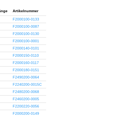
änge
Artikelnummer
F2000100-0133
F2000100-0087
F2000100-0130
F2000100-0001
F2000140-0101
F2000150-0110
F2000160-0117
F2000180-0151
F2490200-0064
F2240200-0015C
F2480200-0068
F2460200-0005
F2200220-0056
F2000200-0149