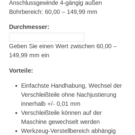
Anschlussgewinde 4-gängig außen
Bohrbereich: 60,00 – 149,99 mm
Durchmesser:
Geben Sie einen Wert zwischen 60,00 –
149,99 mm ein
Vorteile:
Einfachste Handhabung, Wechsel der
Verschleißteile ohne Nachjustierung
innerhalb +/- 0,01 mm
Verschleißteile können auf der
Maschine gewechselt werden
Werkzeug-Verstellbereich abhängig