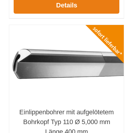
Details
Einlippenbohrer mit aufgelötetem
Bohrkopf Typ 110 Ø 5,000 mm
Länge 400 mm