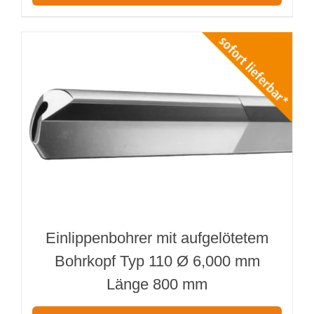
Einlippenbohrer mit aufgelötetem
Bohrkopf Typ 110 Ø 6,000 mm
Länge 800 mm