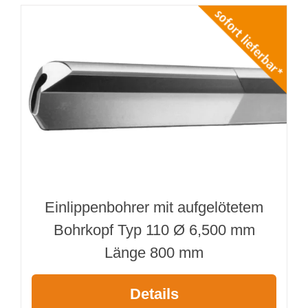
Einlippenbohrer mit aufgelötetem
Bohrkopf Typ 110 Ø 6,500 mm
Länge 800 mm
Details