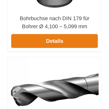
Bohrbuchse nach DIN 179 für
Bohrer Ø 4,100 – 5,099 mm
Details