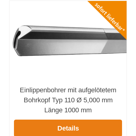
Einlippenbohrer mit aufgelötetem
Bohrkopf Typ 110 Ø 5,000 mm
Länge 1000 mm
Details