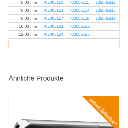
5,00 mm
702005110
702005111
702005112
6,00 mm
702005113
702005114
702005115
8,00 mm
702005117
702005118
702005119
10,00 mm
702005121
702005122
12,00 mm
702005124
702005125
Ähnliche Produkte