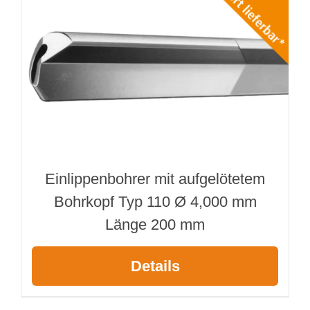
Einlippenbohrer mit aufgelötetem
Bohrkopf Typ 110 Ø 4,000 mm
Länge 200 mm
Details