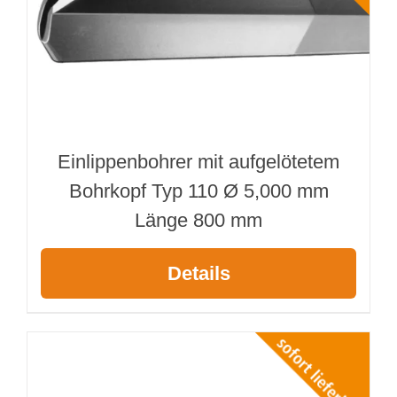
Einlippenbohrer mit aufgelötetem
Bohrkopf Typ 110 Ø 5,000 mm
Länge 800 mm
Details