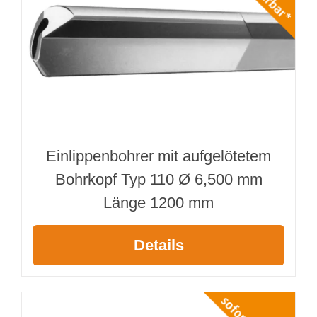
Einlippenbohrer mit aufgelötetem
Bohrkopf Typ 110 Ø 6,500 mm
Länge 1200 mm
Details