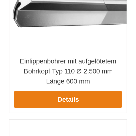
Einlippenbohrer mit aufgelötetem
Bohrkopf Typ 110 Ø 2,500 mm
Länge 600 mm
Details