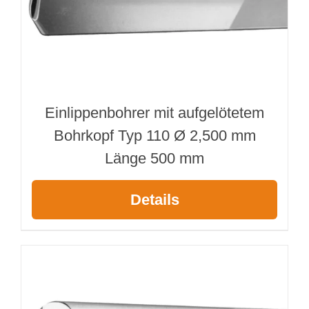
Einlippenbohrer mit aufgelötetem
Bohrkopf Typ 110 Ø 2,500 mm
Länge 500 mm
Details