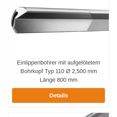
Einlippenbohrer mit aufgelötetem
Bohrkopf Typ 110 Ø 2,500 mm
Länge 800 mm
Details