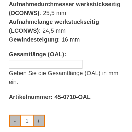
Aufnahmedurchmesser werkstückseitig
(DCONWS)
: 25,5 mm
Aufnahmelänge werkstückseitig
(LCONWS)
: 24,5 mm
Gewindesteigung
: 16 mm
Gesamtlänge (OAL):
Geben Sie die Gesamtlänge (OAL) in mm
ein.
Artikelnummer:
45-0710-OAL
Bohrrohr