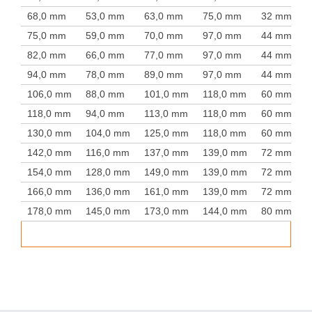
68,0 mm
53,0 mm
63,0 mm
75,0 mm
32 mm
75,0 mm
59,0 mm
70,0 mm
97,0 mm
44 mm
82,0 mm
66,0 mm
77,0 mm
97,0 mm
44 mm
94,0 mm
78,0 mm
89,0 mm
97,0 mm
44 mm
106,0 mm
88,0 mm
101,0 mm
118,0 mm
60 mm
118,0 mm
94,0 mm
113,0 mm
118,0 mm
60 mm
130,0 mm
104,0 mm
125,0 mm
118,0 mm
60 mm
142,0 mm
116,0 mm
137,0 mm
139,0 mm
72 mm
154,0 mm
128,0 mm
149,0 mm
139,0 mm
72 mm
166,0 mm
136,0 mm
161,0 mm
139,0 mm
72 mm
178,0 mm
145,0 mm
173,0 mm
144,0 mm
80 mm