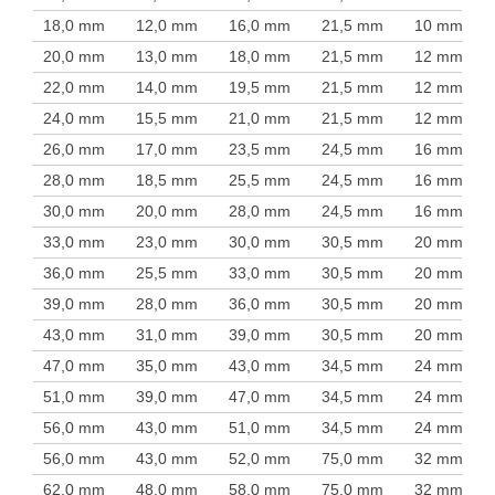
18,0 mm
12,0 mm
16,0 mm
21,5 mm
10 mm
20,0 mm
13,0 mm
18,0 mm
21,5 mm
12 mm
22,0 mm
14,0 mm
19,5 mm
21,5 mm
12 mm
24,0 mm
15,5 mm
21,0 mm
21,5 mm
12 mm
26,0 mm
17,0 mm
23,5 mm
24,5 mm
16 mm
28,0 mm
18,5 mm
25,5 mm
24,5 mm
16 mm
30,0 mm
20,0 mm
28,0 mm
24,5 mm
16 mm
33,0 mm
23,0 mm
30,0 mm
30,5 mm
20 mm
36,0 mm
25,5 mm
33,0 mm
30,5 mm
20 mm
39,0 mm
28,0 mm
36,0 mm
30,5 mm
20 mm
43,0 mm
31,0 mm
39,0 mm
30,5 mm
20 mm
47,0 mm
35,0 mm
43,0 mm
34,5 mm
24 mm
51,0 mm
39,0 mm
47,0 mm
34,5 mm
24 mm
56,0 mm
43,0 mm
51,0 mm
34,5 mm
24 mm
56,0 mm
43,0 mm
52,0 mm
75,0 mm
32 mm
62,0 mm
48,0 mm
58,0 mm
75,0 mm
32 mm