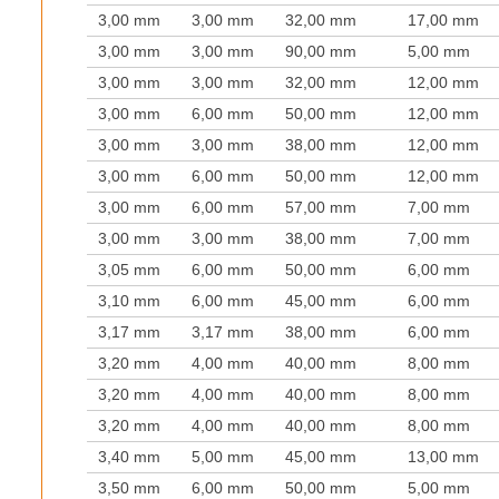
3,00 mm
3,00 mm
32,00 mm
17,00 mm
3,00 mm
3,00 mm
90,00 mm
5,00 mm
3,00 mm
3,00 mm
32,00 mm
12,00 mm
3,00 mm
6,00 mm
50,00 mm
12,00 mm
3,00 mm
3,00 mm
38,00 mm
12,00 mm
3,00 mm
6,00 mm
50,00 mm
12,00 mm
3,00 mm
6,00 mm
57,00 mm
7,00 mm
3,00 mm
3,00 mm
38,00 mm
7,00 mm
3,05 mm
6,00 mm
50,00 mm
6,00 mm
3,10 mm
6,00 mm
45,00 mm
6,00 mm
3,17 mm
3,17 mm
38,00 mm
6,00 mm
3,20 mm
4,00 mm
40,00 mm
8,00 mm
3,20 mm
4,00 mm
40,00 mm
8,00 mm
3,20 mm
4,00 mm
40,00 mm
8,00 mm
3,40 mm
5,00 mm
45,00 mm
13,00 mm
3,50 mm
6,00 mm
50,00 mm
5,00 mm