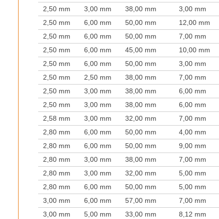
2,50 mm
3,00 mm
38,00 mm
3,00 mm
2,50 mm
6,00 mm
50,00 mm
12,00 mm
2,50 mm
6,00 mm
50,00 mm
7,00 mm
2,50 mm
6,00 mm
45,00 mm
10,00 mm
2,50 mm
6,00 mm
50,00 mm
3,00 mm
2,50 mm
2,50 mm
38,00 mm
7,00 mm
2,50 mm
3,00 mm
38,00 mm
6,00 mm
2,50 mm
3,00 mm
38,00 mm
6,00 mm
2,58 mm
3,00 mm
32,00 mm
7,00 mm
2,80 mm
6,00 mm
50,00 mm
4,00 mm
2,80 mm
6,00 mm
50,00 mm
9,00 mm
2,80 mm
3,00 mm
38,00 mm
7,00 mm
2,80 mm
3,00 mm
32,00 mm
5,00 mm
2,80 mm
6,00 mm
50,00 mm
5,00 mm
3,00 mm
6,00 mm
57,00 mm
7,00 mm
3,00 mm
5,00 mm
33,00 mm
8,12 mm