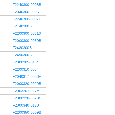
F2240300-0003B
F2040300-0006
F2240300-0007C
F2440300B
F2200300-00613
F2000300-0060B
F2480300B
F2490300B
F2000305-0154
F2200310-0034
F2040317-0003A
F2000320-0029B
F200320-0027A
F2000320-0028C
F2000340-0120
F2200350-0009B