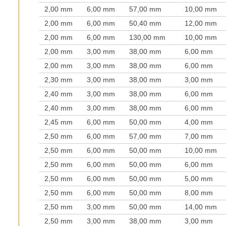
2,00 mm
6,00 mm
57,00 mm
10,00 mm
2,00 mm
6,00 mm
50,40 mm
12,00 mm
2,00 mm
6,00 mm
130,00 mm
10,00 mm
2,00 mm
3,00 mm
38,00 mm
6,00 mm
2,00 mm
3,00 mm
38,00 mm
6,00 mm
2,30 mm
3,00 mm
38,00 mm
3,00 mm
2,40 mm
3,00 mm
38,00 mm
6,00 mm
2,40 mm
3,00 mm
38,00 mm
6,00 mm
2,45 mm
6,00 mm
50,00 mm
4,00 mm
2,50 mm
6,00 mm
57,00 mm
7,00 mm
2,50 mm
6,00 mm
50,00 mm
10,00 mm
2,50 mm
6,00 mm
50,00 mm
6,00 mm
2,50 mm
6,00 mm
50,00 mm
5,00 mm
2,50 mm
6,00 mm
50,00 mm
8,00 mm
2,50 mm
3,00 mm
50,00 mm
14,00 mm
2,50 mm
3,00 mm
38,00 mm
3,00 mm