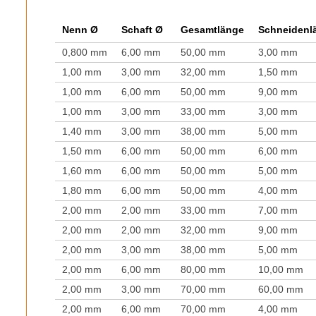
Nenn Ø
Schaft Ø
Gesamtlänge
Schneidenl
0,800 mm
6,00 mm
50,00 mm
3,00 mm
1,00 mm
3,00 mm
32,00 mm
1,50 mm
1,00 mm
6,00 mm
50,00 mm
9,00 mm
1,00 mm
3,00 mm
33,00 mm
3,00 mm
1,40 mm
3,00 mm
38,00 mm
5,00 mm
1,50 mm
6,00 mm
50,00 mm
6,00 mm
1,60 mm
6,00 mm
50,00 mm
5,00 mm
1,80 mm
6,00 mm
50,00 mm
4,00 mm
2,00 mm
2,00 mm
33,00 mm
7,00 mm
2,00 mm
2,00 mm
32,00 mm
9,00 mm
2,00 mm
3,00 mm
38,00 mm
5,00 mm
2,00 mm
6,00 mm
80,00 mm
10,00 mm
2,00 mm
3,00 mm
70,00 mm
60,00 mm
2,00 mm
6,00 mm
70,00 mm
4,00 mm