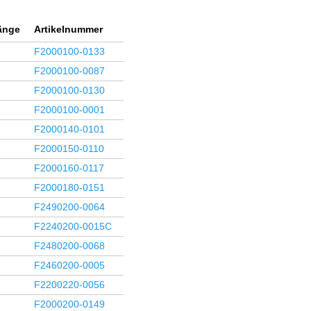
änge
Artikelnummer
F2000100-0133
F2000100-0087
F2000100-0130
F2000100-0001
F2000140-0101
F2000150-0110
F2000160-0117
F2000180-0151
F2490200-0064
F2240200-0015C
F2480200-0068
F2460200-0005
F2200220-0056
F2000200-0149