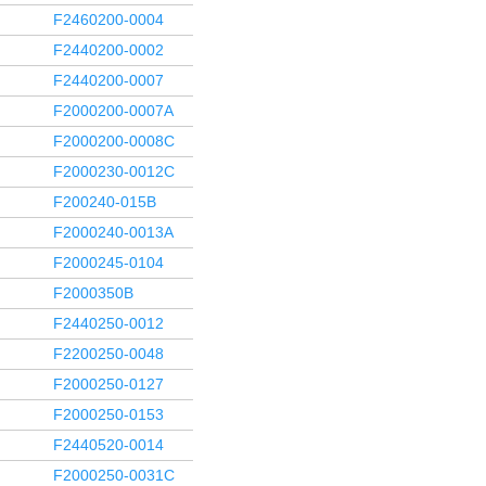
F2460200-0004
F2440200-0002
F2440200-0007
F2000200-0007A
F2000200-0008C
F2000230-0012C
F200240-015B
F2000240-0013A
F2000245-0104
F2000350B
F2440250-0012
F2200250-0048
F2000250-0127
F2000250-0153
F2440520-0014
F2000250-0031C