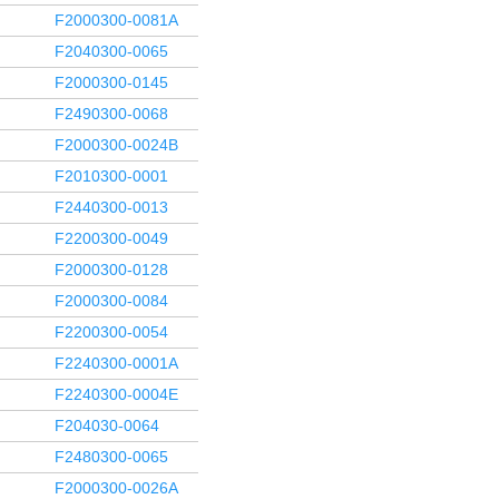
F2000300-0081A
F2040300-0065
F2000300-0145
F2490300-0068
F2000300-0024B
F2010300-0001
F2440300-0013
F2200300-0049
F2000300-0128
F2000300-0084
F2200300-0054
F2240300-0001A
F2240300-0004E
F204030-0064
F2480300-0065
F2000300-0026A