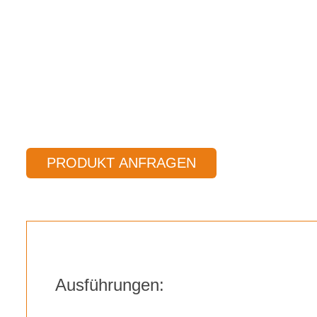
PRODUKT ANFRAGEN
Ausführungen: