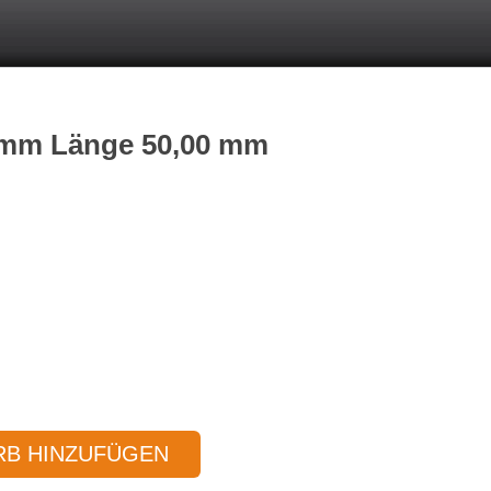
0 mm Länge 50,00 mm
B HINZUFÜGEN