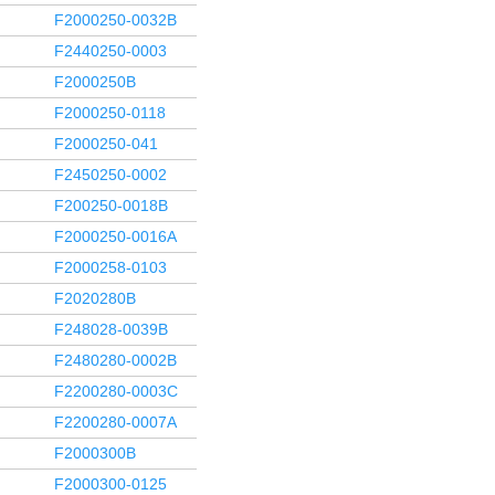
F2000250-0032B
F2440250-0003
F2000250B
F2000250-0118
F2000250-041
F2450250-0002
F200250-0018B
F2000250-0016A
F2000258-0103
F2020280B
F248028-0039B
F2480280-0002B
F2200280-0003C
F2200280-0007A
F2000300B
F2000300-0125