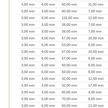
3,00 mm
6,00 mm
50,00 mm
11,00 mm
3,00 mm
3,00 mm
60,00 mm
7,00 mm
3,00 mm
6,00 mm
115,00 mm
12,00 mm
3,00 mm
3,00 mm
38,00 mm
7,00 mm
3,00 mm
3,00 mm
38,00 mm
7,00 mm
3,00 mm
6,00 mm
57,00 mm
10,00 mm
3,00 mm
6,00 mm
53,00 mm
5,00 mm
3,00 mm
6,00 mm
57,00 mm
10,00 mm
3,00 mm
6,00 mm
57,00 mm
5,00 mm
3,00 mm
6,00 mm
50,00 mm
8,00 mm
3,00 mm
6,00 mm
50,00 mm
8,00 mm
3,00 mm
3,00 mm
32,00 mm
12,00 mm
3,00 mm
3,00 mm
32,00 mm
17,00 mm
3,00 mm
3,00 mm
60,00 mm
4,00 mm
3,00 mm
6,00 mm
70,00 mm
8,00 mm
3,00 mm
6,00 mm
50,00 mm
12,00 mm