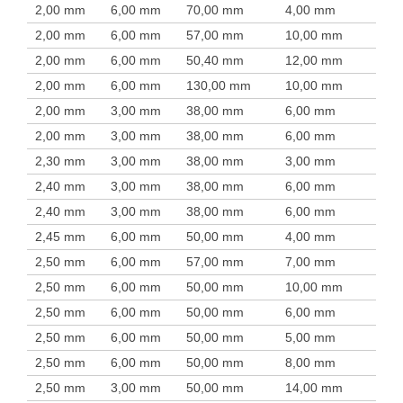
2,00 mm
6,00 mm
70,00 mm
4,00 mm
2,00 mm
6,00 mm
57,00 mm
10,00 mm
2,00 mm
6,00 mm
50,40 mm
12,00 mm
2,00 mm
6,00 mm
130,00 mm
10,00 mm
2,00 mm
3,00 mm
38,00 mm
6,00 mm
2,00 mm
3,00 mm
38,00 mm
6,00 mm
2,30 mm
3,00 mm
38,00 mm
3,00 mm
2,40 mm
3,00 mm
38,00 mm
6,00 mm
2,40 mm
3,00 mm
38,00 mm
6,00 mm
2,45 mm
6,00 mm
50,00 mm
4,00 mm
2,50 mm
6,00 mm
57,00 mm
7,00 mm
2,50 mm
6,00 mm
50,00 mm
10,00 mm
2,50 mm
6,00 mm
50,00 mm
6,00 mm
2,50 mm
6,00 mm
50,00 mm
5,00 mm
2,50 mm
6,00 mm
50,00 mm
8,00 mm
2,50 mm
3,00 mm
50,00 mm
14,00 mm