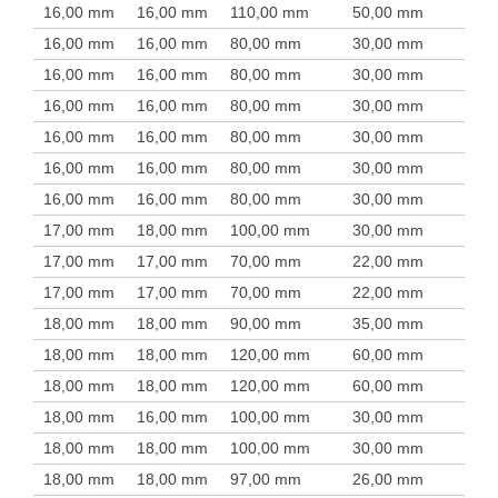
16,00 mm
16,00 mm
110,00 mm
50,00 mm
16,00 mm
16,00 mm
80,00 mm
30,00 mm
16,00 mm
16,00 mm
80,00 mm
30,00 mm
16,00 mm
16,00 mm
80,00 mm
30,00 mm
16,00 mm
16,00 mm
80,00 mm
30,00 mm
16,00 mm
16,00 mm
80,00 mm
30,00 mm
16,00 mm
16,00 mm
80,00 mm
30,00 mm
17,00 mm
18,00 mm
100,00 mm
30,00 mm
17,00 mm
17,00 mm
70,00 mm
22,00 mm
17,00 mm
17,00 mm
70,00 mm
22,00 mm
18,00 mm
18,00 mm
90,00 mm
35,00 mm
18,00 mm
18,00 mm
120,00 mm
60,00 mm
18,00 mm
18,00 mm
120,00 mm
60,00 mm
18,00 mm
16,00 mm
100,00 mm
30,00 mm
18,00 mm
18,00 mm
100,00 mm
30,00 mm
18,00 mm
18,00 mm
97,00 mm
26,00 mm