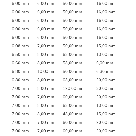
6,00 mm
6,00 mm
50,00 mm
16,00 mm
6,00 mm
6,00 mm
50,00 mm
16,00 mm
6,00 mm
6,00 mm
50,00 mm
16,00 mm
6,00 mm
6,00 mm
50,00 mm
16,00 mm
6,00 mm
6,00 mm
50,00 mm
16,00 mm
6,08 mm
7,00 mm
50,00 mm
15,00 mm
6,50 mm
8,00 mm
63,00 mm
13,00 mm
6,60 mm
8,00 mm
58,00 mm
6,00 mm
6,80 mm
10,00 mm
50,00 mm
6,30 mm
6,80 mm
8,00 mm
63,00 mm
20,00 mm
7,00 mm
8,00 mm
120,00 mm
30,00 mm
7,00 mm
7,00 mm
60,00 mm
20,00 mm
7,00 mm
8,00 mm
63,00 mm
13,00 mm
7,00 mm
8,00 mm
48,00 mm
15,00 mm
7,00 mm
7,00 mm
60,00 mm
20,00 mm
7,00 mm
7,00 mm
60,00 mm
20,00 mm