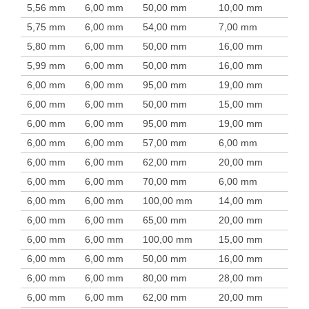
5,56 mm
6,00 mm
50,00 mm
10,00 mm
5,75 mm
6,00 mm
54,00 mm
7,00 mm
5,80 mm
6,00 mm
50,00 mm
16,00 mm
5,99 mm
6,00 mm
50,00 mm
16,00 mm
6,00 mm
6,00 mm
95,00 mm
19,00 mm
6,00 mm
6,00 mm
50,00 mm
15,00 mm
6,00 mm
6,00 mm
95,00 mm
19,00 mm
6,00 mm
6,00 mm
57,00 mm
6,00 mm
6,00 mm
6,00 mm
62,00 mm
20,00 mm
6,00 mm
6,00 mm
70,00 mm
6,00 mm
6,00 mm
6,00 mm
100,00 mm
14,00 mm
6,00 mm
6,00 mm
65,00 mm
20,00 mm
6,00 mm
6,00 mm
100,00 mm
15,00 mm
6,00 mm
6,00 mm
50,00 mm
16,00 mm
6,00 mm
6,00 mm
80,00 mm
28,00 mm
6,00 mm
6,00 mm
62,00 mm
20,00 mm