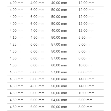
4,00 mm
4,00 mm
40,00 mm
12,00 mm
4,00 mm
6,00 mm
50,00 mm
12,00 mm
4,00 mm
6,00 mm
50,00 mm
12,00 mm
4,00 mm
6,00 mm
50,00 mm
12,00 mm
4,00 mm
4,00 mm
40,00 mm
12,00 mm
4,10 mm
4,50 mm
50,00 mm
5,50 mm
4,25 mm
6,00 mm
57,00 mm
8,00 mm
4,30 mm
6,00 mm
50,00 mm
8,00 mm
4,50 mm
6,00 mm
57,00 mm
8,00 mm
4,50 mm
6,00 mm
60,00 mm
10,00 mm
4,50 mm
6,00 mm
57,00 mm
8,00 mm
4,50 mm
6,00 mm
50,00 mm
14,00 mm
4,50 mm
4,50 mm
50,00 mm
14,00 mm
4,80 mm
6,00 mm
50,00 mm
10,00 mm
4,80 mm
6,00 mm
54,00 mm
6,00 mm
4,80 mm
6,00 mm
50,00 mm
8,00 mm