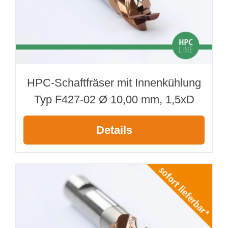
HPC-Schaftfräser mit Innenkühlung
Typ F427-02 Ø 10,00 mm, 1,5xD
Details