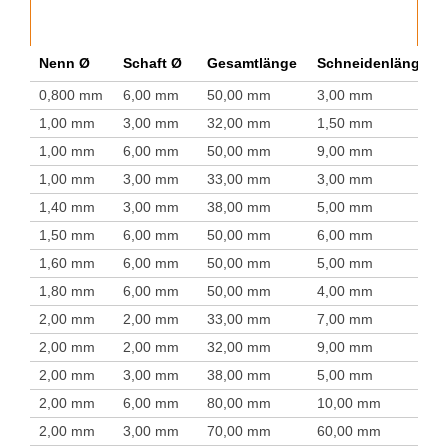
Nenn Ø
Schaft Ø
Gesamtlänge
Schneidenlänge
0,800 mm
6,00 mm
50,00 mm
3,00 mm
1,00 mm
3,00 mm
32,00 mm
1,50 mm
1,00 mm
6,00 mm
50,00 mm
9,00 mm
1,00 mm
3,00 mm
33,00 mm
3,00 mm
1,40 mm
3,00 mm
38,00 mm
5,00 mm
1,50 mm
6,00 mm
50,00 mm
6,00 mm
1,60 mm
6,00 mm
50,00 mm
5,00 mm
1,80 mm
6,00 mm
50,00 mm
4,00 mm
2,00 mm
2,00 mm
33,00 mm
7,00 mm
2,00 mm
2,00 mm
32,00 mm
9,00 mm
2,00 mm
3,00 mm
38,00 mm
5,00 mm
2,00 mm
6,00 mm
80,00 mm
10,00 mm
2,00 mm
3,00 mm
70,00 mm
60,00 mm