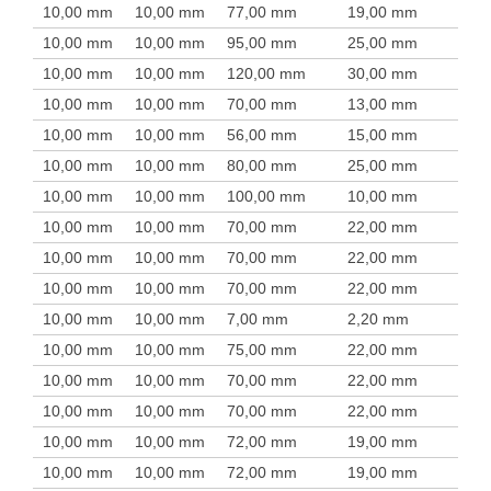
10,00 mm
10,00 mm
77,00 mm
19,00 mm
10,00 mm
10,00 mm
95,00 mm
25,00 mm
10,00 mm
10,00 mm
120,00 mm
30,00 mm
10,00 mm
10,00 mm
70,00 mm
13,00 mm
10,00 mm
10,00 mm
56,00 mm
15,00 mm
10,00 mm
10,00 mm
80,00 mm
25,00 mm
10,00 mm
10,00 mm
100,00 mm
10,00 mm
10,00 mm
10,00 mm
70,00 mm
22,00 mm
10,00 mm
10,00 mm
70,00 mm
22,00 mm
10,00 mm
10,00 mm
70,00 mm
22,00 mm
10,00 mm
10,00 mm
7,00 mm
2,20 mm
10,00 mm
10,00 mm
75,00 mm
22,00 mm
10,00 mm
10,00 mm
70,00 mm
22,00 mm
10,00 mm
10,00 mm
70,00 mm
22,00 mm
10,00 mm
10,00 mm
72,00 mm
19,00 mm
10,00 mm
10,00 mm
72,00 mm
19,00 mm