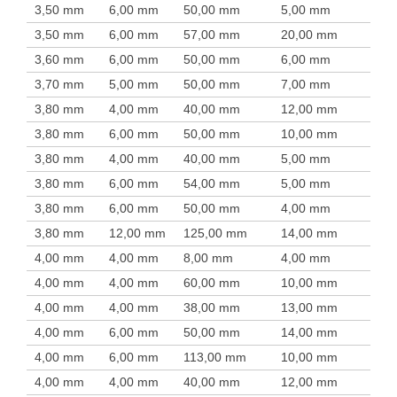
3,50 mm
6,00 mm
50,00 mm
5,00 mm
3,50 mm
6,00 mm
57,00 mm
20,00 mm
3,60 mm
6,00 mm
50,00 mm
6,00 mm
3,70 mm
5,00 mm
50,00 mm
7,00 mm
3,80 mm
4,00 mm
40,00 mm
12,00 mm
3,80 mm
6,00 mm
50,00 mm
10,00 mm
3,80 mm
4,00 mm
40,00 mm
5,00 mm
3,80 mm
6,00 mm
54,00 mm
5,00 mm
3,80 mm
6,00 mm
50,00 mm
4,00 mm
3,80 mm
12,00 mm
125,00 mm
14,00 mm
4,00 mm
4,00 mm
8,00 mm
4,00 mm
4,00 mm
4,00 mm
60,00 mm
10,00 mm
4,00 mm
4,00 mm
38,00 mm
13,00 mm
4,00 mm
6,00 mm
50,00 mm
14,00 mm
4,00 mm
6,00 mm
113,00 mm
10,00 mm
4,00 mm
4,00 mm
40,00 mm
12,00 mm