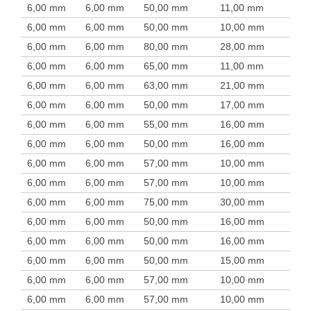
6,00 mm
6,00 mm
50,00 mm
11,00 mm
6,00 mm
6,00 mm
50,00 mm
10,00 mm
6,00 mm
6,00 mm
80,00 mm
28,00 mm
6,00 mm
6,00 mm
65,00 mm
11,00 mm
6,00 mm
6,00 mm
63,00 mm
21,00 mm
6,00 mm
6,00 mm
50,00 mm
17,00 mm
6,00 mm
6,00 mm
55,00 mm
16,00 mm
6,00 mm
6,00 mm
50,00 mm
16,00 mm
6,00 mm
6,00 mm
57,00 mm
10,00 mm
6,00 mm
6,00 mm
57,00 mm
10,00 mm
6,00 mm
6,00 mm
75,00 mm
30,00 mm
6,00 mm
6,00 mm
50,00 mm
16,00 mm
6,00 mm
6,00 mm
50,00 mm
16,00 mm
6,00 mm
6,00 mm
50,00 mm
15,00 mm
6,00 mm
6,00 mm
57,00 mm
10,00 mm
6,00 mm
6,00 mm
57,00 mm
10,00 mm