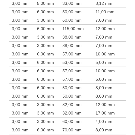
3,00 mm
5,00 mm
33,00 mm
8,12 mm
3,00 mm
6,00 mm
50,00 mm
11,00 mm
3,00 mm
3,00 mm
60,00 mm
7,00 mm
3,00 mm
6,00 mm
115,00 mm
12,00 mm
3,00 mm
3,00 mm
38,00 mm
7,00 mm
3,00 mm
3,00 mm
38,00 mm
7,00 mm
3,00 mm
6,00 mm
57,00 mm
10,00 mm
3,00 mm
6,00 mm
53,00 mm
5,00 mm
3,00 mm
6,00 mm
57,00 mm
10,00 mm
3,00 mm
6,00 mm
57,00 mm
5,00 mm
3,00 mm
6,00 mm
50,00 mm
8,00 mm
3,00 mm
6,00 mm
50,00 mm
8,00 mm
3,00 mm
3,00 mm
32,00 mm
12,00 mm
3,00 mm
3,00 mm
32,00 mm
17,00 mm
3,00 mm
3,00 mm
60,00 mm
4,00 mm
3,00 mm
6,00 mm
70,00 mm
8,00 mm