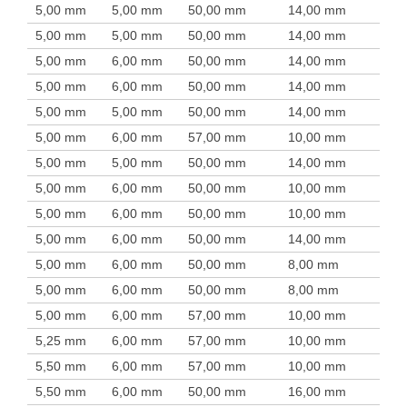
5,00 mm
5,00 mm
50,00 mm
14,00 mm
5,00 mm
5,00 mm
50,00 mm
14,00 mm
5,00 mm
6,00 mm
50,00 mm
14,00 mm
5,00 mm
6,00 mm
50,00 mm
14,00 mm
5,00 mm
5,00 mm
50,00 mm
14,00 mm
5,00 mm
6,00 mm
57,00 mm
10,00 mm
5,00 mm
5,00 mm
50,00 mm
14,00 mm
5,00 mm
6,00 mm
50,00 mm
10,00 mm
5,00 mm
6,00 mm
50,00 mm
10,00 mm
5,00 mm
6,00 mm
50,00 mm
14,00 mm
5,00 mm
6,00 mm
50,00 mm
8,00 mm
5,00 mm
6,00 mm
50,00 mm
8,00 mm
5,00 mm
6,00 mm
57,00 mm
10,00 mm
5,25 mm
6,00 mm
57,00 mm
10,00 mm
5,50 mm
6,00 mm
57,00 mm
10,00 mm
5,50 mm
6,00 mm
50,00 mm
16,00 mm