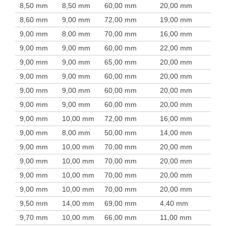
8,50 mm
8,50 mm
60,00 mm
20,00 mm
8,60 mm
9,00 mm
72,00 mm
19,00 mm
9,00 mm
8,00 mm
70,00 mm
16,00 mm
9,00 mm
9,00 mm
60,00 mm
22,00 mm
9,00 mm
9,00 mm
65,00 mm
20,00 mm
9,00 mm
9,00 mm
60,00 mm
20,00 mm
9,00 mm
9,00 mm
60,00 mm
20,00 mm
9,00 mm
9,00 mm
60,00 mm
20,00 mm
9,00 mm
10,00 mm
72,00 mm
16,00 mm
9,00 mm
8,00 mm
50,00 mm
14,00 mm
9,00 mm
10,00 mm
70,00 mm
20,00 mm
9,00 mm
10,00 mm
70,00 mm
20,00 mm
9,00 mm
10,00 mm
70,00 mm
20,00 mm
9,00 mm
10,00 mm
70,00 mm
20,00 mm
9,50 mm
14,00 mm
69,00 mm
4,40 mm
9,70 mm
10,00 mm
66,00 mm
11,00 mm