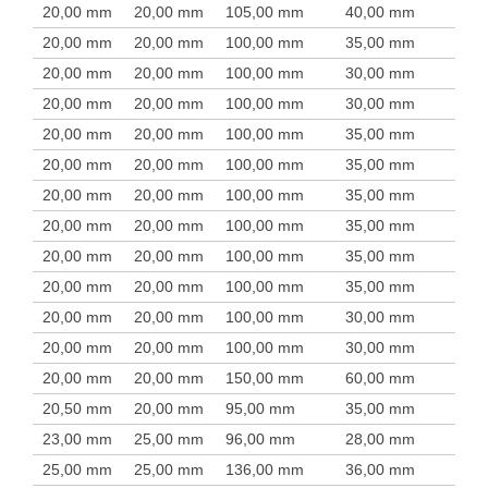
20,00 mm
20,00 mm
105,00 mm
40,00 mm
20,00 mm
20,00 mm
100,00 mm
35,00 mm
20,00 mm
20,00 mm
100,00 mm
30,00 mm
20,00 mm
20,00 mm
100,00 mm
30,00 mm
20,00 mm
20,00 mm
100,00 mm
35,00 mm
20,00 mm
20,00 mm
100,00 mm
35,00 mm
20,00 mm
20,00 mm
100,00 mm
35,00 mm
20,00 mm
20,00 mm
100,00 mm
35,00 mm
20,00 mm
20,00 mm
100,00 mm
35,00 mm
20,00 mm
20,00 mm
100,00 mm
35,00 mm
20,00 mm
20,00 mm
100,00 mm
30,00 mm
20,00 mm
20,00 mm
100,00 mm
30,00 mm
20,00 mm
20,00 mm
150,00 mm
60,00 mm
20,50 mm
20,00 mm
95,00 mm
35,00 mm
23,00 mm
25,00 mm
96,00 mm
28,00 mm
25,00 mm
25,00 mm
136,00 mm
36,00 mm