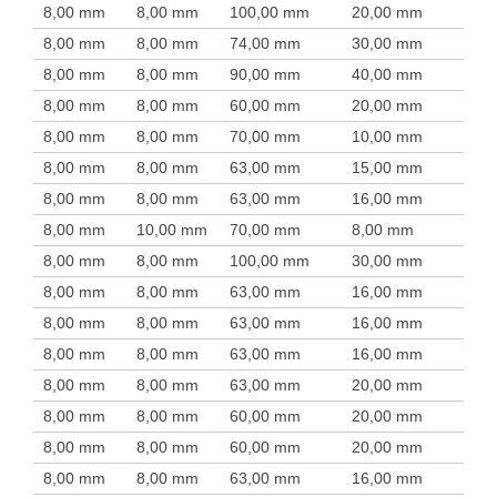
8,00 mm
8,00 mm
100,00 mm
20,00 mm
8,00 mm
8,00 mm
74,00 mm
30,00 mm
8,00 mm
8,00 mm
90,00 mm
40,00 mm
8,00 mm
8,00 mm
60,00 mm
20,00 mm
8,00 mm
8,00 mm
70,00 mm
10,00 mm
8,00 mm
8,00 mm
63,00 mm
15,00 mm
8,00 mm
8,00 mm
63,00 mm
16,00 mm
8,00 mm
10,00 mm
70,00 mm
8,00 mm
8,00 mm
8,00 mm
100,00 mm
30,00 mm
8,00 mm
8,00 mm
63,00 mm
16,00 mm
8,00 mm
8,00 mm
63,00 mm
16,00 mm
8,00 mm
8,00 mm
63,00 mm
16,00 mm
8,00 mm
8,00 mm
63,00 mm
20,00 mm
8,00 mm
8,00 mm
60,00 mm
20,00 mm
8,00 mm
8,00 mm
60,00 mm
20,00 mm
8,00 mm
8,00 mm
63,00 mm
16,00 mm