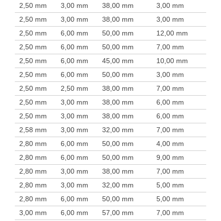
2,50 mm
3,00 mm
38,00 mm
3,00 mm
2,50 mm
3,00 mm
38,00 mm
3,00 mm
2,50 mm
6,00 mm
50,00 mm
12,00 mm
2,50 mm
6,00 mm
50,00 mm
7,00 mm
2,50 mm
6,00 mm
45,00 mm
10,00 mm
2,50 mm
6,00 mm
50,00 mm
3,00 mm
2,50 mm
2,50 mm
38,00 mm
7,00 mm
2,50 mm
3,00 mm
38,00 mm
6,00 mm
2,50 mm
3,00 mm
38,00 mm
6,00 mm
2,58 mm
3,00 mm
32,00 mm
7,00 mm
2,80 mm
6,00 mm
50,00 mm
4,00 mm
2,80 mm
6,00 mm
50,00 mm
9,00 mm
2,80 mm
3,00 mm
38,00 mm
7,00 mm
2,80 mm
3,00 mm
32,00 mm
5,00 mm
2,80 mm
6,00 mm
50,00 mm
5,00 mm
3,00 mm
6,00 mm
57,00 mm
7,00 mm