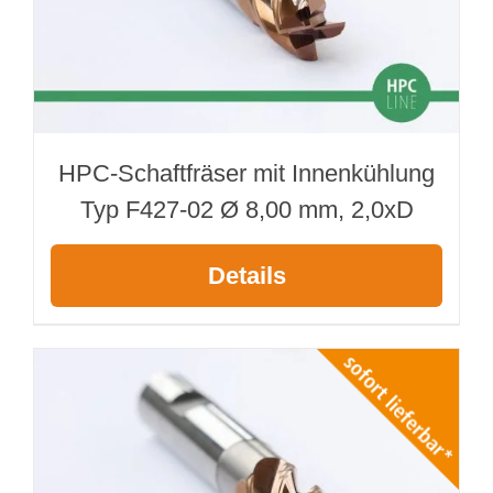
HPC-Schaftfräser mit Innenkühlung
Typ F427-02 Ø 8,00 mm, 2,0xD
Details