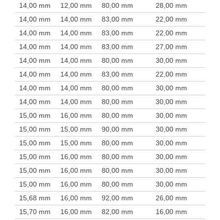
14,00 mm
12,00 mm
80,00 mm
28,00 mm
14,00 mm
14,00 mm
83,00 mm
22,00 mm
14,00 mm
14,00 mm
83,00 mm
22,00 mm
14,00 mm
14,00 mm
83,00 mm
27,00 mm
14,00 mm
14,00 mm
80,00 mm
30,00 mm
14,00 mm
14,00 mm
83,00 mm
22,00 mm
14,00 mm
14,00 mm
80,00 mm
30,00 mm
14,00 mm
14,00 mm
80,00 mm
30,00 mm
15,00 mm
16,00 mm
80,00 mm
30,00 mm
15,00 mm
15,00 mm
90,00 mm
30,00 mm
15,00 mm
15,00 mm
80,00 mm
30,00 mm
15,00 mm
16,00 mm
80,00 mm
30,00 mm
15,00 mm
16,00 mm
80,00 mm
30,00 mm
15,00 mm
16,00 mm
80,00 mm
30,00 mm
15,68 mm
16,00 mm
92,00 mm
26,00 mm
15,70 mm
16,00 mm
82,00 mm
16,00 mm