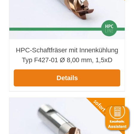
HPC-Schaftfräser mit Innenkühlung
Typ F427-01 Ø 8,00 mm, 1,5xD
Details