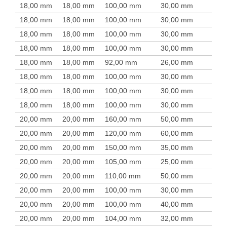
18,00 mm
18,00 mm
100,00 mm
30,00 mm
18,00 mm
18,00 mm
100,00 mm
30,00 mm
18,00 mm
18,00 mm
100,00 mm
30,00 mm
18,00 mm
18,00 mm
100,00 mm
30,00 mm
18,00 mm
18,00 mm
92,00 mm
26,00 mm
18,00 mm
18,00 mm
100,00 mm
30,00 mm
18,00 mm
18,00 mm
100,00 mm
30,00 mm
18,00 mm
18,00 mm
100,00 mm
30,00 mm
20,00 mm
20,00 mm
160,00 mm
50,00 mm
20,00 mm
20,00 mm
120,00 mm
60,00 mm
20,00 mm
20,00 mm
150,00 mm
35,00 mm
20,00 mm
20,00 mm
105,00 mm
25,00 mm
20,00 mm
20,00 mm
110,00 mm
50,00 mm
20,00 mm
20,00 mm
100,00 mm
30,00 mm
20,00 mm
20,00 mm
100,00 mm
40,00 mm
20,00 mm
20,00 mm
104,00 mm
32,00 mm