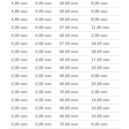
4,80 mm
6,00 mm
50,00 mm
8,00 mm
4,80 mm
6,00 mm
50,00 mm
8,00 mm
4,80 mm
6,00 mm
50,00 mm
8,00 mm
5,00 mm
6,00 mm
57,00 mm
11,00 mm
5,00 mm
6,00 mm
65,00 mm
3,00 mm
5,00 mm
6,00 mm
57,00 mm
18,00 mm
5,00 mm
5,00 mm
80,00 mm
28,00 mm
5,00 mm
4,00 mm
55,00 mm
17,00 mm
5,00 mm
5,00 mm
60,00 mm
10,00 mm
5,00 mm
5,00 mm
50,00 mm
8,00 mm
5,00 mm
5,00 mm
50,00 mm
20,00 mm
5,00 mm
5,00 mm
70,00 mm
5,00 mm
5,00 mm
6,00 mm
50,00 mm
14,00 mm
5,00 mm
5,00 mm
50,00 mm
10,00 mm
5,00 mm
5,00 mm
60,00 mm
10,00 mm
5,00 mm
6,00 mm
70,00 mm
8,00 mm