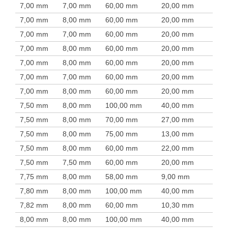
7,00 mm
7,00 mm
60,00 mm
20,00 mm
7,00 mm
8,00 mm
60,00 mm
20,00 mm
7,00 mm
7,00 mm
60,00 mm
20,00 mm
7,00 mm
8,00 mm
60,00 mm
20,00 mm
7,00 mm
8,00 mm
60,00 mm
20,00 mm
7,00 mm
7,00 mm
60,00 mm
20,00 mm
7,00 mm
8,00 mm
60,00 mm
20,00 mm
7,50 mm
8,00 mm
100,00 mm
40,00 mm
7,50 mm
8,00 mm
70,00 mm
27,00 mm
7,50 mm
8,00 mm
75,00 mm
13,00 mm
7,50 mm
8,00 mm
60,00 mm
22,00 mm
7,50 mm
7,50 mm
60,00 mm
20,00 mm
7,75 mm
8,00 mm
58,00 mm
9,00 mm
7,80 mm
8,00 mm
100,00 mm
40,00 mm
7,82 mm
8,00 mm
60,00 mm
10,30 mm
8,00 mm
8,00 mm
100,00 mm
40,00 mm