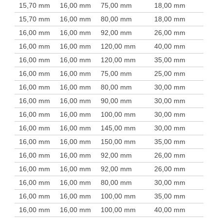
15,70 mm
16,00 mm
75,00 mm
18,00 mm
15,70 mm
16,00 mm
80,00 mm
18,00 mm
16,00 mm
16,00 mm
92,00 mm
26,00 mm
16,00 mm
16,00 mm
120,00 mm
40,00 mm
16,00 mm
16,00 mm
120,00 mm
35,00 mm
16,00 mm
16,00 mm
75,00 mm
25,00 mm
16,00 mm
16,00 mm
80,00 mm
30,00 mm
16,00 mm
16,00 mm
90,00 mm
30,00 mm
16,00 mm
16,00 mm
100,00 mm
30,00 mm
16,00 mm
16,00 mm
145,00 mm
30,00 mm
16,00 mm
16,00 mm
150,00 mm
35,00 mm
16,00 mm
16,00 mm
92,00 mm
26,00 mm
16,00 mm
16,00 mm
92,00 mm
26,00 mm
16,00 mm
16,00 mm
80,00 mm
30,00 mm
16,00 mm
16,00 mm
100,00 mm
35,00 mm
16,00 mm
16,00 mm
100,00 mm
40,00 mm