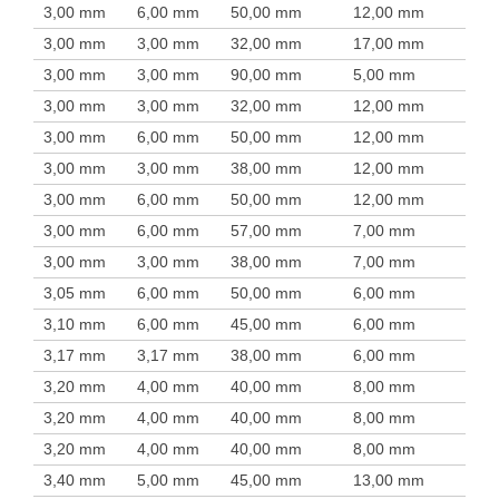
3,00 mm
6,00 mm
50,00 mm
12,00 mm
3,00 mm
3,00 mm
32,00 mm
17,00 mm
3,00 mm
3,00 mm
90,00 mm
5,00 mm
3,00 mm
3,00 mm
32,00 mm
12,00 mm
3,00 mm
6,00 mm
50,00 mm
12,00 mm
3,00 mm
3,00 mm
38,00 mm
12,00 mm
3,00 mm
6,00 mm
50,00 mm
12,00 mm
3,00 mm
6,00 mm
57,00 mm
7,00 mm
3,00 mm
3,00 mm
38,00 mm
7,00 mm
3,05 mm
6,00 mm
50,00 mm
6,00 mm
3,10 mm
6,00 mm
45,00 mm
6,00 mm
3,17 mm
3,17 mm
38,00 mm
6,00 mm
3,20 mm
4,00 mm
40,00 mm
8,00 mm
3,20 mm
4,00 mm
40,00 mm
8,00 mm
3,20 mm
4,00 mm
40,00 mm
8,00 mm
3,40 mm
5,00 mm
45,00 mm
13,00 mm