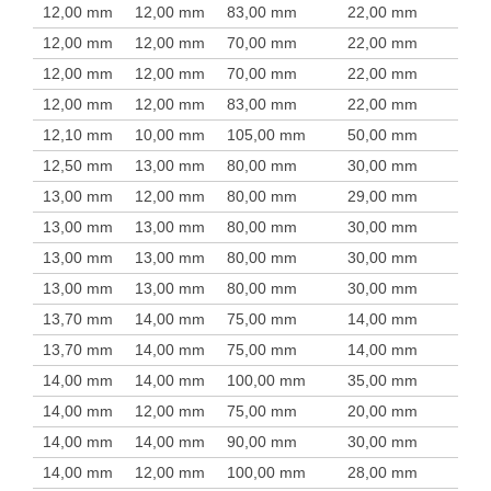
12,00 mm
12,00 mm
83,00 mm
22,00 mm
12,00 mm
12,00 mm
70,00 mm
22,00 mm
12,00 mm
12,00 mm
70,00 mm
22,00 mm
12,00 mm
12,00 mm
83,00 mm
22,00 mm
12,10 mm
10,00 mm
105,00 mm
50,00 mm
12,50 mm
13,00 mm
80,00 mm
30,00 mm
13,00 mm
12,00 mm
80,00 mm
29,00 mm
13,00 mm
13,00 mm
80,00 mm
30,00 mm
13,00 mm
13,00 mm
80,00 mm
30,00 mm
13,00 mm
13,00 mm
80,00 mm
30,00 mm
13,70 mm
14,00 mm
75,00 mm
14,00 mm
13,70 mm
14,00 mm
75,00 mm
14,00 mm
14,00 mm
14,00 mm
100,00 mm
35,00 mm
14,00 mm
12,00 mm
75,00 mm
20,00 mm
14,00 mm
14,00 mm
90,00 mm
30,00 mm
14,00 mm
12,00 mm
100,00 mm
28,00 mm