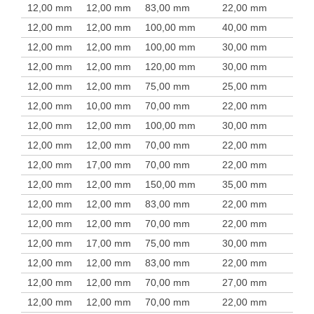
12,00 mm
12,00 mm
83,00 mm
22,00 mm
12,00 mm
12,00 mm
100,00 mm
40,00 mm
12,00 mm
12,00 mm
100,00 mm
30,00 mm
12,00 mm
12,00 mm
120,00 mm
30,00 mm
12,00 mm
12,00 mm
75,00 mm
25,00 mm
12,00 mm
10,00 mm
70,00 mm
22,00 mm
12,00 mm
12,00 mm
100,00 mm
30,00 mm
12,00 mm
12,00 mm
70,00 mm
22,00 mm
12,00 mm
17,00 mm
70,00 mm
22,00 mm
12,00 mm
12,00 mm
150,00 mm
35,00 mm
12,00 mm
12,00 mm
83,00 mm
22,00 mm
12,00 mm
12,00 mm
70,00 mm
22,00 mm
12,00 mm
17,00 mm
75,00 mm
30,00 mm
12,00 mm
12,00 mm
83,00 mm
22,00 mm
12,00 mm
12,00 mm
70,00 mm
27,00 mm
12,00 mm
12,00 mm
70,00 mm
22,00 mm