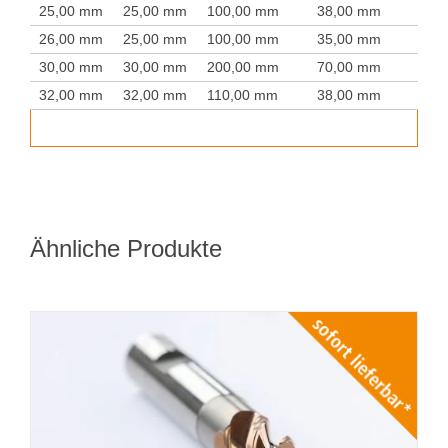
25,00 mm
25,00 mm
100,00 mm
38,00 mm
26,00 mm
25,00 mm
100,00 mm
35,00 mm
30,00 mm
30,00 mm
200,00 mm
70,00 mm
32,00 mm
32,00 mm
110,00 mm
38,00 mm
Ähnliche Produkte