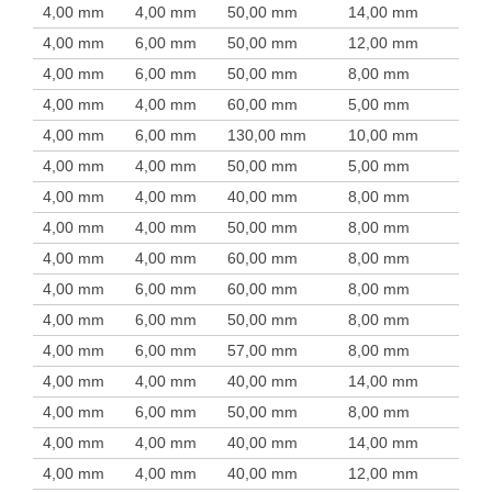
4,00 mm
4,00 mm
50,00 mm
14,00 mm
4,00 mm
6,00 mm
50,00 mm
12,00 mm
4,00 mm
6,00 mm
50,00 mm
8,00 mm
4,00 mm
4,00 mm
60,00 mm
5,00 mm
4,00 mm
6,00 mm
130,00 mm
10,00 mm
4,00 mm
4,00 mm
50,00 mm
5,00 mm
4,00 mm
4,00 mm
40,00 mm
8,00 mm
4,00 mm
4,00 mm
50,00 mm
8,00 mm
4,00 mm
4,00 mm
60,00 mm
8,00 mm
4,00 mm
6,00 mm
60,00 mm
8,00 mm
4,00 mm
6,00 mm
50,00 mm
8,00 mm
4,00 mm
6,00 mm
57,00 mm
8,00 mm
4,00 mm
4,00 mm
40,00 mm
14,00 mm
4,00 mm
6,00 mm
50,00 mm
8,00 mm
4,00 mm
4,00 mm
40,00 mm
14,00 mm
4,00 mm
4,00 mm
40,00 mm
12,00 mm