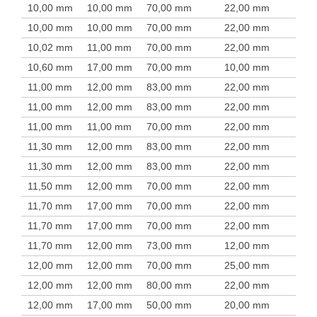
10,00 mm
10,00 mm
70,00 mm
22,00 mm
10,00 mm
10,00 mm
70,00 mm
22,00 mm
10,02 mm
11,00 mm
70,00 mm
22,00 mm
10,60 mm
17,00 mm
70,00 mm
10,00 mm
11,00 mm
12,00 mm
83,00 mm
22,00 mm
11,00 mm
12,00 mm
83,00 mm
22,00 mm
11,00 mm
11,00 mm
70,00 mm
22,00 mm
11,30 mm
12,00 mm
83,00 mm
22,00 mm
11,30 mm
12,00 mm
83,00 mm
22,00 mm
11,50 mm
12,00 mm
70,00 mm
22,00 mm
11,70 mm
17,00 mm
70,00 mm
22,00 mm
11,70 mm
17,00 mm
70,00 mm
22,00 mm
11,70 mm
12,00 mm
73,00 mm
12,00 mm
12,00 mm
12,00 mm
70,00 mm
25,00 mm
12,00 mm
12,00 mm
80,00 mm
22,00 mm
12,00 mm
17,00 mm
50,00 mm
20,00 mm