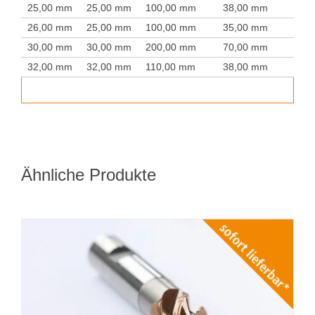
25,00 mm
25,00 mm
100,00 mm
38,00 mm
26,00 mm
25,00 mm
100,00 mm
35,00 mm
30,00 mm
30,00 mm
200,00 mm
70,00 mm
32,00 mm
32,00 mm
110,00 mm
38,00 mm
Ähnliche Produkte