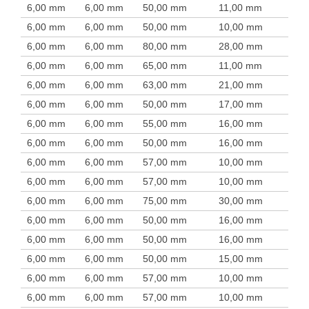
6,00 mm
6,00 mm
50,00 mm
11,00 mm
6,00 mm
6,00 mm
50,00 mm
10,00 mm
6,00 mm
6,00 mm
80,00 mm
28,00 mm
6,00 mm
6,00 mm
65,00 mm
11,00 mm
6,00 mm
6,00 mm
63,00 mm
21,00 mm
6,00 mm
6,00 mm
50,00 mm
17,00 mm
6,00 mm
6,00 mm
55,00 mm
16,00 mm
6,00 mm
6,00 mm
50,00 mm
16,00 mm
6,00 mm
6,00 mm
57,00 mm
10,00 mm
6,00 mm
6,00 mm
57,00 mm
10,00 mm
6,00 mm
6,00 mm
75,00 mm
30,00 mm
6,00 mm
6,00 mm
50,00 mm
16,00 mm
6,00 mm
6,00 mm
50,00 mm
16,00 mm
6,00 mm
6,00 mm
50,00 mm
15,00 mm
6,00 mm
6,00 mm
57,00 mm
10,00 mm
6,00 mm
6,00 mm
57,00 mm
10,00 mm