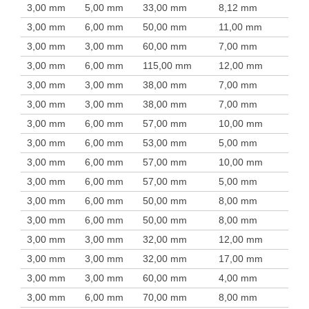
3,00 mm
5,00 mm
33,00 mm
8,12 mm
3,00 mm
6,00 mm
50,00 mm
11,00 mm
3,00 mm
3,00 mm
60,00 mm
7,00 mm
3,00 mm
6,00 mm
115,00 mm
12,00 mm
3,00 mm
3,00 mm
38,00 mm
7,00 mm
3,00 mm
3,00 mm
38,00 mm
7,00 mm
3,00 mm
6,00 mm
57,00 mm
10,00 mm
3,00 mm
6,00 mm
53,00 mm
5,00 mm
3,00 mm
6,00 mm
57,00 mm
10,00 mm
3,00 mm
6,00 mm
57,00 mm
5,00 mm
3,00 mm
6,00 mm
50,00 mm
8,00 mm
3,00 mm
6,00 mm
50,00 mm
8,00 mm
3,00 mm
3,00 mm
32,00 mm
12,00 mm
3,00 mm
3,00 mm
32,00 mm
17,00 mm
3,00 mm
3,00 mm
60,00 mm
4,00 mm
3,00 mm
6,00 mm
70,00 mm
8,00 mm