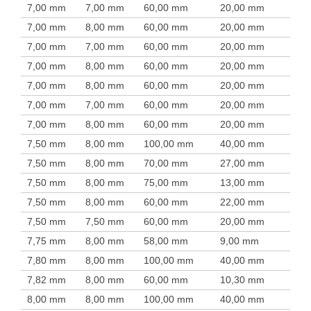
7,00 mm
7,00 mm
60,00 mm
20,00 mm
7,00 mm
8,00 mm
60,00 mm
20,00 mm
7,00 mm
7,00 mm
60,00 mm
20,00 mm
7,00 mm
8,00 mm
60,00 mm
20,00 mm
7,00 mm
8,00 mm
60,00 mm
20,00 mm
7,00 mm
7,00 mm
60,00 mm
20,00 mm
7,00 mm
8,00 mm
60,00 mm
20,00 mm
7,50 mm
8,00 mm
100,00 mm
40,00 mm
7,50 mm
8,00 mm
70,00 mm
27,00 mm
7,50 mm
8,00 mm
75,00 mm
13,00 mm
7,50 mm
8,00 mm
60,00 mm
22,00 mm
7,50 mm
7,50 mm
60,00 mm
20,00 mm
7,75 mm
8,00 mm
58,00 mm
9,00 mm
7,80 mm
8,00 mm
100,00 mm
40,00 mm
7,82 mm
8,00 mm
60,00 mm
10,30 mm
8,00 mm
8,00 mm
100,00 mm
40,00 mm