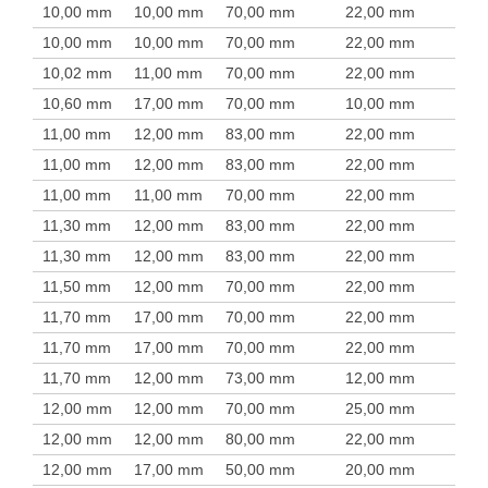
10,00 mm
10,00 mm
70,00 mm
22,00 mm
10,00 mm
10,00 mm
70,00 mm
22,00 mm
10,02 mm
11,00 mm
70,00 mm
22,00 mm
10,60 mm
17,00 mm
70,00 mm
10,00 mm
11,00 mm
12,00 mm
83,00 mm
22,00 mm
11,00 mm
12,00 mm
83,00 mm
22,00 mm
11,00 mm
11,00 mm
70,00 mm
22,00 mm
11,30 mm
12,00 mm
83,00 mm
22,00 mm
11,30 mm
12,00 mm
83,00 mm
22,00 mm
11,50 mm
12,00 mm
70,00 mm
22,00 mm
11,70 mm
17,00 mm
70,00 mm
22,00 mm
11,70 mm
17,00 mm
70,00 mm
22,00 mm
11,70 mm
12,00 mm
73,00 mm
12,00 mm
12,00 mm
12,00 mm
70,00 mm
25,00 mm
12,00 mm
12,00 mm
80,00 mm
22,00 mm
12,00 mm
17,00 mm
50,00 mm
20,00 mm