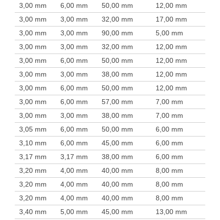
3,00 mm
6,00 mm
50,00 mm
12,00 mm
3,00 mm
3,00 mm
32,00 mm
17,00 mm
3,00 mm
3,00 mm
90,00 mm
5,00 mm
3,00 mm
3,00 mm
32,00 mm
12,00 mm
3,00 mm
6,00 mm
50,00 mm
12,00 mm
3,00 mm
3,00 mm
38,00 mm
12,00 mm
3,00 mm
6,00 mm
50,00 mm
12,00 mm
3,00 mm
6,00 mm
57,00 mm
7,00 mm
3,00 mm
3,00 mm
38,00 mm
7,00 mm
3,05 mm
6,00 mm
50,00 mm
6,00 mm
3,10 mm
6,00 mm
45,00 mm
6,00 mm
3,17 mm
3,17 mm
38,00 mm
6,00 mm
3,20 mm
4,00 mm
40,00 mm
8,00 mm
3,20 mm
4,00 mm
40,00 mm
8,00 mm
3,20 mm
4,00 mm
40,00 mm
8,00 mm
3,40 mm
5,00 mm
45,00 mm
13,00 mm