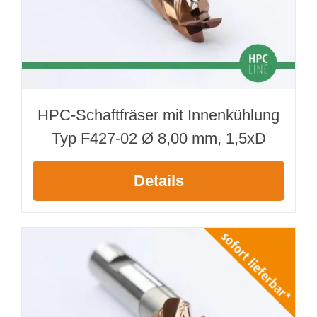
HPC-Schaftfräser mit Innenkühlung
Typ F427-02 Ø 8,00 mm, 1,5xD
Details