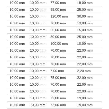
10,00 mm
10,00 mm
77,00 mm
19,00 mm
10,00 mm
10,00 mm
95,00 mm
25,00 mm
10,00 mm
10,00 mm
120,00 mm
30,00 mm
10,00 mm
10,00 mm
70,00 mm
13,00 mm
10,00 mm
10,00 mm
56,00 mm
15,00 mm
10,00 mm
10,00 mm
80,00 mm
25,00 mm
10,00 mm
10,00 mm
100,00 mm
10,00 mm
10,00 mm
10,00 mm
70,00 mm
22,00 mm
10,00 mm
10,00 mm
70,00 mm
22,00 mm
10,00 mm
10,00 mm
70,00 mm
22,00 mm
10,00 mm
10,00 mm
7,00 mm
2,20 mm
10,00 mm
10,00 mm
75,00 mm
22,00 mm
10,00 mm
10,00 mm
70,00 mm
22,00 mm
10,00 mm
10,00 mm
70,00 mm
22,00 mm
10,00 mm
10,00 mm
72,00 mm
19,00 mm
10,00 mm
10,00 mm
72,00 mm
19,00 mm