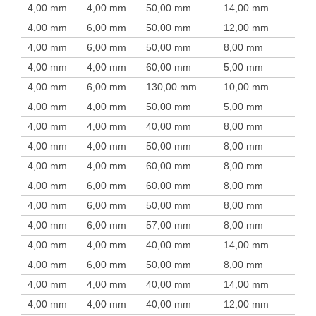
4,00 mm
4,00 mm
50,00 mm
14,00 mm
4,00 mm
6,00 mm
50,00 mm
12,00 mm
4,00 mm
6,00 mm
50,00 mm
8,00 mm
4,00 mm
4,00 mm
60,00 mm
5,00 mm
4,00 mm
6,00 mm
130,00 mm
10,00 mm
4,00 mm
4,00 mm
50,00 mm
5,00 mm
4,00 mm
4,00 mm
40,00 mm
8,00 mm
4,00 mm
4,00 mm
50,00 mm
8,00 mm
4,00 mm
4,00 mm
60,00 mm
8,00 mm
4,00 mm
6,00 mm
60,00 mm
8,00 mm
4,00 mm
6,00 mm
50,00 mm
8,00 mm
4,00 mm
6,00 mm
57,00 mm
8,00 mm
4,00 mm
4,00 mm
40,00 mm
14,00 mm
4,00 mm
6,00 mm
50,00 mm
8,00 mm
4,00 mm
4,00 mm
40,00 mm
14,00 mm
4,00 mm
4,00 mm
40,00 mm
12,00 mm