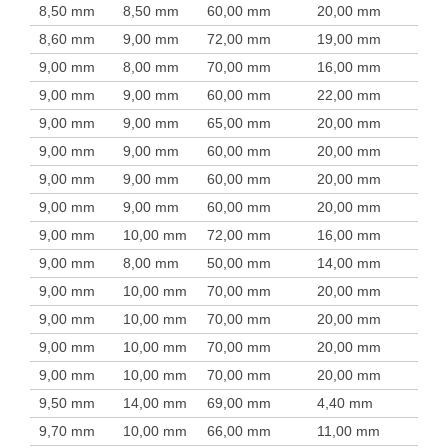
8,50 mm
8,50 mm
60,00 mm
20,00 mm
8,60 mm
9,00 mm
72,00 mm
19,00 mm
9,00 mm
8,00 mm
70,00 mm
16,00 mm
9,00 mm
9,00 mm
60,00 mm
22,00 mm
9,00 mm
9,00 mm
65,00 mm
20,00 mm
9,00 mm
9,00 mm
60,00 mm
20,00 mm
9,00 mm
9,00 mm
60,00 mm
20,00 mm
9,00 mm
9,00 mm
60,00 mm
20,00 mm
9,00 mm
10,00 mm
72,00 mm
16,00 mm
9,00 mm
8,00 mm
50,00 mm
14,00 mm
9,00 mm
10,00 mm
70,00 mm
20,00 mm
9,00 mm
10,00 mm
70,00 mm
20,00 mm
9,00 mm
10,00 mm
70,00 mm
20,00 mm
9,00 mm
10,00 mm
70,00 mm
20,00 mm
9,50 mm
14,00 mm
69,00 mm
4,40 mm
9,70 mm
10,00 mm
66,00 mm
11,00 mm