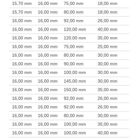
15,70 mm
16,00 mm
75,00 mm
18,00 mm
15,70 mm
16,00 mm
80,00 mm
18,00 mm
16,00 mm
16,00 mm
92,00 mm
26,00 mm
16,00 mm
16,00 mm
120,00 mm
40,00 mm
16,00 mm
16,00 mm
120,00 mm
35,00 mm
16,00 mm
16,00 mm
75,00 mm
25,00 mm
16,00 mm
16,00 mm
80,00 mm
30,00 mm
16,00 mm
16,00 mm
90,00 mm
30,00 mm
16,00 mm
16,00 mm
100,00 mm
30,00 mm
16,00 mm
16,00 mm
145,00 mm
30,00 mm
16,00 mm
16,00 mm
150,00 mm
35,00 mm
16,00 mm
16,00 mm
92,00 mm
26,00 mm
16,00 mm
16,00 mm
92,00 mm
26,00 mm
16,00 mm
16,00 mm
80,00 mm
30,00 mm
16,00 mm
16,00 mm
100,00 mm
35,00 mm
16,00 mm
16,00 mm
100,00 mm
40,00 mm