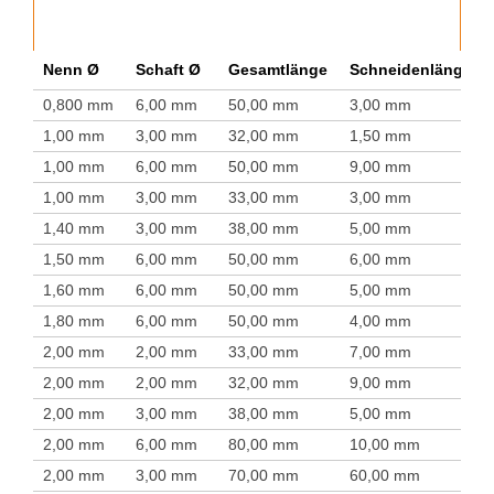
Nenn Ø
Schaft Ø
Gesamtlänge
Schneidenlänge
0,800 mm
6,00 mm
50,00 mm
3,00 mm
1,00 mm
3,00 mm
32,00 mm
1,50 mm
1,00 mm
6,00 mm
50,00 mm
9,00 mm
1,00 mm
3,00 mm
33,00 mm
3,00 mm
1,40 mm
3,00 mm
38,00 mm
5,00 mm
1,50 mm
6,00 mm
50,00 mm
6,00 mm
1,60 mm
6,00 mm
50,00 mm
5,00 mm
1,80 mm
6,00 mm
50,00 mm
4,00 mm
2,00 mm
2,00 mm
33,00 mm
7,00 mm
2,00 mm
2,00 mm
32,00 mm
9,00 mm
2,00 mm
3,00 mm
38,00 mm
5,00 mm
2,00 mm
6,00 mm
80,00 mm
10,00 mm
2,00 mm
3,00 mm
70,00 mm
60,00 mm