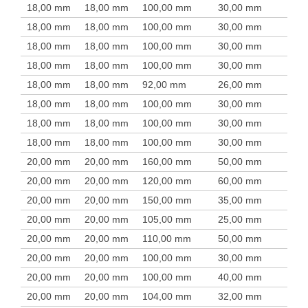
18,00 mm
18,00 mm
100,00 mm
30,00 mm
18,00 mm
18,00 mm
100,00 mm
30,00 mm
18,00 mm
18,00 mm
100,00 mm
30,00 mm
18,00 mm
18,00 mm
100,00 mm
30,00 mm
18,00 mm
18,00 mm
92,00 mm
26,00 mm
18,00 mm
18,00 mm
100,00 mm
30,00 mm
18,00 mm
18,00 mm
100,00 mm
30,00 mm
18,00 mm
18,00 mm
100,00 mm
30,00 mm
20,00 mm
20,00 mm
160,00 mm
50,00 mm
20,00 mm
20,00 mm
120,00 mm
60,00 mm
20,00 mm
20,00 mm
150,00 mm
35,00 mm
20,00 mm
20,00 mm
105,00 mm
25,00 mm
20,00 mm
20,00 mm
110,00 mm
50,00 mm
20,00 mm
20,00 mm
100,00 mm
30,00 mm
20,00 mm
20,00 mm
100,00 mm
40,00 mm
20,00 mm
20,00 mm
104,00 mm
32,00 mm