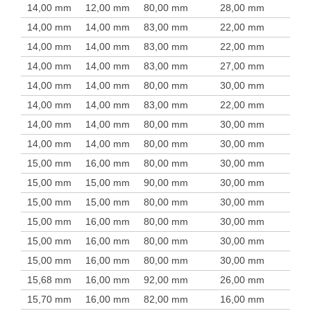
14,00 mm
12,00 mm
80,00 mm
28,00 mm
14,00 mm
14,00 mm
83,00 mm
22,00 mm
14,00 mm
14,00 mm
83,00 mm
22,00 mm
14,00 mm
14,00 mm
83,00 mm
27,00 mm
14,00 mm
14,00 mm
80,00 mm
30,00 mm
14,00 mm
14,00 mm
83,00 mm
22,00 mm
14,00 mm
14,00 mm
80,00 mm
30,00 mm
14,00 mm
14,00 mm
80,00 mm
30,00 mm
15,00 mm
16,00 mm
80,00 mm
30,00 mm
15,00 mm
15,00 mm
90,00 mm
30,00 mm
15,00 mm
15,00 mm
80,00 mm
30,00 mm
15,00 mm
16,00 mm
80,00 mm
30,00 mm
15,00 mm
16,00 mm
80,00 mm
30,00 mm
15,00 mm
16,00 mm
80,00 mm
30,00 mm
15,68 mm
16,00 mm
92,00 mm
26,00 mm
15,70 mm
16,00 mm
82,00 mm
16,00 mm