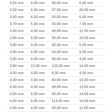
3,50 mm
6,00 mm
50,00 mm
5,00 mm
3,50 mm
6,00 mm
57,00 mm
20,00 mm
3,60 mm
6,00 mm
50,00 mm
6,00 mm
3,70 mm
5,00 mm
50,00 mm
7,00 mm
3,80 mm
4,00 mm
40,00 mm
12,00 mm
3,80 mm
6,00 mm
50,00 mm
10,00 mm
3,80 mm
4,00 mm
40,00 mm
5,00 mm
3,80 mm
6,00 mm
54,00 mm
5,00 mm
3,80 mm
6,00 mm
50,00 mm
4,00 mm
3,80 mm
12,00 mm
125,00 mm
14,00 mm
4,00 mm
4,00 mm
8,00 mm
4,00 mm
4,00 mm
4,00 mm
60,00 mm
10,00 mm
4,00 mm
4,00 mm
38,00 mm
13,00 mm
4,00 mm
6,00 mm
50,00 mm
14,00 mm
4,00 mm
6,00 mm
113,00 mm
10,00 mm
4,00 mm
4,00 mm
40,00 mm
12,00 mm