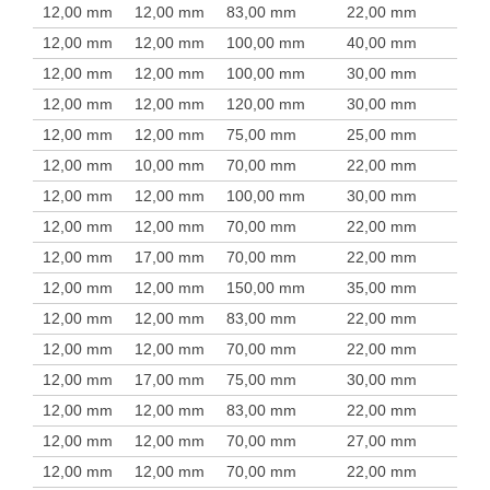
12,00 mm
12,00 mm
83,00 mm
22,00 mm
12,00 mm
12,00 mm
100,00 mm
40,00 mm
12,00 mm
12,00 mm
100,00 mm
30,00 mm
12,00 mm
12,00 mm
120,00 mm
30,00 mm
12,00 mm
12,00 mm
75,00 mm
25,00 mm
12,00 mm
10,00 mm
70,00 mm
22,00 mm
12,00 mm
12,00 mm
100,00 mm
30,00 mm
12,00 mm
12,00 mm
70,00 mm
22,00 mm
12,00 mm
17,00 mm
70,00 mm
22,00 mm
12,00 mm
12,00 mm
150,00 mm
35,00 mm
12,00 mm
12,00 mm
83,00 mm
22,00 mm
12,00 mm
12,00 mm
70,00 mm
22,00 mm
12,00 mm
17,00 mm
75,00 mm
30,00 mm
12,00 mm
12,00 mm
83,00 mm
22,00 mm
12,00 mm
12,00 mm
70,00 mm
27,00 mm
12,00 mm
12,00 mm
70,00 mm
22,00 mm