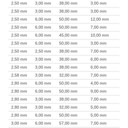
2,50 mm
3,00 mm
38,00 mm
3,00 mm
2,50 mm
3,00 mm
38,00 mm
3,00 mm
2,50 mm
6,00 mm
50,00 mm
12,00 mm
2,50 mm
6,00 mm
50,00 mm
7,00 mm
2,50 mm
6,00 mm
45,00 mm
10,00 mm
2,50 mm
6,00 mm
50,00 mm
3,00 mm
2,50 mm
2,50 mm
38,00 mm
7,00 mm
2,50 mm
3,00 mm
38,00 mm
6,00 mm
2,50 mm
3,00 mm
38,00 mm
6,00 mm
2,58 mm
3,00 mm
32,00 mm
7,00 mm
2,80 mm
6,00 mm
50,00 mm
4,00 mm
2,80 mm
6,00 mm
50,00 mm
9,00 mm
2,80 mm
3,00 mm
38,00 mm
7,00 mm
2,80 mm
3,00 mm
32,00 mm
5,00 mm
2,80 mm
6,00 mm
50,00 mm
5,00 mm
3,00 mm
6,00 mm
57,00 mm
7,00 mm