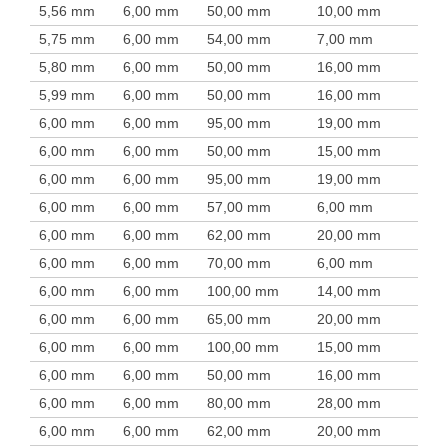
5,56 mm
6,00 mm
50,00 mm
10,00 mm
5,75 mm
6,00 mm
54,00 mm
7,00 mm
5,80 mm
6,00 mm
50,00 mm
16,00 mm
5,99 mm
6,00 mm
50,00 mm
16,00 mm
6,00 mm
6,00 mm
95,00 mm
19,00 mm
6,00 mm
6,00 mm
50,00 mm
15,00 mm
6,00 mm
6,00 mm
95,00 mm
19,00 mm
6,00 mm
6,00 mm
57,00 mm
6,00 mm
6,00 mm
6,00 mm
62,00 mm
20,00 mm
6,00 mm
6,00 mm
70,00 mm
6,00 mm
6,00 mm
6,00 mm
100,00 mm
14,00 mm
6,00 mm
6,00 mm
65,00 mm
20,00 mm
6,00 mm
6,00 mm
100,00 mm
15,00 mm
6,00 mm
6,00 mm
50,00 mm
16,00 mm
6,00 mm
6,00 mm
80,00 mm
28,00 mm
6,00 mm
6,00 mm
62,00 mm
20,00 mm