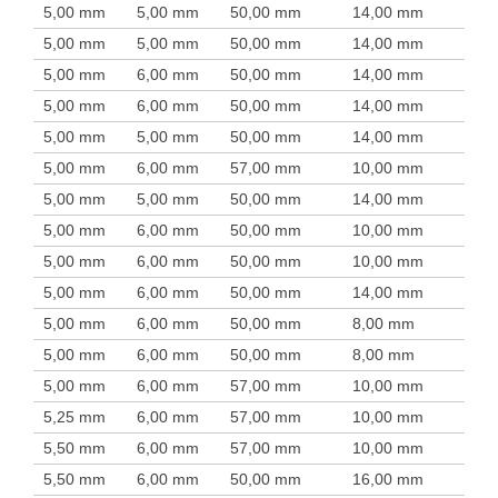
5,00 mm
5,00 mm
50,00 mm
14,00 mm
5,00 mm
5,00 mm
50,00 mm
14,00 mm
5,00 mm
6,00 mm
50,00 mm
14,00 mm
5,00 mm
6,00 mm
50,00 mm
14,00 mm
5,00 mm
5,00 mm
50,00 mm
14,00 mm
5,00 mm
6,00 mm
57,00 mm
10,00 mm
5,00 mm
5,00 mm
50,00 mm
14,00 mm
5,00 mm
6,00 mm
50,00 mm
10,00 mm
5,00 mm
6,00 mm
50,00 mm
10,00 mm
5,00 mm
6,00 mm
50,00 mm
14,00 mm
5,00 mm
6,00 mm
50,00 mm
8,00 mm
5,00 mm
6,00 mm
50,00 mm
8,00 mm
5,00 mm
6,00 mm
57,00 mm
10,00 mm
5,25 mm
6,00 mm
57,00 mm
10,00 mm
5,50 mm
6,00 mm
57,00 mm
10,00 mm
5,50 mm
6,00 mm
50,00 mm
16,00 mm