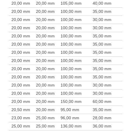
20,00 mm
20,00 mm
105,00 mm
40,00 mm
20,00 mm
20,00 mm
100,00 mm
35,00 mm
20,00 mm
20,00 mm
100,00 mm
30,00 mm
20,00 mm
20,00 mm
100,00 mm
30,00 mm
20,00 mm
20,00 mm
100,00 mm
35,00 mm
20,00 mm
20,00 mm
100,00 mm
35,00 mm
20,00 mm
20,00 mm
100,00 mm
35,00 mm
20,00 mm
20,00 mm
100,00 mm
35,00 mm
20,00 mm
20,00 mm
100,00 mm
35,00 mm
20,00 mm
20,00 mm
100,00 mm
35,00 mm
20,00 mm
20,00 mm
100,00 mm
30,00 mm
20,00 mm
20,00 mm
100,00 mm
30,00 mm
20,00 mm
20,00 mm
150,00 mm
60,00 mm
20,50 mm
20,00 mm
95,00 mm
35,00 mm
23,00 mm
25,00 mm
96,00 mm
28,00 mm
25,00 mm
25,00 mm
136,00 mm
36,00 mm