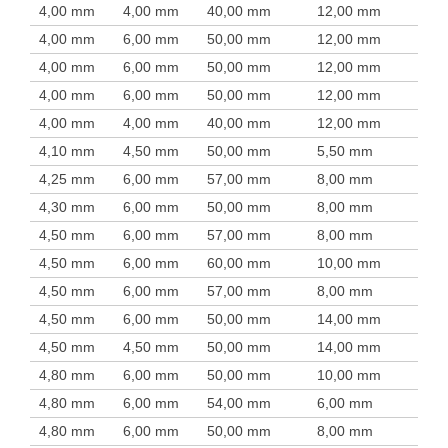
4,00 mm
4,00 mm
40,00 mm
12,00 mm
4,00 mm
6,00 mm
50,00 mm
12,00 mm
4,00 mm
6,00 mm
50,00 mm
12,00 mm
4,00 mm
6,00 mm
50,00 mm
12,00 mm
4,00 mm
4,00 mm
40,00 mm
12,00 mm
4,10 mm
4,50 mm
50,00 mm
5,50 mm
4,25 mm
6,00 mm
57,00 mm
8,00 mm
4,30 mm
6,00 mm
50,00 mm
8,00 mm
4,50 mm
6,00 mm
57,00 mm
8,00 mm
4,50 mm
6,00 mm
60,00 mm
10,00 mm
4,50 mm
6,00 mm
57,00 mm
8,00 mm
4,50 mm
6,00 mm
50,00 mm
14,00 mm
4,50 mm
4,50 mm
50,00 mm
14,00 mm
4,80 mm
6,00 mm
50,00 mm
10,00 mm
4,80 mm
6,00 mm
54,00 mm
6,00 mm
4,80 mm
6,00 mm
50,00 mm
8,00 mm