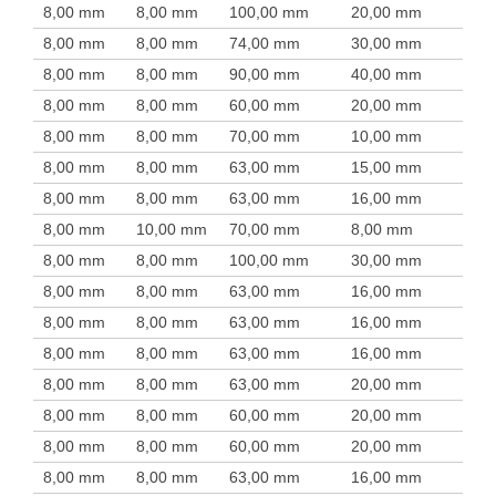
8,00 mm
8,00 mm
100,00 mm
20,00 mm
8,00 mm
8,00 mm
74,00 mm
30,00 mm
8,00 mm
8,00 mm
90,00 mm
40,00 mm
8,00 mm
8,00 mm
60,00 mm
20,00 mm
8,00 mm
8,00 mm
70,00 mm
10,00 mm
8,00 mm
8,00 mm
63,00 mm
15,00 mm
8,00 mm
8,00 mm
63,00 mm
16,00 mm
8,00 mm
10,00 mm
70,00 mm
8,00 mm
8,00 mm
8,00 mm
100,00 mm
30,00 mm
8,00 mm
8,00 mm
63,00 mm
16,00 mm
8,00 mm
8,00 mm
63,00 mm
16,00 mm
8,00 mm
8,00 mm
63,00 mm
16,00 mm
8,00 mm
8,00 mm
63,00 mm
20,00 mm
8,00 mm
8,00 mm
60,00 mm
20,00 mm
8,00 mm
8,00 mm
60,00 mm
20,00 mm
8,00 mm
8,00 mm
63,00 mm
16,00 mm