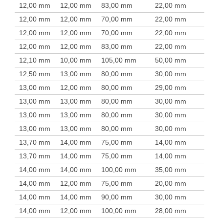
12,00 mm
12,00 mm
83,00 mm
22,00 mm
12,00 mm
12,00 mm
70,00 mm
22,00 mm
12,00 mm
12,00 mm
70,00 mm
22,00 mm
12,00 mm
12,00 mm
83,00 mm
22,00 mm
12,10 mm
10,00 mm
105,00 mm
50,00 mm
12,50 mm
13,00 mm
80,00 mm
30,00 mm
13,00 mm
12,00 mm
80,00 mm
29,00 mm
13,00 mm
13,00 mm
80,00 mm
30,00 mm
13,00 mm
13,00 mm
80,00 mm
30,00 mm
13,00 mm
13,00 mm
80,00 mm
30,00 mm
13,70 mm
14,00 mm
75,00 mm
14,00 mm
13,70 mm
14,00 mm
75,00 mm
14,00 mm
14,00 mm
14,00 mm
100,00 mm
35,00 mm
14,00 mm
12,00 mm
75,00 mm
20,00 mm
14,00 mm
14,00 mm
90,00 mm
30,00 mm
14,00 mm
12,00 mm
100,00 mm
28,00 mm