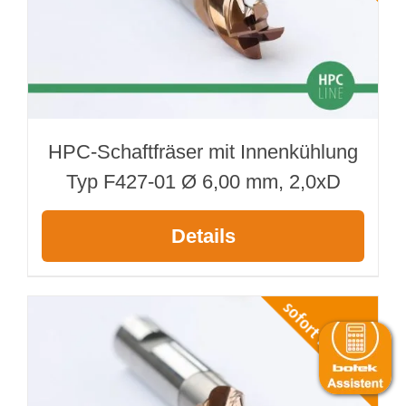
HPC-Schaftfräser mit Innenkühlung
Typ F427-01 Ø 6,00 mm, 2,0xD
Details