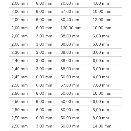
2,00 mm
6,00 mm
70,00 mm
4,00 mm
2,00 mm
6,00 mm
57,00 mm
10,00 mm
2,00 mm
6,00 mm
50,40 mm
12,00 mm
2,00 mm
6,00 mm
130,00 mm
10,00 mm
2,00 mm
3,00 mm
38,00 mm
6,00 mm
2,00 mm
3,00 mm
38,00 mm
6,00 mm
2,30 mm
3,00 mm
38,00 mm
3,00 mm
2,40 mm
3,00 mm
38,00 mm
6,00 mm
2,40 mm
3,00 mm
38,00 mm
6,00 mm
2,45 mm
6,00 mm
50,00 mm
4,00 mm
2,50 mm
6,00 mm
57,00 mm
7,00 mm
2,50 mm
6,00 mm
50,00 mm
10,00 mm
2,50 mm
6,00 mm
50,00 mm
6,00 mm
2,50 mm
6,00 mm
50,00 mm
5,00 mm
2,50 mm
6,00 mm
50,00 mm
8,00 mm
2,50 mm
3,00 mm
50,00 mm
14,00 mm