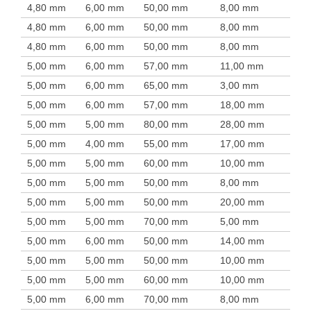
4,80 mm
6,00 mm
50,00 mm
8,00 mm
4,80 mm
6,00 mm
50,00 mm
8,00 mm
4,80 mm
6,00 mm
50,00 mm
8,00 mm
5,00 mm
6,00 mm
57,00 mm
11,00 mm
5,00 mm
6,00 mm
65,00 mm
3,00 mm
5,00 mm
6,00 mm
57,00 mm
18,00 mm
5,00 mm
5,00 mm
80,00 mm
28,00 mm
5,00 mm
4,00 mm
55,00 mm
17,00 mm
5,00 mm
5,00 mm
60,00 mm
10,00 mm
5,00 mm
5,00 mm
50,00 mm
8,00 mm
5,00 mm
5,00 mm
50,00 mm
20,00 mm
5,00 mm
5,00 mm
70,00 mm
5,00 mm
5,00 mm
6,00 mm
50,00 mm
14,00 mm
5,00 mm
5,00 mm
50,00 mm
10,00 mm
5,00 mm
5,00 mm
60,00 mm
10,00 mm
5,00 mm
6,00 mm
70,00 mm
8,00 mm