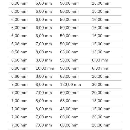
6,00 mm
6,00 mm
50,00 mm
16,00 mm
6,00 mm
6,00 mm
50,00 mm
16,00 mm
6,00 mm
6,00 mm
50,00 mm
16,00 mm
6,00 mm
6,00 mm
50,00 mm
16,00 mm
6,00 mm
6,00 mm
50,00 mm
16,00 mm
6,08 mm
7,00 mm
50,00 mm
15,00 mm
6,50 mm
8,00 mm
63,00 mm
13,00 mm
6,60 mm
8,00 mm
58,00 mm
6,00 mm
6,80 mm
10,00 mm
50,00 mm
6,30 mm
6,80 mm
8,00 mm
63,00 mm
20,00 mm
7,00 mm
8,00 mm
120,00 mm
30,00 mm
7,00 mm
7,00 mm
60,00 mm
20,00 mm
7,00 mm
8,00 mm
63,00 mm
13,00 mm
7,00 mm
8,00 mm
48,00 mm
15,00 mm
7,00 mm
7,00 mm
60,00 mm
20,00 mm
7,00 mm
7,00 mm
60,00 mm
20,00 mm