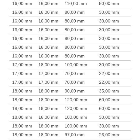
16,00 mm
16,00 mm
110,00 mm
50,00 mm
16,00 mm
16,00 mm
80,00 mm
30,00 mm
16,00 mm
16,00 mm
80,00 mm
30,00 mm
16,00 mm
16,00 mm
80,00 mm
30,00 mm
16,00 mm
16,00 mm
80,00 mm
30,00 mm
16,00 mm
16,00 mm
80,00 mm
30,00 mm
16,00 mm
16,00 mm
80,00 mm
30,00 mm
17,00 mm
18,00 mm
100,00 mm
30,00 mm
17,00 mm
17,00 mm
70,00 mm
22,00 mm
17,00 mm
17,00 mm
70,00 mm
22,00 mm
18,00 mm
18,00 mm
90,00 mm
35,00 mm
18,00 mm
18,00 mm
120,00 mm
60,00 mm
18,00 mm
18,00 mm
120,00 mm
60,00 mm
18,00 mm
16,00 mm
100,00 mm
30,00 mm
18,00 mm
18,00 mm
100,00 mm
30,00 mm
18,00 mm
18,00 mm
97,00 mm
26,00 mm