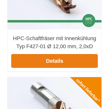
HPC-Schaftfräser mit Innenkühlung
Typ F427-01 Ø 12,00 mm, 2,0xD
Details