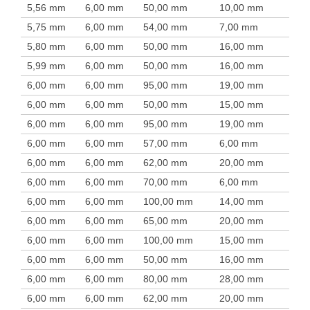
5,56 mm
6,00 mm
50,00 mm
10,00 mm
5,75 mm
6,00 mm
54,00 mm
7,00 mm
5,80 mm
6,00 mm
50,00 mm
16,00 mm
5,99 mm
6,00 mm
50,00 mm
16,00 mm
6,00 mm
6,00 mm
95,00 mm
19,00 mm
6,00 mm
6,00 mm
50,00 mm
15,00 mm
6,00 mm
6,00 mm
95,00 mm
19,00 mm
6,00 mm
6,00 mm
57,00 mm
6,00 mm
6,00 mm
6,00 mm
62,00 mm
20,00 mm
6,00 mm
6,00 mm
70,00 mm
6,00 mm
6,00 mm
6,00 mm
100,00 mm
14,00 mm
6,00 mm
6,00 mm
65,00 mm
20,00 mm
6,00 mm
6,00 mm
100,00 mm
15,00 mm
6,00 mm
6,00 mm
50,00 mm
16,00 mm
6,00 mm
6,00 mm
80,00 mm
28,00 mm
6,00 mm
6,00 mm
62,00 mm
20,00 mm