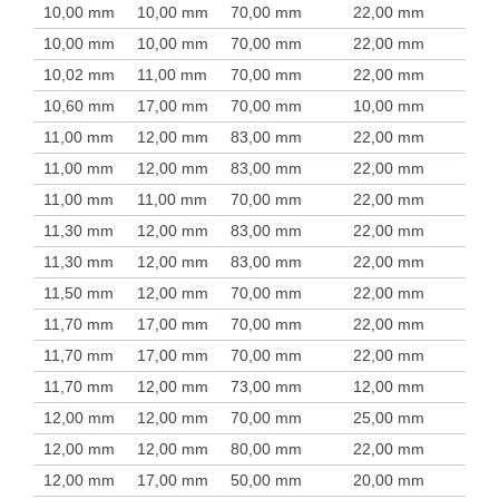
10,00 mm
10,00 mm
70,00 mm
22,00 mm
10,00 mm
10,00 mm
70,00 mm
22,00 mm
10,02 mm
11,00 mm
70,00 mm
22,00 mm
10,60 mm
17,00 mm
70,00 mm
10,00 mm
11,00 mm
12,00 mm
83,00 mm
22,00 mm
11,00 mm
12,00 mm
83,00 mm
22,00 mm
11,00 mm
11,00 mm
70,00 mm
22,00 mm
11,30 mm
12,00 mm
83,00 mm
22,00 mm
11,30 mm
12,00 mm
83,00 mm
22,00 mm
11,50 mm
12,00 mm
70,00 mm
22,00 mm
11,70 mm
17,00 mm
70,00 mm
22,00 mm
11,70 mm
17,00 mm
70,00 mm
22,00 mm
11,70 mm
12,00 mm
73,00 mm
12,00 mm
12,00 mm
12,00 mm
70,00 mm
25,00 mm
12,00 mm
12,00 mm
80,00 mm
22,00 mm
12,00 mm
17,00 mm
50,00 mm
20,00 mm