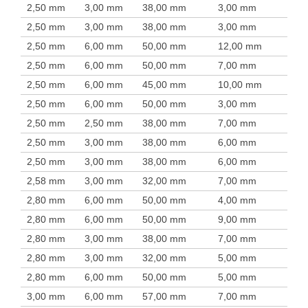
2,50 mm
3,00 mm
38,00 mm
3,00 mm
2,50 mm
3,00 mm
38,00 mm
3,00 mm
2,50 mm
6,00 mm
50,00 mm
12,00 mm
2,50 mm
6,00 mm
50,00 mm
7,00 mm
2,50 mm
6,00 mm
45,00 mm
10,00 mm
2,50 mm
6,00 mm
50,00 mm
3,00 mm
2,50 mm
2,50 mm
38,00 mm
7,00 mm
2,50 mm
3,00 mm
38,00 mm
6,00 mm
2,50 mm
3,00 mm
38,00 mm
6,00 mm
2,58 mm
3,00 mm
32,00 mm
7,00 mm
2,80 mm
6,00 mm
50,00 mm
4,00 mm
2,80 mm
6,00 mm
50,00 mm
9,00 mm
2,80 mm
3,00 mm
38,00 mm
7,00 mm
2,80 mm
3,00 mm
32,00 mm
5,00 mm
2,80 mm
6,00 mm
50,00 mm
5,00 mm
3,00 mm
6,00 mm
57,00 mm
7,00 mm