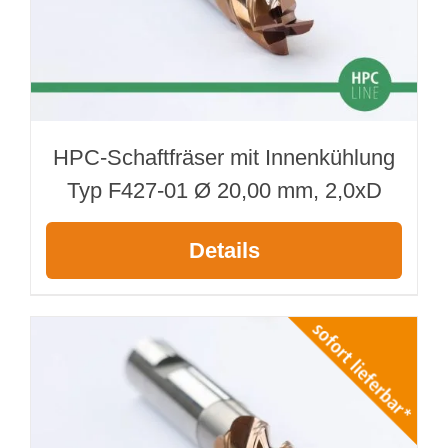
HPC-Schaftfräser mit Innenkühlung
Typ F427-01 Ø 20,00 mm, 2,0xD
Details