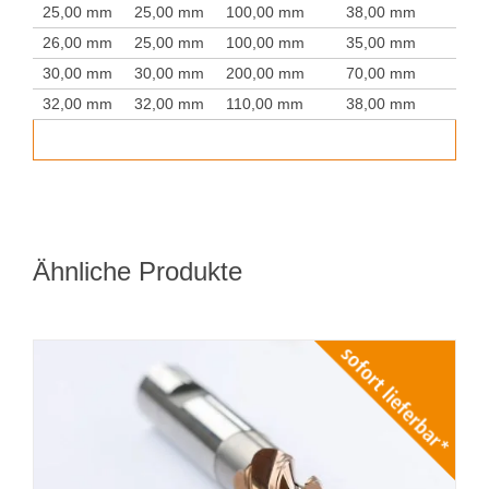
25,00 mm
25,00 mm
100,00 mm
38,00 mm
26,00 mm
25,00 mm
100,00 mm
35,00 mm
30,00 mm
30,00 mm
200,00 mm
70,00 mm
32,00 mm
32,00 mm
110,00 mm
38,00 mm
Ähnliche Produkte