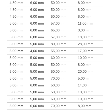
4,80 mm
6,00 mm
50,00 mm
8,00 mm
4,80 mm
6,00 mm
50,00 mm
8,00 mm
4,80 mm
6,00 mm
50,00 mm
8,00 mm
5,00 mm
6,00 mm
57,00 mm
11,00 mm
5,00 mm
6,00 mm
65,00 mm
3,00 mm
5,00 mm
6,00 mm
57,00 mm
18,00 mm
5,00 mm
5,00 mm
80,00 mm
28,00 mm
5,00 mm
4,00 mm
55,00 mm
17,00 mm
5,00 mm
5,00 mm
60,00 mm
10,00 mm
5,00 mm
5,00 mm
50,00 mm
8,00 mm
5,00 mm
5,00 mm
50,00 mm
20,00 mm
5,00 mm
5,00 mm
70,00 mm
5,00 mm
5,00 mm
6,00 mm
50,00 mm
14,00 mm
5,00 mm
5,00 mm
50,00 mm
10,00 mm
5,00 mm
5,00 mm
60,00 mm
10,00 mm
5,00 mm
6,00 mm
70,00 mm
8,00 mm