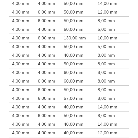
4,00 mm
4,00 mm
50,00 mm
14,00 mm
4,00 mm
6,00 mm
50,00 mm
12,00 mm
4,00 mm
6,00 mm
50,00 mm
8,00 mm
4,00 mm
4,00 mm
60,00 mm
5,00 mm
4,00 mm
6,00 mm
130,00 mm
10,00 mm
4,00 mm
4,00 mm
50,00 mm
5,00 mm
4,00 mm
4,00 mm
40,00 mm
8,00 mm
4,00 mm
4,00 mm
50,00 mm
8,00 mm
4,00 mm
4,00 mm
60,00 mm
8,00 mm
4,00 mm
6,00 mm
60,00 mm
8,00 mm
4,00 mm
6,00 mm
50,00 mm
8,00 mm
4,00 mm
6,00 mm
57,00 mm
8,00 mm
4,00 mm
4,00 mm
40,00 mm
14,00 mm
4,00 mm
6,00 mm
50,00 mm
8,00 mm
4,00 mm
4,00 mm
40,00 mm
14,00 mm
4,00 mm
4,00 mm
40,00 mm
12,00 mm