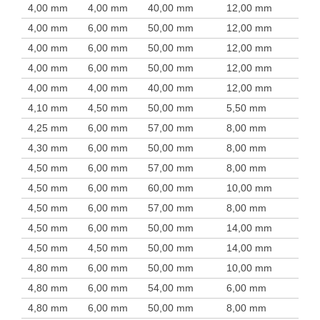
4,00 mm
4,00 mm
40,00 mm
12,00 mm
4,00 mm
6,00 mm
50,00 mm
12,00 mm
4,00 mm
6,00 mm
50,00 mm
12,00 mm
4,00 mm
6,00 mm
50,00 mm
12,00 mm
4,00 mm
4,00 mm
40,00 mm
12,00 mm
4,10 mm
4,50 mm
50,00 mm
5,50 mm
4,25 mm
6,00 mm
57,00 mm
8,00 mm
4,30 mm
6,00 mm
50,00 mm
8,00 mm
4,50 mm
6,00 mm
57,00 mm
8,00 mm
4,50 mm
6,00 mm
60,00 mm
10,00 mm
4,50 mm
6,00 mm
57,00 mm
8,00 mm
4,50 mm
6,00 mm
50,00 mm
14,00 mm
4,50 mm
4,50 mm
50,00 mm
14,00 mm
4,80 mm
6,00 mm
50,00 mm
10,00 mm
4,80 mm
6,00 mm
54,00 mm
6,00 mm
4,80 mm
6,00 mm
50,00 mm
8,00 mm