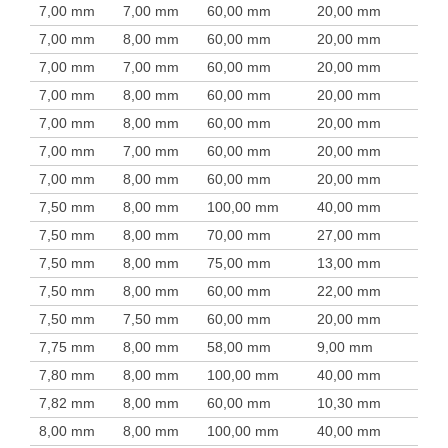
7,00 mm
7,00 mm
60,00 mm
20,00 mm
7,00 mm
8,00 mm
60,00 mm
20,00 mm
7,00 mm
7,00 mm
60,00 mm
20,00 mm
7,00 mm
8,00 mm
60,00 mm
20,00 mm
7,00 mm
8,00 mm
60,00 mm
20,00 mm
7,00 mm
7,00 mm
60,00 mm
20,00 mm
7,00 mm
8,00 mm
60,00 mm
20,00 mm
7,50 mm
8,00 mm
100,00 mm
40,00 mm
7,50 mm
8,00 mm
70,00 mm
27,00 mm
7,50 mm
8,00 mm
75,00 mm
13,00 mm
7,50 mm
8,00 mm
60,00 mm
22,00 mm
7,50 mm
7,50 mm
60,00 mm
20,00 mm
7,75 mm
8,00 mm
58,00 mm
9,00 mm
7,80 mm
8,00 mm
100,00 mm
40,00 mm
7,82 mm
8,00 mm
60,00 mm
10,30 mm
8,00 mm
8,00 mm
100,00 mm
40,00 mm