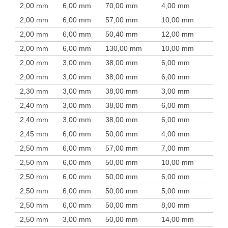
2,00 mm
6,00 mm
70,00 mm
4,00 mm
2,00 mm
6,00 mm
57,00 mm
10,00 mm
2,00 mm
6,00 mm
50,40 mm
12,00 mm
2,00 mm
6,00 mm
130,00 mm
10,00 mm
2,00 mm
3,00 mm
38,00 mm
6,00 mm
2,00 mm
3,00 mm
38,00 mm
6,00 mm
2,30 mm
3,00 mm
38,00 mm
3,00 mm
2,40 mm
3,00 mm
38,00 mm
6,00 mm
2,40 mm
3,00 mm
38,00 mm
6,00 mm
2,45 mm
6,00 mm
50,00 mm
4,00 mm
2,50 mm
6,00 mm
57,00 mm
7,00 mm
2,50 mm
6,00 mm
50,00 mm
10,00 mm
2,50 mm
6,00 mm
50,00 mm
6,00 mm
2,50 mm
6,00 mm
50,00 mm
5,00 mm
2,50 mm
6,00 mm
50,00 mm
8,00 mm
2,50 mm
3,00 mm
50,00 mm
14,00 mm