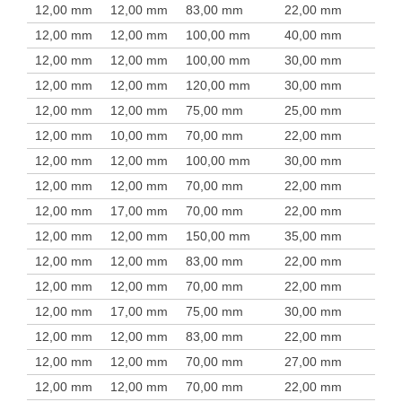
12,00 mm
12,00 mm
83,00 mm
22,00 mm
12,00 mm
12,00 mm
100,00 mm
40,00 mm
12,00 mm
12,00 mm
100,00 mm
30,00 mm
12,00 mm
12,00 mm
120,00 mm
30,00 mm
12,00 mm
12,00 mm
75,00 mm
25,00 mm
12,00 mm
10,00 mm
70,00 mm
22,00 mm
12,00 mm
12,00 mm
100,00 mm
30,00 mm
12,00 mm
12,00 mm
70,00 mm
22,00 mm
12,00 mm
17,00 mm
70,00 mm
22,00 mm
12,00 mm
12,00 mm
150,00 mm
35,00 mm
12,00 mm
12,00 mm
83,00 mm
22,00 mm
12,00 mm
12,00 mm
70,00 mm
22,00 mm
12,00 mm
17,00 mm
75,00 mm
30,00 mm
12,00 mm
12,00 mm
83,00 mm
22,00 mm
12,00 mm
12,00 mm
70,00 mm
27,00 mm
12,00 mm
12,00 mm
70,00 mm
22,00 mm