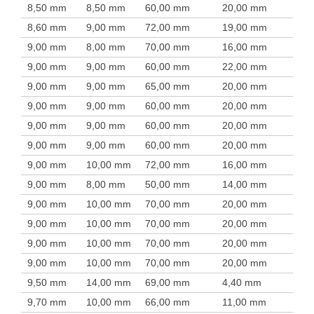
8,50 mm
8,50 mm
60,00 mm
20,00 mm
8,60 mm
9,00 mm
72,00 mm
19,00 mm
9,00 mm
8,00 mm
70,00 mm
16,00 mm
9,00 mm
9,00 mm
60,00 mm
22,00 mm
9,00 mm
9,00 mm
65,00 mm
20,00 mm
9,00 mm
9,00 mm
60,00 mm
20,00 mm
9,00 mm
9,00 mm
60,00 mm
20,00 mm
9,00 mm
9,00 mm
60,00 mm
20,00 mm
9,00 mm
10,00 mm
72,00 mm
16,00 mm
9,00 mm
8,00 mm
50,00 mm
14,00 mm
9,00 mm
10,00 mm
70,00 mm
20,00 mm
9,00 mm
10,00 mm
70,00 mm
20,00 mm
9,00 mm
10,00 mm
70,00 mm
20,00 mm
9,00 mm
10,00 mm
70,00 mm
20,00 mm
9,50 mm
14,00 mm
69,00 mm
4,40 mm
9,70 mm
10,00 mm
66,00 mm
11,00 mm