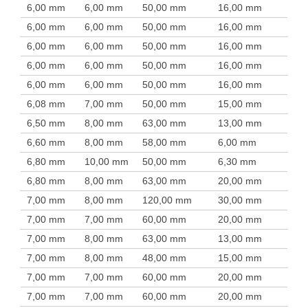
6,00 mm
6,00 mm
50,00 mm
16,00 mm
6,00 mm
6,00 mm
50,00 mm
16,00 mm
6,00 mm
6,00 mm
50,00 mm
16,00 mm
6,00 mm
6,00 mm
50,00 mm
16,00 mm
6,00 mm
6,00 mm
50,00 mm
16,00 mm
6,08 mm
7,00 mm
50,00 mm
15,00 mm
6,50 mm
8,00 mm
63,00 mm
13,00 mm
6,60 mm
8,00 mm
58,00 mm
6,00 mm
6,80 mm
10,00 mm
50,00 mm
6,30 mm
6,80 mm
8,00 mm
63,00 mm
20,00 mm
7,00 mm
8,00 mm
120,00 mm
30,00 mm
7,00 mm
7,00 mm
60,00 mm
20,00 mm
7,00 mm
8,00 mm
63,00 mm
13,00 mm
7,00 mm
8,00 mm
48,00 mm
15,00 mm
7,00 mm
7,00 mm
60,00 mm
20,00 mm
7,00 mm
7,00 mm
60,00 mm
20,00 mm