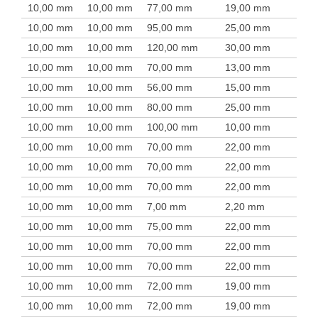
10,00 mm
10,00 mm
77,00 mm
19,00 mm
10,00 mm
10,00 mm
95,00 mm
25,00 mm
10,00 mm
10,00 mm
120,00 mm
30,00 mm
10,00 mm
10,00 mm
70,00 mm
13,00 mm
10,00 mm
10,00 mm
56,00 mm
15,00 mm
10,00 mm
10,00 mm
80,00 mm
25,00 mm
10,00 mm
10,00 mm
100,00 mm
10,00 mm
10,00 mm
10,00 mm
70,00 mm
22,00 mm
10,00 mm
10,00 mm
70,00 mm
22,00 mm
10,00 mm
10,00 mm
70,00 mm
22,00 mm
10,00 mm
10,00 mm
7,00 mm
2,20 mm
10,00 mm
10,00 mm
75,00 mm
22,00 mm
10,00 mm
10,00 mm
70,00 mm
22,00 mm
10,00 mm
10,00 mm
70,00 mm
22,00 mm
10,00 mm
10,00 mm
72,00 mm
19,00 mm
10,00 mm
10,00 mm
72,00 mm
19,00 mm