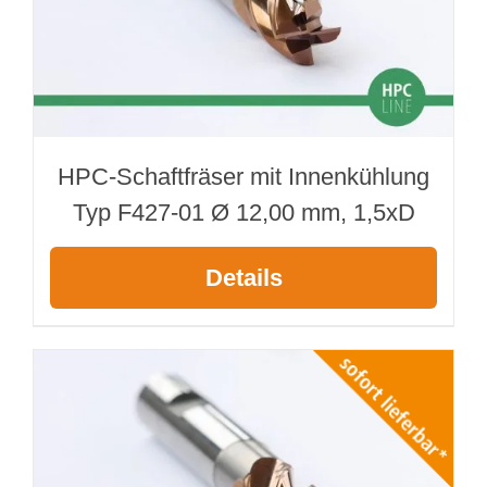
HPC-Schaftfräser mit Innenkühlung
Typ F427-01 Ø 12,00 mm, 1,5xD
Details