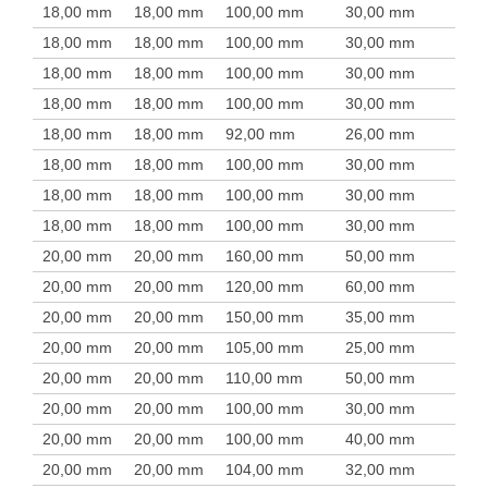
18,00 mm
18,00 mm
100,00 mm
30,00 mm
18,00 mm
18,00 mm
100,00 mm
30,00 mm
18,00 mm
18,00 mm
100,00 mm
30,00 mm
18,00 mm
18,00 mm
100,00 mm
30,00 mm
18,00 mm
18,00 mm
92,00 mm
26,00 mm
18,00 mm
18,00 mm
100,00 mm
30,00 mm
18,00 mm
18,00 mm
100,00 mm
30,00 mm
18,00 mm
18,00 mm
100,00 mm
30,00 mm
20,00 mm
20,00 mm
160,00 mm
50,00 mm
20,00 mm
20,00 mm
120,00 mm
60,00 mm
20,00 mm
20,00 mm
150,00 mm
35,00 mm
20,00 mm
20,00 mm
105,00 mm
25,00 mm
20,00 mm
20,00 mm
110,00 mm
50,00 mm
20,00 mm
20,00 mm
100,00 mm
30,00 mm
20,00 mm
20,00 mm
100,00 mm
40,00 mm
20,00 mm
20,00 mm
104,00 mm
32,00 mm