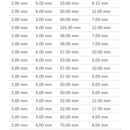
3,00 mm
5,00 mm
33,00 mm
8,12 mm
3,00 mm
6,00 mm
50,00 mm
11,00 mm
3,00 mm
3,00 mm
60,00 mm
7,00 mm
3,00 mm
6,00 mm
115,00 mm
12,00 mm
3,00 mm
3,00 mm
38,00 mm
7,00 mm
3,00 mm
3,00 mm
38,00 mm
7,00 mm
3,00 mm
6,00 mm
57,00 mm
10,00 mm
3,00 mm
6,00 mm
53,00 mm
5,00 mm
3,00 mm
6,00 mm
57,00 mm
10,00 mm
3,00 mm
6,00 mm
57,00 mm
5,00 mm
3,00 mm
6,00 mm
50,00 mm
8,00 mm
3,00 mm
6,00 mm
50,00 mm
8,00 mm
3,00 mm
3,00 mm
32,00 mm
12,00 mm
3,00 mm
3,00 mm
32,00 mm
17,00 mm
3,00 mm
3,00 mm
60,00 mm
4,00 mm
3,00 mm
6,00 mm
70,00 mm
8,00 mm