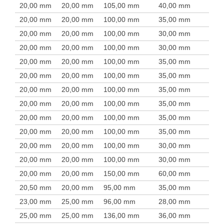
20,00 mm
20,00 mm
105,00 mm
40,00 mm
20,00 mm
20,00 mm
100,00 mm
35,00 mm
20,00 mm
20,00 mm
100,00 mm
30,00 mm
20,00 mm
20,00 mm
100,00 mm
30,00 mm
20,00 mm
20,00 mm
100,00 mm
35,00 mm
20,00 mm
20,00 mm
100,00 mm
35,00 mm
20,00 mm
20,00 mm
100,00 mm
35,00 mm
20,00 mm
20,00 mm
100,00 mm
35,00 mm
20,00 mm
20,00 mm
100,00 mm
35,00 mm
20,00 mm
20,00 mm
100,00 mm
35,00 mm
20,00 mm
20,00 mm
100,00 mm
30,00 mm
20,00 mm
20,00 mm
100,00 mm
30,00 mm
20,00 mm
20,00 mm
150,00 mm
60,00 mm
20,50 mm
20,00 mm
95,00 mm
35,00 mm
23,00 mm
25,00 mm
96,00 mm
28,00 mm
25,00 mm
25,00 mm
136,00 mm
36,00 mm