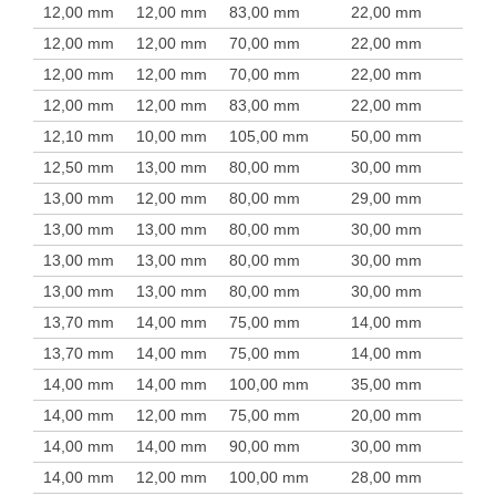
12,00 mm
12,00 mm
83,00 mm
22,00 mm
12,00 mm
12,00 mm
70,00 mm
22,00 mm
12,00 mm
12,00 mm
70,00 mm
22,00 mm
12,00 mm
12,00 mm
83,00 mm
22,00 mm
12,10 mm
10,00 mm
105,00 mm
50,00 mm
12,50 mm
13,00 mm
80,00 mm
30,00 mm
13,00 mm
12,00 mm
80,00 mm
29,00 mm
13,00 mm
13,00 mm
80,00 mm
30,00 mm
13,00 mm
13,00 mm
80,00 mm
30,00 mm
13,00 mm
13,00 mm
80,00 mm
30,00 mm
13,70 mm
14,00 mm
75,00 mm
14,00 mm
13,70 mm
14,00 mm
75,00 mm
14,00 mm
14,00 mm
14,00 mm
100,00 mm
35,00 mm
14,00 mm
12,00 mm
75,00 mm
20,00 mm
14,00 mm
14,00 mm
90,00 mm
30,00 mm
14,00 mm
12,00 mm
100,00 mm
28,00 mm