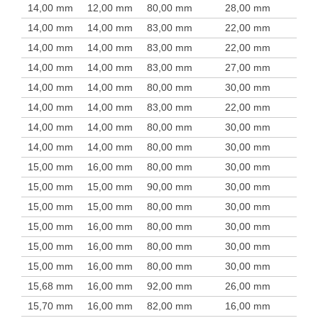
14,00 mm
12,00 mm
80,00 mm
28,00 mm
14,00 mm
14,00 mm
83,00 mm
22,00 mm
14,00 mm
14,00 mm
83,00 mm
22,00 mm
14,00 mm
14,00 mm
83,00 mm
27,00 mm
14,00 mm
14,00 mm
80,00 mm
30,00 mm
14,00 mm
14,00 mm
83,00 mm
22,00 mm
14,00 mm
14,00 mm
80,00 mm
30,00 mm
14,00 mm
14,00 mm
80,00 mm
30,00 mm
15,00 mm
16,00 mm
80,00 mm
30,00 mm
15,00 mm
15,00 mm
90,00 mm
30,00 mm
15,00 mm
15,00 mm
80,00 mm
30,00 mm
15,00 mm
16,00 mm
80,00 mm
30,00 mm
15,00 mm
16,00 mm
80,00 mm
30,00 mm
15,00 mm
16,00 mm
80,00 mm
30,00 mm
15,68 mm
16,00 mm
92,00 mm
26,00 mm
15,70 mm
16,00 mm
82,00 mm
16,00 mm