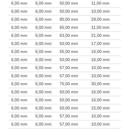
6,00 mm
6,00 mm
50,00 mm
11,00 mm
6,00 mm
6,00 mm
50,00 mm
10,00 mm
6,00 mm
6,00 mm
80,00 mm
28,00 mm
6,00 mm
6,00 mm
65,00 mm
11,00 mm
6,00 mm
6,00 mm
63,00 mm
21,00 mm
6,00 mm
6,00 mm
50,00 mm
17,00 mm
6,00 mm
6,00 mm
55,00 mm
16,00 mm
6,00 mm
6,00 mm
50,00 mm
16,00 mm
6,00 mm
6,00 mm
57,00 mm
10,00 mm
6,00 mm
6,00 mm
57,00 mm
10,00 mm
6,00 mm
6,00 mm
75,00 mm
30,00 mm
6,00 mm
6,00 mm
50,00 mm
16,00 mm
6,00 mm
6,00 mm
50,00 mm
16,00 mm
6,00 mm
6,00 mm
50,00 mm
15,00 mm
6,00 mm
6,00 mm
57,00 mm
10,00 mm
6,00 mm
6,00 mm
57,00 mm
10,00 mm