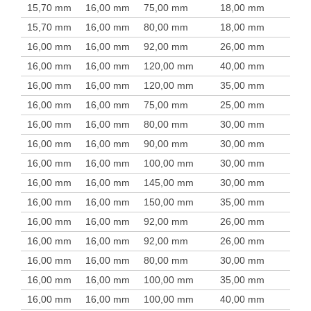
15,70 mm
16,00 mm
75,00 mm
18,00 mm
15,70 mm
16,00 mm
80,00 mm
18,00 mm
16,00 mm
16,00 mm
92,00 mm
26,00 mm
16,00 mm
16,00 mm
120,00 mm
40,00 mm
16,00 mm
16,00 mm
120,00 mm
35,00 mm
16,00 mm
16,00 mm
75,00 mm
25,00 mm
16,00 mm
16,00 mm
80,00 mm
30,00 mm
16,00 mm
16,00 mm
90,00 mm
30,00 mm
16,00 mm
16,00 mm
100,00 mm
30,00 mm
16,00 mm
16,00 mm
145,00 mm
30,00 mm
16,00 mm
16,00 mm
150,00 mm
35,00 mm
16,00 mm
16,00 mm
92,00 mm
26,00 mm
16,00 mm
16,00 mm
92,00 mm
26,00 mm
16,00 mm
16,00 mm
80,00 mm
30,00 mm
16,00 mm
16,00 mm
100,00 mm
35,00 mm
16,00 mm
16,00 mm
100,00 mm
40,00 mm