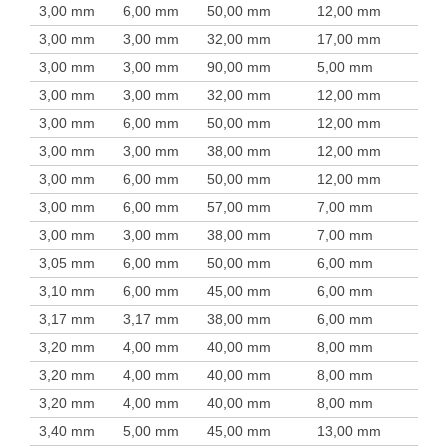
3,00 mm
6,00 mm
50,00 mm
12,00 mm
3,00 mm
3,00 mm
32,00 mm
17,00 mm
3,00 mm
3,00 mm
90,00 mm
5,00 mm
3,00 mm
3,00 mm
32,00 mm
12,00 mm
3,00 mm
6,00 mm
50,00 mm
12,00 mm
3,00 mm
3,00 mm
38,00 mm
12,00 mm
3,00 mm
6,00 mm
50,00 mm
12,00 mm
3,00 mm
6,00 mm
57,00 mm
7,00 mm
3,00 mm
3,00 mm
38,00 mm
7,00 mm
3,05 mm
6,00 mm
50,00 mm
6,00 mm
3,10 mm
6,00 mm
45,00 mm
6,00 mm
3,17 mm
3,17 mm
38,00 mm
6,00 mm
3,20 mm
4,00 mm
40,00 mm
8,00 mm
3,20 mm
4,00 mm
40,00 mm
8,00 mm
3,20 mm
4,00 mm
40,00 mm
8,00 mm
3,40 mm
5,00 mm
45,00 mm
13,00 mm