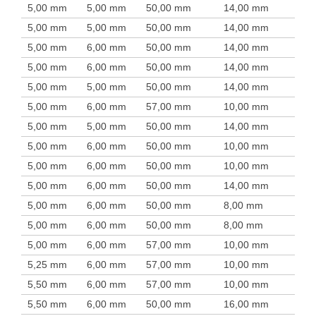
5,00 mm
5,00 mm
50,00 mm
14,00 mm
5,00 mm
5,00 mm
50,00 mm
14,00 mm
5,00 mm
6,00 mm
50,00 mm
14,00 mm
5,00 mm
6,00 mm
50,00 mm
14,00 mm
5,00 mm
5,00 mm
50,00 mm
14,00 mm
5,00 mm
6,00 mm
57,00 mm
10,00 mm
5,00 mm
5,00 mm
50,00 mm
14,00 mm
5,00 mm
6,00 mm
50,00 mm
10,00 mm
5,00 mm
6,00 mm
50,00 mm
10,00 mm
5,00 mm
6,00 mm
50,00 mm
14,00 mm
5,00 mm
6,00 mm
50,00 mm
8,00 mm
5,00 mm
6,00 mm
50,00 mm
8,00 mm
5,00 mm
6,00 mm
57,00 mm
10,00 mm
5,25 mm
6,00 mm
57,00 mm
10,00 mm
5,50 mm
6,00 mm
57,00 mm
10,00 mm
5,50 mm
6,00 mm
50,00 mm
16,00 mm