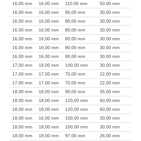
16,00 mm
16,00 mm
110,00 mm
50,00 mm
16,00 mm
16,00 mm
80,00 mm
30,00 mm
16,00 mm
16,00 mm
80,00 mm
30,00 mm
16,00 mm
16,00 mm
80,00 mm
30,00 mm
16,00 mm
16,00 mm
80,00 mm
30,00 mm
16,00 mm
16,00 mm
80,00 mm
30,00 mm
16,00 mm
16,00 mm
80,00 mm
30,00 mm
17,00 mm
18,00 mm
100,00 mm
30,00 mm
17,00 mm
17,00 mm
70,00 mm
22,00 mm
17,00 mm
17,00 mm
70,00 mm
22,00 mm
18,00 mm
18,00 mm
90,00 mm
35,00 mm
18,00 mm
18,00 mm
120,00 mm
60,00 mm
18,00 mm
18,00 mm
120,00 mm
60,00 mm
18,00 mm
16,00 mm
100,00 mm
30,00 mm
18,00 mm
18,00 mm
100,00 mm
30,00 mm
18,00 mm
18,00 mm
97,00 mm
26,00 mm