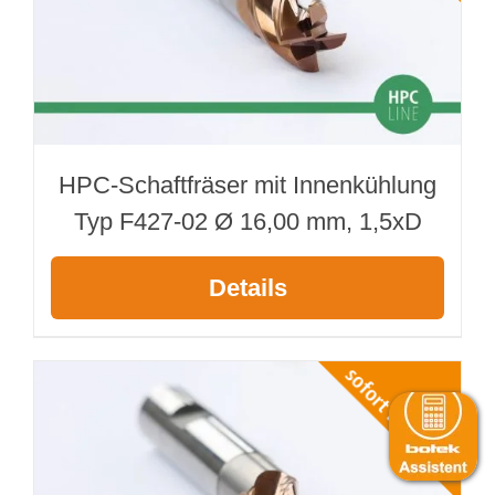
HPC-Schaftfräser mit Innenkühlung
Typ F427-02 Ø 16,00 mm, 1,5xD
Details