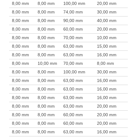
8,00 mm
8,00 mm
100,00 mm
20,00 mm
8,00 mm
8,00 mm
74,00 mm
30,00 mm
8,00 mm
8,00 mm
90,00 mm
40,00 mm
8,00 mm
8,00 mm
60,00 mm
20,00 mm
8,00 mm
8,00 mm
70,00 mm
10,00 mm
8,00 mm
8,00 mm
63,00 mm
15,00 mm
8,00 mm
8,00 mm
63,00 mm
16,00 mm
8,00 mm
10,00 mm
70,00 mm
8,00 mm
8,00 mm
8,00 mm
100,00 mm
30,00 mm
8,00 mm
8,00 mm
63,00 mm
16,00 mm
8,00 mm
8,00 mm
63,00 mm
16,00 mm
8,00 mm
8,00 mm
63,00 mm
16,00 mm
8,00 mm
8,00 mm
63,00 mm
20,00 mm
8,00 mm
8,00 mm
60,00 mm
20,00 mm
8,00 mm
8,00 mm
60,00 mm
20,00 mm
8,00 mm
8,00 mm
63,00 mm
16,00 mm