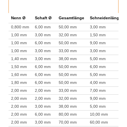
Nenn Ø
Schaft Ø
Gesamtlänge
Schneidenlänge
0,800 mm
6,00 mm
50,00 mm
3,00 mm
1,00 mm
3,00 mm
32,00 mm
1,50 mm
1,00 mm
6,00 mm
50,00 mm
9,00 mm
1,00 mm
3,00 mm
33,00 mm
3,00 mm
1,40 mm
3,00 mm
38,00 mm
5,00 mm
1,50 mm
6,00 mm
50,00 mm
6,00 mm
1,60 mm
6,00 mm
50,00 mm
5,00 mm
1,80 mm
6,00 mm
50,00 mm
4,00 mm
2,00 mm
2,00 mm
33,00 mm
7,00 mm
2,00 mm
2,00 mm
32,00 mm
9,00 mm
2,00 mm
3,00 mm
38,00 mm
5,00 mm
2,00 mm
6,00 mm
80,00 mm
10,00 mm
2,00 mm
3,00 mm
70,00 mm
60,00 mm