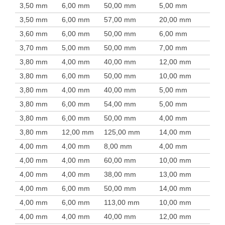
3,50 mm
6,00 mm
50,00 mm
5,00 mm
3,50 mm
6,00 mm
57,00 mm
20,00 mm
3,60 mm
6,00 mm
50,00 mm
6,00 mm
3,70 mm
5,00 mm
50,00 mm
7,00 mm
3,80 mm
4,00 mm
40,00 mm
12,00 mm
3,80 mm
6,00 mm
50,00 mm
10,00 mm
3,80 mm
4,00 mm
40,00 mm
5,00 mm
3,80 mm
6,00 mm
54,00 mm
5,00 mm
3,80 mm
6,00 mm
50,00 mm
4,00 mm
3,80 mm
12,00 mm
125,00 mm
14,00 mm
4,00 mm
4,00 mm
8,00 mm
4,00 mm
4,00 mm
4,00 mm
60,00 mm
10,00 mm
4,00 mm
4,00 mm
38,00 mm
13,00 mm
4,00 mm
6,00 mm
50,00 mm
14,00 mm
4,00 mm
6,00 mm
113,00 mm
10,00 mm
4,00 mm
4,00 mm
40,00 mm
12,00 mm