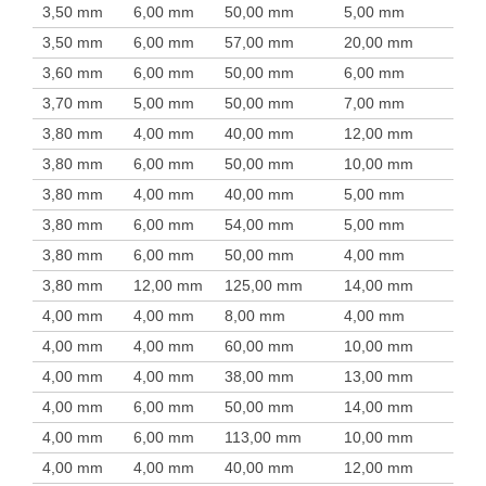
3,50 mm
6,00 mm
50,00 mm
5,00 mm
3,50 mm
6,00 mm
57,00 mm
20,00 mm
3,60 mm
6,00 mm
50,00 mm
6,00 mm
3,70 mm
5,00 mm
50,00 mm
7,00 mm
3,80 mm
4,00 mm
40,00 mm
12,00 mm
3,80 mm
6,00 mm
50,00 mm
10,00 mm
3,80 mm
4,00 mm
40,00 mm
5,00 mm
3,80 mm
6,00 mm
54,00 mm
5,00 mm
3,80 mm
6,00 mm
50,00 mm
4,00 mm
3,80 mm
12,00 mm
125,00 mm
14,00 mm
4,00 mm
4,00 mm
8,00 mm
4,00 mm
4,00 mm
4,00 mm
60,00 mm
10,00 mm
4,00 mm
4,00 mm
38,00 mm
13,00 mm
4,00 mm
6,00 mm
50,00 mm
14,00 mm
4,00 mm
6,00 mm
113,00 mm
10,00 mm
4,00 mm
4,00 mm
40,00 mm
12,00 mm