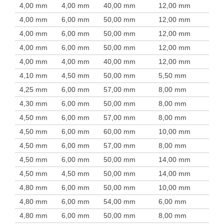
4,00 mm
4,00 mm
40,00 mm
12,00 mm
4,00 mm
6,00 mm
50,00 mm
12,00 mm
4,00 mm
6,00 mm
50,00 mm
12,00 mm
4,00 mm
6,00 mm
50,00 mm
12,00 mm
4,00 mm
4,00 mm
40,00 mm
12,00 mm
4,10 mm
4,50 mm
50,00 mm
5,50 mm
4,25 mm
6,00 mm
57,00 mm
8,00 mm
4,30 mm
6,00 mm
50,00 mm
8,00 mm
4,50 mm
6,00 mm
57,00 mm
8,00 mm
4,50 mm
6,00 mm
60,00 mm
10,00 mm
4,50 mm
6,00 mm
57,00 mm
8,00 mm
4,50 mm
6,00 mm
50,00 mm
14,00 mm
4,50 mm
4,50 mm
50,00 mm
14,00 mm
4,80 mm
6,00 mm
50,00 mm
10,00 mm
4,80 mm
6,00 mm
54,00 mm
6,00 mm
4,80 mm
6,00 mm
50,00 mm
8,00 mm