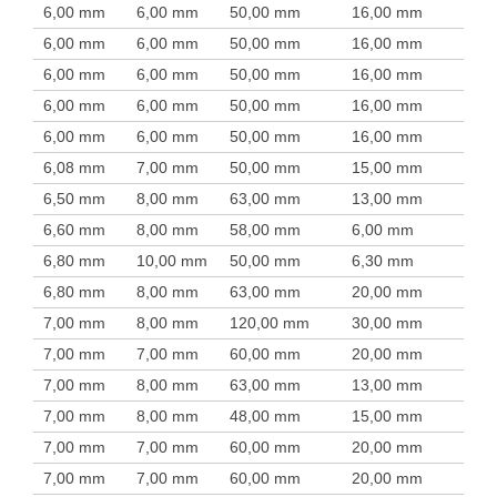
6,00 mm
6,00 mm
50,00 mm
16,00 mm
6,00 mm
6,00 mm
50,00 mm
16,00 mm
6,00 mm
6,00 mm
50,00 mm
16,00 mm
6,00 mm
6,00 mm
50,00 mm
16,00 mm
6,00 mm
6,00 mm
50,00 mm
16,00 mm
6,08 mm
7,00 mm
50,00 mm
15,00 mm
6,50 mm
8,00 mm
63,00 mm
13,00 mm
6,60 mm
8,00 mm
58,00 mm
6,00 mm
6,80 mm
10,00 mm
50,00 mm
6,30 mm
6,80 mm
8,00 mm
63,00 mm
20,00 mm
7,00 mm
8,00 mm
120,00 mm
30,00 mm
7,00 mm
7,00 mm
60,00 mm
20,00 mm
7,00 mm
8,00 mm
63,00 mm
13,00 mm
7,00 mm
8,00 mm
48,00 mm
15,00 mm
7,00 mm
7,00 mm
60,00 mm
20,00 mm
7,00 mm
7,00 mm
60,00 mm
20,00 mm