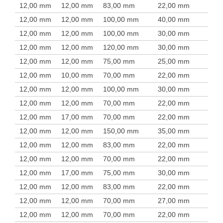
12,00 mm
12,00 mm
83,00 mm
22,00 mm
12,00 mm
12,00 mm
100,00 mm
40,00 mm
12,00 mm
12,00 mm
100,00 mm
30,00 mm
12,00 mm
12,00 mm
120,00 mm
30,00 mm
12,00 mm
12,00 mm
75,00 mm
25,00 mm
12,00 mm
10,00 mm
70,00 mm
22,00 mm
12,00 mm
12,00 mm
100,00 mm
30,00 mm
12,00 mm
12,00 mm
70,00 mm
22,00 mm
12,00 mm
17,00 mm
70,00 mm
22,00 mm
12,00 mm
12,00 mm
150,00 mm
35,00 mm
12,00 mm
12,00 mm
83,00 mm
22,00 mm
12,00 mm
12,00 mm
70,00 mm
22,00 mm
12,00 mm
17,00 mm
75,00 mm
30,00 mm
12,00 mm
12,00 mm
83,00 mm
22,00 mm
12,00 mm
12,00 mm
70,00 mm
27,00 mm
12,00 mm
12,00 mm
70,00 mm
22,00 mm