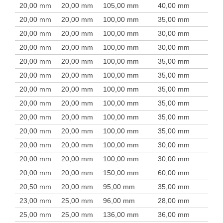
20,00 mm
20,00 mm
105,00 mm
40,00 mm
20,00 mm
20,00 mm
100,00 mm
35,00 mm
20,00 mm
20,00 mm
100,00 mm
30,00 mm
20,00 mm
20,00 mm
100,00 mm
30,00 mm
20,00 mm
20,00 mm
100,00 mm
35,00 mm
20,00 mm
20,00 mm
100,00 mm
35,00 mm
20,00 mm
20,00 mm
100,00 mm
35,00 mm
20,00 mm
20,00 mm
100,00 mm
35,00 mm
20,00 mm
20,00 mm
100,00 mm
35,00 mm
20,00 mm
20,00 mm
100,00 mm
35,00 mm
20,00 mm
20,00 mm
100,00 mm
30,00 mm
20,00 mm
20,00 mm
100,00 mm
30,00 mm
20,00 mm
20,00 mm
150,00 mm
60,00 mm
20,50 mm
20,00 mm
95,00 mm
35,00 mm
23,00 mm
25,00 mm
96,00 mm
28,00 mm
25,00 mm
25,00 mm
136,00 mm
36,00 mm