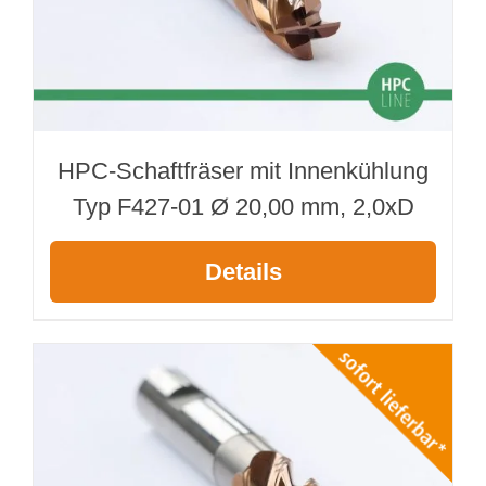
HPC-Schaftfräser mit Innenkühlung
Typ F427-01 Ø 20,00 mm, 2,0xD
Details