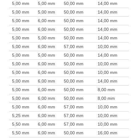
5,00 mm
5,00 mm
50,00 mm
14,00 mm
5,00 mm
5,00 mm
50,00 mm
14,00 mm
5,00 mm
6,00 mm
50,00 mm
14,00 mm
5,00 mm
6,00 mm
50,00 mm
14,00 mm
5,00 mm
5,00 mm
50,00 mm
14,00 mm
5,00 mm
6,00 mm
57,00 mm
10,00 mm
5,00 mm
5,00 mm
50,00 mm
14,00 mm
5,00 mm
6,00 mm
50,00 mm
10,00 mm
5,00 mm
6,00 mm
50,00 mm
10,00 mm
5,00 mm
6,00 mm
50,00 mm
14,00 mm
5,00 mm
6,00 mm
50,00 mm
8,00 mm
5,00 mm
6,00 mm
50,00 mm
8,00 mm
5,00 mm
6,00 mm
57,00 mm
10,00 mm
5,25 mm
6,00 mm
57,00 mm
10,00 mm
5,50 mm
6,00 mm
57,00 mm
10,00 mm
5,50 mm
6,00 mm
50,00 mm
16,00 mm