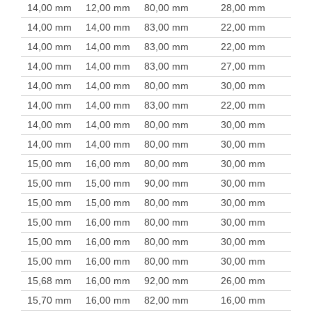
14,00 mm
12,00 mm
80,00 mm
28,00 mm
14,00 mm
14,00 mm
83,00 mm
22,00 mm
14,00 mm
14,00 mm
83,00 mm
22,00 mm
14,00 mm
14,00 mm
83,00 mm
27,00 mm
14,00 mm
14,00 mm
80,00 mm
30,00 mm
14,00 mm
14,00 mm
83,00 mm
22,00 mm
14,00 mm
14,00 mm
80,00 mm
30,00 mm
14,00 mm
14,00 mm
80,00 mm
30,00 mm
15,00 mm
16,00 mm
80,00 mm
30,00 mm
15,00 mm
15,00 mm
90,00 mm
30,00 mm
15,00 mm
15,00 mm
80,00 mm
30,00 mm
15,00 mm
16,00 mm
80,00 mm
30,00 mm
15,00 mm
16,00 mm
80,00 mm
30,00 mm
15,00 mm
16,00 mm
80,00 mm
30,00 mm
15,68 mm
16,00 mm
92,00 mm
26,00 mm
15,70 mm
16,00 mm
82,00 mm
16,00 mm