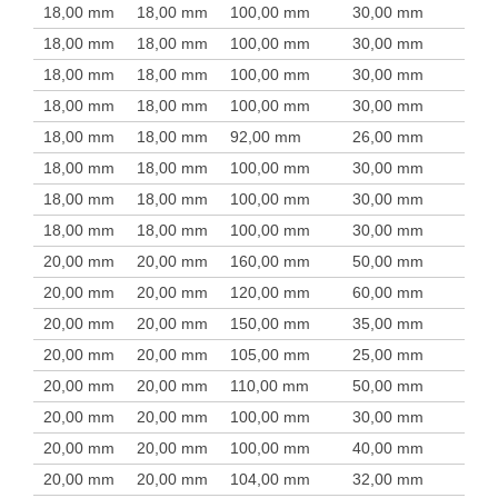
18,00 mm
18,00 mm
100,00 mm
30,00 mm
18,00 mm
18,00 mm
100,00 mm
30,00 mm
18,00 mm
18,00 mm
100,00 mm
30,00 mm
18,00 mm
18,00 mm
100,00 mm
30,00 mm
18,00 mm
18,00 mm
92,00 mm
26,00 mm
18,00 mm
18,00 mm
100,00 mm
30,00 mm
18,00 mm
18,00 mm
100,00 mm
30,00 mm
18,00 mm
18,00 mm
100,00 mm
30,00 mm
20,00 mm
20,00 mm
160,00 mm
50,00 mm
20,00 mm
20,00 mm
120,00 mm
60,00 mm
20,00 mm
20,00 mm
150,00 mm
35,00 mm
20,00 mm
20,00 mm
105,00 mm
25,00 mm
20,00 mm
20,00 mm
110,00 mm
50,00 mm
20,00 mm
20,00 mm
100,00 mm
30,00 mm
20,00 mm
20,00 mm
100,00 mm
40,00 mm
20,00 mm
20,00 mm
104,00 mm
32,00 mm