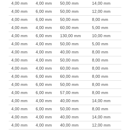
4,00 mm
4,00 mm
50,00 mm
14,00 mm
4,00 mm
6,00 mm
50,00 mm
12,00 mm
4,00 mm
6,00 mm
50,00 mm
8,00 mm
4,00 mm
4,00 mm
60,00 mm
5,00 mm
4,00 mm
6,00 mm
130,00 mm
10,00 mm
4,00 mm
4,00 mm
50,00 mm
5,00 mm
4,00 mm
4,00 mm
40,00 mm
8,00 mm
4,00 mm
4,00 mm
50,00 mm
8,00 mm
4,00 mm
4,00 mm
60,00 mm
8,00 mm
4,00 mm
6,00 mm
60,00 mm
8,00 mm
4,00 mm
6,00 mm
50,00 mm
8,00 mm
4,00 mm
6,00 mm
57,00 mm
8,00 mm
4,00 mm
4,00 mm
40,00 mm
14,00 mm
4,00 mm
6,00 mm
50,00 mm
8,00 mm
4,00 mm
4,00 mm
40,00 mm
14,00 mm
4,00 mm
4,00 mm
40,00 mm
12,00 mm