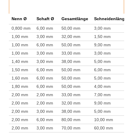
Nenn Ø
Schaft Ø
Gesamtlänge
Schneidenlänge
0,800 mm
6,00 mm
50,00 mm
3,00 mm
1,00 mm
3,00 mm
32,00 mm
1,50 mm
1,00 mm
6,00 mm
50,00 mm
9,00 mm
1,00 mm
3,00 mm
33,00 mm
3,00 mm
1,40 mm
3,00 mm
38,00 mm
5,00 mm
1,50 mm
6,00 mm
50,00 mm
6,00 mm
1,60 mm
6,00 mm
50,00 mm
5,00 mm
1,80 mm
6,00 mm
50,00 mm
4,00 mm
2,00 mm
2,00 mm
33,00 mm
7,00 mm
2,00 mm
2,00 mm
32,00 mm
9,00 mm
2,00 mm
3,00 mm
38,00 mm
5,00 mm
2,00 mm
6,00 mm
80,00 mm
10,00 mm
2,00 mm
3,00 mm
70,00 mm
60,00 mm