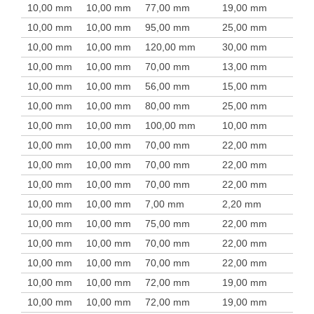
10,00 mm
10,00 mm
77,00 mm
19,00 mm
10,00 mm
10,00 mm
95,00 mm
25,00 mm
10,00 mm
10,00 mm
120,00 mm
30,00 mm
10,00 mm
10,00 mm
70,00 mm
13,00 mm
10,00 mm
10,00 mm
56,00 mm
15,00 mm
10,00 mm
10,00 mm
80,00 mm
25,00 mm
10,00 mm
10,00 mm
100,00 mm
10,00 mm
10,00 mm
10,00 mm
70,00 mm
22,00 mm
10,00 mm
10,00 mm
70,00 mm
22,00 mm
10,00 mm
10,00 mm
70,00 mm
22,00 mm
10,00 mm
10,00 mm
7,00 mm
2,20 mm
10,00 mm
10,00 mm
75,00 mm
22,00 mm
10,00 mm
10,00 mm
70,00 mm
22,00 mm
10,00 mm
10,00 mm
70,00 mm
22,00 mm
10,00 mm
10,00 mm
72,00 mm
19,00 mm
10,00 mm
10,00 mm
72,00 mm
19,00 mm