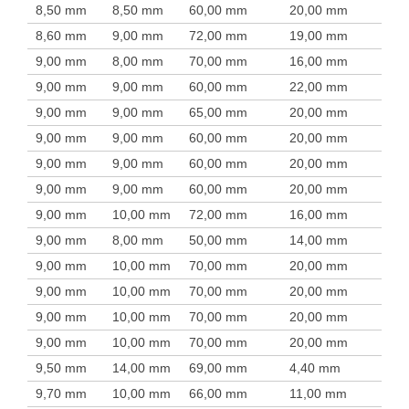
8,50 mm
8,50 mm
60,00 mm
20,00 mm
8,60 mm
9,00 mm
72,00 mm
19,00 mm
9,00 mm
8,00 mm
70,00 mm
16,00 mm
9,00 mm
9,00 mm
60,00 mm
22,00 mm
9,00 mm
9,00 mm
65,00 mm
20,00 mm
9,00 mm
9,00 mm
60,00 mm
20,00 mm
9,00 mm
9,00 mm
60,00 mm
20,00 mm
9,00 mm
9,00 mm
60,00 mm
20,00 mm
9,00 mm
10,00 mm
72,00 mm
16,00 mm
9,00 mm
8,00 mm
50,00 mm
14,00 mm
9,00 mm
10,00 mm
70,00 mm
20,00 mm
9,00 mm
10,00 mm
70,00 mm
20,00 mm
9,00 mm
10,00 mm
70,00 mm
20,00 mm
9,00 mm
10,00 mm
70,00 mm
20,00 mm
9,50 mm
14,00 mm
69,00 mm
4,40 mm
9,70 mm
10,00 mm
66,00 mm
11,00 mm