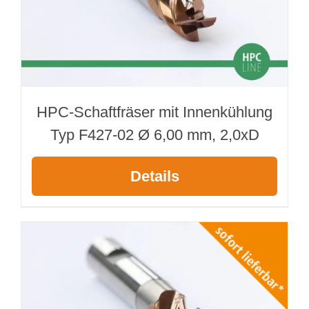
HPC-Schaftfräser mit Innenkühlung
Typ F427-02 Ø 6,00 mm, 2,0xD
Details