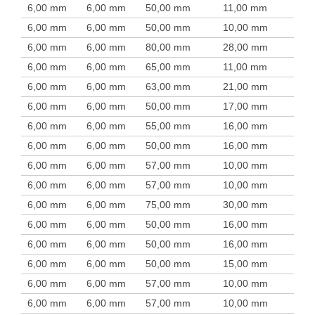
6,00 mm
6,00 mm
50,00 mm
11,00 mm
6,00 mm
6,00 mm
50,00 mm
10,00 mm
6,00 mm
6,00 mm
80,00 mm
28,00 mm
6,00 mm
6,00 mm
65,00 mm
11,00 mm
6,00 mm
6,00 mm
63,00 mm
21,00 mm
6,00 mm
6,00 mm
50,00 mm
17,00 mm
6,00 mm
6,00 mm
55,00 mm
16,00 mm
6,00 mm
6,00 mm
50,00 mm
16,00 mm
6,00 mm
6,00 mm
57,00 mm
10,00 mm
6,00 mm
6,00 mm
57,00 mm
10,00 mm
6,00 mm
6,00 mm
75,00 mm
30,00 mm
6,00 mm
6,00 mm
50,00 mm
16,00 mm
6,00 mm
6,00 mm
50,00 mm
16,00 mm
6,00 mm
6,00 mm
50,00 mm
15,00 mm
6,00 mm
6,00 mm
57,00 mm
10,00 mm
6,00 mm
6,00 mm
57,00 mm
10,00 mm