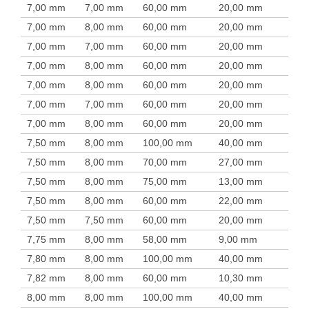
7,00 mm
7,00 mm
60,00 mm
20,00 mm
7,00 mm
8,00 mm
60,00 mm
20,00 mm
7,00 mm
7,00 mm
60,00 mm
20,00 mm
7,00 mm
8,00 mm
60,00 mm
20,00 mm
7,00 mm
8,00 mm
60,00 mm
20,00 mm
7,00 mm
7,00 mm
60,00 mm
20,00 mm
7,00 mm
8,00 mm
60,00 mm
20,00 mm
7,50 mm
8,00 mm
100,00 mm
40,00 mm
7,50 mm
8,00 mm
70,00 mm
27,00 mm
7,50 mm
8,00 mm
75,00 mm
13,00 mm
7,50 mm
8,00 mm
60,00 mm
22,00 mm
7,50 mm
7,50 mm
60,00 mm
20,00 mm
7,75 mm
8,00 mm
58,00 mm
9,00 mm
7,80 mm
8,00 mm
100,00 mm
40,00 mm
7,82 mm
8,00 mm
60,00 mm
10,30 mm
8,00 mm
8,00 mm
100,00 mm
40,00 mm