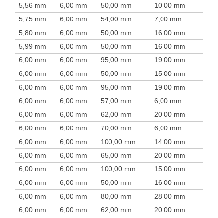
5,56 mm
6,00 mm
50,00 mm
10,00 mm
5,75 mm
6,00 mm
54,00 mm
7,00 mm
5,80 mm
6,00 mm
50,00 mm
16,00 mm
5,99 mm
6,00 mm
50,00 mm
16,00 mm
6,00 mm
6,00 mm
95,00 mm
19,00 mm
6,00 mm
6,00 mm
50,00 mm
15,00 mm
6,00 mm
6,00 mm
95,00 mm
19,00 mm
6,00 mm
6,00 mm
57,00 mm
6,00 mm
6,00 mm
6,00 mm
62,00 mm
20,00 mm
6,00 mm
6,00 mm
70,00 mm
6,00 mm
6,00 mm
6,00 mm
100,00 mm
14,00 mm
6,00 mm
6,00 mm
65,00 mm
20,00 mm
6,00 mm
6,00 mm
100,00 mm
15,00 mm
6,00 mm
6,00 mm
50,00 mm
16,00 mm
6,00 mm
6,00 mm
80,00 mm
28,00 mm
6,00 mm
6,00 mm
62,00 mm
20,00 mm