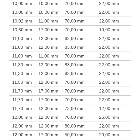
10,00 mm
10,00 mm
70,00 mm
22,00 mm
10,00 mm
10,00 mm
70,00 mm
22,00 mm
10,02 mm
11,00 mm
70,00 mm
22,00 mm
10,60 mm
17,00 mm
70,00 mm
10,00 mm
11,00 mm
12,00 mm
83,00 mm
22,00 mm
11,00 mm
12,00 mm
83,00 mm
22,00 mm
11,00 mm
11,00 mm
70,00 mm
22,00 mm
11,30 mm
12,00 mm
83,00 mm
22,00 mm
11,30 mm
12,00 mm
83,00 mm
22,00 mm
11,50 mm
12,00 mm
70,00 mm
22,00 mm
11,70 mm
17,00 mm
70,00 mm
22,00 mm
11,70 mm
17,00 mm
70,00 mm
22,00 mm
11,70 mm
12,00 mm
73,00 mm
12,00 mm
12,00 mm
12,00 mm
70,00 mm
25,00 mm
12,00 mm
12,00 mm
80,00 mm
22,00 mm
12,00 mm
17,00 mm
50,00 mm
20,00 mm