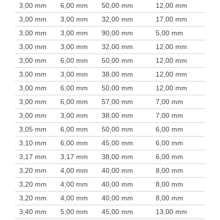
3,00 mm
6,00 mm
50,00 mm
12,00 mm
3,00 mm
3,00 mm
32,00 mm
17,00 mm
3,00 mm
3,00 mm
90,00 mm
5,00 mm
3,00 mm
3,00 mm
32,00 mm
12,00 mm
3,00 mm
6,00 mm
50,00 mm
12,00 mm
3,00 mm
3,00 mm
38,00 mm
12,00 mm
3,00 mm
6,00 mm
50,00 mm
12,00 mm
3,00 mm
6,00 mm
57,00 mm
7,00 mm
3,00 mm
3,00 mm
38,00 mm
7,00 mm
3,05 mm
6,00 mm
50,00 mm
6,00 mm
3,10 mm
6,00 mm
45,00 mm
6,00 mm
3,17 mm
3,17 mm
38,00 mm
6,00 mm
3,20 mm
4,00 mm
40,00 mm
8,00 mm
3,20 mm
4,00 mm
40,00 mm
8,00 mm
3,20 mm
4,00 mm
40,00 mm
8,00 mm
3,40 mm
5,00 mm
45,00 mm
13,00 mm