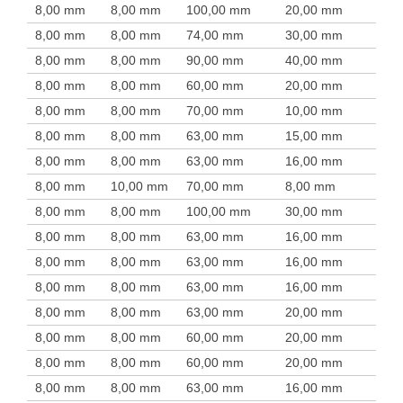
8,00 mm
8,00 mm
100,00 mm
20,00 mm
8,00 mm
8,00 mm
74,00 mm
30,00 mm
8,00 mm
8,00 mm
90,00 mm
40,00 mm
8,00 mm
8,00 mm
60,00 mm
20,00 mm
8,00 mm
8,00 mm
70,00 mm
10,00 mm
8,00 mm
8,00 mm
63,00 mm
15,00 mm
8,00 mm
8,00 mm
63,00 mm
16,00 mm
8,00 mm
10,00 mm
70,00 mm
8,00 mm
8,00 mm
8,00 mm
100,00 mm
30,00 mm
8,00 mm
8,00 mm
63,00 mm
16,00 mm
8,00 mm
8,00 mm
63,00 mm
16,00 mm
8,00 mm
8,00 mm
63,00 mm
16,00 mm
8,00 mm
8,00 mm
63,00 mm
20,00 mm
8,00 mm
8,00 mm
60,00 mm
20,00 mm
8,00 mm
8,00 mm
60,00 mm
20,00 mm
8,00 mm
8,00 mm
63,00 mm
16,00 mm