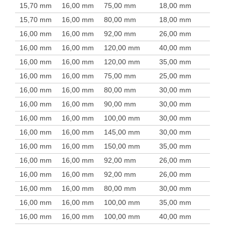
15,70 mm
16,00 mm
75,00 mm
18,00 mm
15,70 mm
16,00 mm
80,00 mm
18,00 mm
16,00 mm
16,00 mm
92,00 mm
26,00 mm
16,00 mm
16,00 mm
120,00 mm
40,00 mm
16,00 mm
16,00 mm
120,00 mm
35,00 mm
16,00 mm
16,00 mm
75,00 mm
25,00 mm
16,00 mm
16,00 mm
80,00 mm
30,00 mm
16,00 mm
16,00 mm
90,00 mm
30,00 mm
16,00 mm
16,00 mm
100,00 mm
30,00 mm
16,00 mm
16,00 mm
145,00 mm
30,00 mm
16,00 mm
16,00 mm
150,00 mm
35,00 mm
16,00 mm
16,00 mm
92,00 mm
26,00 mm
16,00 mm
16,00 mm
92,00 mm
26,00 mm
16,00 mm
16,00 mm
80,00 mm
30,00 mm
16,00 mm
16,00 mm
100,00 mm
35,00 mm
16,00 mm
16,00 mm
100,00 mm
40,00 mm