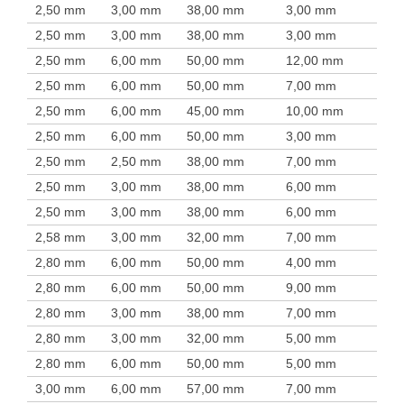
2,50 mm
3,00 mm
38,00 mm
3,00 mm
2,50 mm
3,00 mm
38,00 mm
3,00 mm
2,50 mm
6,00 mm
50,00 mm
12,00 mm
2,50 mm
6,00 mm
50,00 mm
7,00 mm
2,50 mm
6,00 mm
45,00 mm
10,00 mm
2,50 mm
6,00 mm
50,00 mm
3,00 mm
2,50 mm
2,50 mm
38,00 mm
7,00 mm
2,50 mm
3,00 mm
38,00 mm
6,00 mm
2,50 mm
3,00 mm
38,00 mm
6,00 mm
2,58 mm
3,00 mm
32,00 mm
7,00 mm
2,80 mm
6,00 mm
50,00 mm
4,00 mm
2,80 mm
6,00 mm
50,00 mm
9,00 mm
2,80 mm
3,00 mm
38,00 mm
7,00 mm
2,80 mm
3,00 mm
32,00 mm
5,00 mm
2,80 mm
6,00 mm
50,00 mm
5,00 mm
3,00 mm
6,00 mm
57,00 mm
7,00 mm