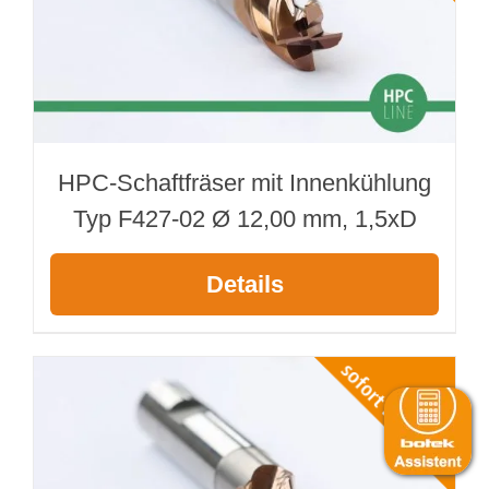
HPC-Schaftfräser mit Innenkühlung
Typ F427-02 Ø 12,00 mm, 1,5xD
Details