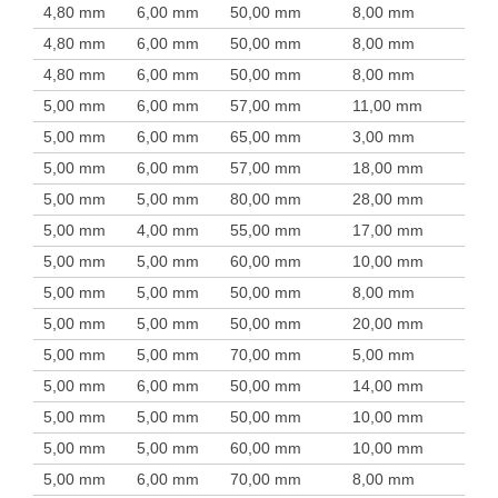
4,80 mm
6,00 mm
50,00 mm
8,00 mm
4,80 mm
6,00 mm
50,00 mm
8,00 mm
4,80 mm
6,00 mm
50,00 mm
8,00 mm
5,00 mm
6,00 mm
57,00 mm
11,00 mm
5,00 mm
6,00 mm
65,00 mm
3,00 mm
5,00 mm
6,00 mm
57,00 mm
18,00 mm
5,00 mm
5,00 mm
80,00 mm
28,00 mm
5,00 mm
4,00 mm
55,00 mm
17,00 mm
5,00 mm
5,00 mm
60,00 mm
10,00 mm
5,00 mm
5,00 mm
50,00 mm
8,00 mm
5,00 mm
5,00 mm
50,00 mm
20,00 mm
5,00 mm
5,00 mm
70,00 mm
5,00 mm
5,00 mm
6,00 mm
50,00 mm
14,00 mm
5,00 mm
5,00 mm
50,00 mm
10,00 mm
5,00 mm
5,00 mm
60,00 mm
10,00 mm
5,00 mm
6,00 mm
70,00 mm
8,00 mm