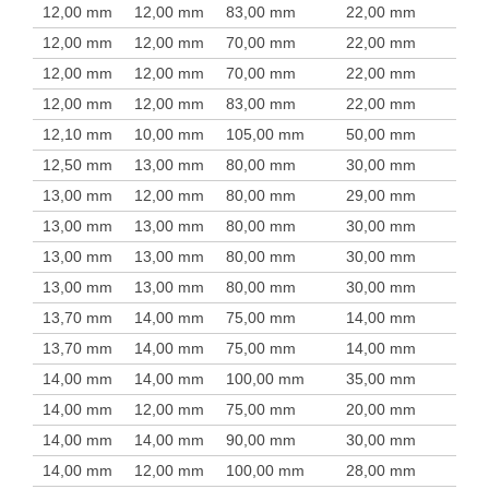
12,00 mm
12,00 mm
83,00 mm
22,00 mm
12,00 mm
12,00 mm
70,00 mm
22,00 mm
12,00 mm
12,00 mm
70,00 mm
22,00 mm
12,00 mm
12,00 mm
83,00 mm
22,00 mm
12,10 mm
10,00 mm
105,00 mm
50,00 mm
12,50 mm
13,00 mm
80,00 mm
30,00 mm
13,00 mm
12,00 mm
80,00 mm
29,00 mm
13,00 mm
13,00 mm
80,00 mm
30,00 mm
13,00 mm
13,00 mm
80,00 mm
30,00 mm
13,00 mm
13,00 mm
80,00 mm
30,00 mm
13,70 mm
14,00 mm
75,00 mm
14,00 mm
13,70 mm
14,00 mm
75,00 mm
14,00 mm
14,00 mm
14,00 mm
100,00 mm
35,00 mm
14,00 mm
12,00 mm
75,00 mm
20,00 mm
14,00 mm
14,00 mm
90,00 mm
30,00 mm
14,00 mm
12,00 mm
100,00 mm
28,00 mm