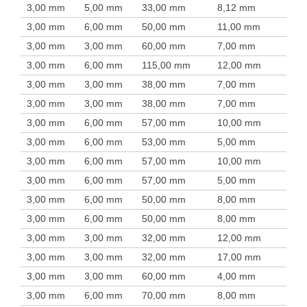
3,00 mm
5,00 mm
33,00 mm
8,12 mm
3,00 mm
6,00 mm
50,00 mm
11,00 mm
3,00 mm
3,00 mm
60,00 mm
7,00 mm
3,00 mm
6,00 mm
115,00 mm
12,00 mm
3,00 mm
3,00 mm
38,00 mm
7,00 mm
3,00 mm
3,00 mm
38,00 mm
7,00 mm
3,00 mm
6,00 mm
57,00 mm
10,00 mm
3,00 mm
6,00 mm
53,00 mm
5,00 mm
3,00 mm
6,00 mm
57,00 mm
10,00 mm
3,00 mm
6,00 mm
57,00 mm
5,00 mm
3,00 mm
6,00 mm
50,00 mm
8,00 mm
3,00 mm
6,00 mm
50,00 mm
8,00 mm
3,00 mm
3,00 mm
32,00 mm
12,00 mm
3,00 mm
3,00 mm
32,00 mm
17,00 mm
3,00 mm
3,00 mm
60,00 mm
4,00 mm
3,00 mm
6,00 mm
70,00 mm
8,00 mm