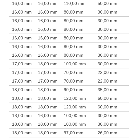
16,00 mm
16,00 mm
110,00 mm
50,00 mm
16,00 mm
16,00 mm
80,00 mm
30,00 mm
16,00 mm
16,00 mm
80,00 mm
30,00 mm
16,00 mm
16,00 mm
80,00 mm
30,00 mm
16,00 mm
16,00 mm
80,00 mm
30,00 mm
16,00 mm
16,00 mm
80,00 mm
30,00 mm
16,00 mm
16,00 mm
80,00 mm
30,00 mm
17,00 mm
18,00 mm
100,00 mm
30,00 mm
17,00 mm
17,00 mm
70,00 mm
22,00 mm
17,00 mm
17,00 mm
70,00 mm
22,00 mm
18,00 mm
18,00 mm
90,00 mm
35,00 mm
18,00 mm
18,00 mm
120,00 mm
60,00 mm
18,00 mm
18,00 mm
120,00 mm
60,00 mm
18,00 mm
16,00 mm
100,00 mm
30,00 mm
18,00 mm
18,00 mm
100,00 mm
30,00 mm
18,00 mm
18,00 mm
97,00 mm
26,00 mm