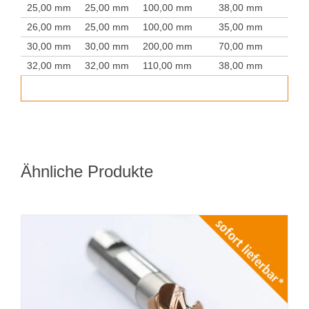
25,00 mm
25,00 mm
100,00 mm
38,00 mm
26,00 mm
25,00 mm
100,00 mm
35,00 mm
30,00 mm
30,00 mm
200,00 mm
70,00 mm
32,00 mm
32,00 mm
110,00 mm
38,00 mm
Ähnliche Produkte