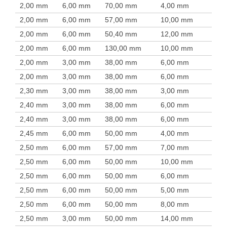
2,00 mm
6,00 mm
70,00 mm
4,00 mm
2,00 mm
6,00 mm
57,00 mm
10,00 mm
2,00 mm
6,00 mm
50,40 mm
12,00 mm
2,00 mm
6,00 mm
130,00 mm
10,00 mm
2,00 mm
3,00 mm
38,00 mm
6,00 mm
2,00 mm
3,00 mm
38,00 mm
6,00 mm
2,30 mm
3,00 mm
38,00 mm
3,00 mm
2,40 mm
3,00 mm
38,00 mm
6,00 mm
2,40 mm
3,00 mm
38,00 mm
6,00 mm
2,45 mm
6,00 mm
50,00 mm
4,00 mm
2,50 mm
6,00 mm
57,00 mm
7,00 mm
2,50 mm
6,00 mm
50,00 mm
10,00 mm
2,50 mm
6,00 mm
50,00 mm
6,00 mm
2,50 mm
6,00 mm
50,00 mm
5,00 mm
2,50 mm
6,00 mm
50,00 mm
8,00 mm
2,50 mm
3,00 mm
50,00 mm
14,00 mm