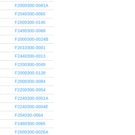
F2000300-0081A
F2040300-0065
F2000300-0145
F2490300-0068
F2000300-0024B
F2010300-0001
F2440300-0013
F2200300-0049
F2000300-0128
F2000300-0084
F2200300-0054
F2240300-0001A
F2240300-0004E
F204030-0064
F2480300-0065
F2000300-0026A