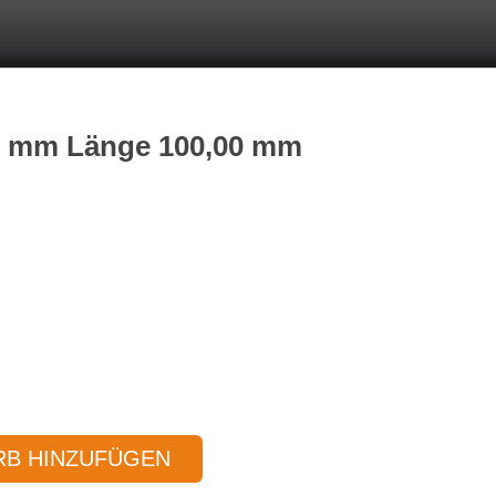
00 mm Länge 100,00 mm
B HINZUFÜGEN