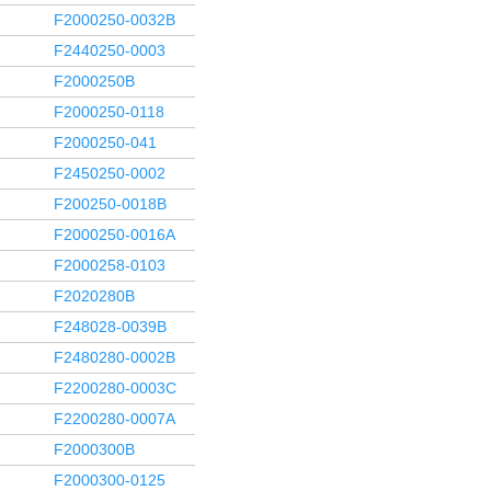
F2000250-0032B
F2440250-0003
F2000250B
F2000250-0118
F2000250-041
F2450250-0002
F200250-0018B
F2000250-0016A
F2000258-0103
F2020280B
F248028-0039B
F2480280-0002B
F2200280-0003C
F2200280-0007A
F2000300B
F2000300-0125