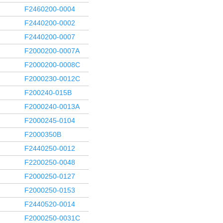
F2460200-0004
F2440200-0002
F2440200-0007
F2000200-0007A
F2000200-0008C
F2000230-0012C
F200240-015B
F2000240-0013A
F2000245-0104
F2000350B
F2440250-0012
F2200250-0048
F2000250-0127
F2000250-0153
F2440520-0014
F2000250-0031C