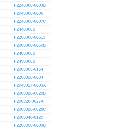
F2240300-0003B
F2040300-0006
F2240300-0007C
F2440300B
F2200300-00613
F2000300-0060B
F2480300B
F2490300B
F2000305-0154
F2200310-0034
F2040317-0003A
F2000320-0029B
F200320-0027A
F2000320-0028C
F2000340-0120
F2200350-0009B