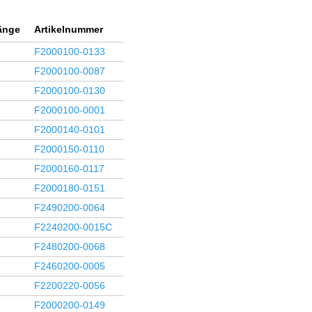
änge
Artikelnummer
F2000100-0133
F2000100-0087
F2000100-0130
F2000100-0001
F2000140-0101
F2000150-0110
F2000160-0117
F2000180-0151
F2490200-0064
F2240200-0015C
F2480200-0068
F2460200-0005
F2200220-0056
F2000200-0149