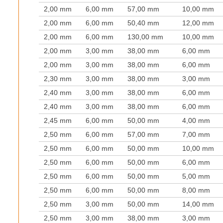
2,00 mm
6,00 mm
57,00 mm
10,00 mm
2,00 mm
6,00 mm
50,40 mm
12,00 mm
2,00 mm
6,00 mm
130,00 mm
10,00 mm
2,00 mm
3,00 mm
38,00 mm
6,00 mm
2,00 mm
3,00 mm
38,00 mm
6,00 mm
2,30 mm
3,00 mm
38,00 mm
3,00 mm
2,40 mm
3,00 mm
38,00 mm
6,00 mm
2,40 mm
3,00 mm
38,00 mm
6,00 mm
2,45 mm
6,00 mm
50,00 mm
4,00 mm
2,50 mm
6,00 mm
57,00 mm
7,00 mm
2,50 mm
6,00 mm
50,00 mm
10,00 mm
2,50 mm
6,00 mm
50,00 mm
6,00 mm
2,50 mm
6,00 mm
50,00 mm
5,00 mm
2,50 mm
6,00 mm
50,00 mm
8,00 mm
2,50 mm
3,00 mm
50,00 mm
14,00 mm
2,50 mm
3,00 mm
38,00 mm
3,00 mm