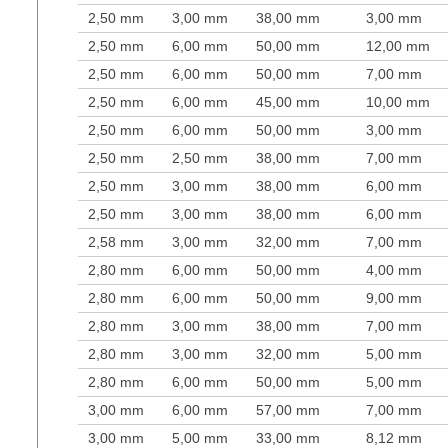
2,50 mm
3,00 mm
38,00 mm
3,00 mm
2,50 mm
6,00 mm
50,00 mm
12,00 mm
2,50 mm
6,00 mm
50,00 mm
7,00 mm
2,50 mm
6,00 mm
45,00 mm
10,00 mm
2,50 mm
6,00 mm
50,00 mm
3,00 mm
2,50 mm
2,50 mm
38,00 mm
7,00 mm
2,50 mm
3,00 mm
38,00 mm
6,00 mm
2,50 mm
3,00 mm
38,00 mm
6,00 mm
2,58 mm
3,00 mm
32,00 mm
7,00 mm
2,80 mm
6,00 mm
50,00 mm
4,00 mm
2,80 mm
6,00 mm
50,00 mm
9,00 mm
2,80 mm
3,00 mm
38,00 mm
7,00 mm
2,80 mm
3,00 mm
32,00 mm
5,00 mm
2,80 mm
6,00 mm
50,00 mm
5,00 mm
3,00 mm
6,00 mm
57,00 mm
7,00 mm
3,00 mm
5,00 mm
33,00 mm
8,12 mm