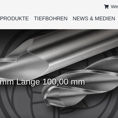
We
PRODUKTE
TIEFBOHREN
NEWS & MEDIEN
0 mm Länge 100,00 mm