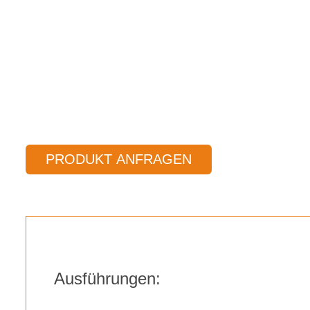
PRODUKT ANFRAGEN
Ausführungen: