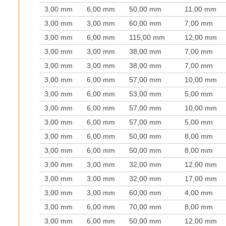
3,00 mm
6,00 mm
50,00 mm
11,00 mm
3,00 mm
3,00 mm
60,00 mm
7,00 mm
3,00 mm
6,00 mm
115,00 mm
12,00 mm
3,00 mm
3,00 mm
38,00 mm
7,00 mm
3,00 mm
3,00 mm
38,00 mm
7,00 mm
3,00 mm
6,00 mm
57,00 mm
10,00 mm
3,00 mm
6,00 mm
53,00 mm
5,00 mm
3,00 mm
6,00 mm
57,00 mm
10,00 mm
3,00 mm
6,00 mm
57,00 mm
5,00 mm
3,00 mm
6,00 mm
50,00 mm
8,00 mm
3,00 mm
6,00 mm
50,00 mm
8,00 mm
3,00 mm
3,00 mm
32,00 mm
12,00 mm
3,00 mm
3,00 mm
32,00 mm
17,00 mm
3,00 mm
3,00 mm
60,00 mm
4,00 mm
3,00 mm
6,00 mm
70,00 mm
8,00 mm
3,00 mm
6,00 mm
50,00 mm
12,00 mm