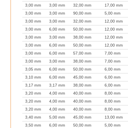
3,00 mm
3,00 mm
32,00 mm
17,00 mm
3,00 mm
3,00 mm
90,00 mm
5,00 mm
3,00 mm
3,00 mm
32,00 mm
12,00 mm
3,00 mm
6,00 mm
50,00 mm
12,00 mm
3,00 mm
3,00 mm
38,00 mm
12,00 mm
3,00 mm
6,00 mm
50,00 mm
12,00 mm
3,00 mm
6,00 mm
57,00 mm
7,00 mm
3,00 mm
3,00 mm
38,00 mm
7,00 mm
3,05 mm
6,00 mm
50,00 mm
6,00 mm
3,10 mm
6,00 mm
45,00 mm
6,00 mm
3,17 mm
3,17 mm
38,00 mm
6,00 mm
3,20 mm
4,00 mm
40,00 mm
8,00 mm
3,20 mm
4,00 mm
40,00 mm
8,00 mm
3,20 mm
4,00 mm
40,00 mm
8,00 mm
3,40 mm
5,00 mm
45,00 mm
13,00 mm
3,50 mm
6,00 mm
50,00 mm
5,00 mm