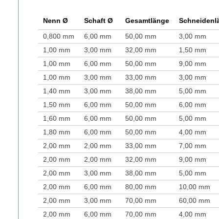
Nenn Ø
Schaft Ø
Gesamtlänge
Schneidenl
0,800 mm
6,00 mm
50,00 mm
3,00 mm
1,00 mm
3,00 mm
32,00 mm
1,50 mm
1,00 mm
6,00 mm
50,00 mm
9,00 mm
1,00 mm
3,00 mm
33,00 mm
3,00 mm
1,40 mm
3,00 mm
38,00 mm
5,00 mm
1,50 mm
6,00 mm
50,00 mm
6,00 mm
1,60 mm
6,00 mm
50,00 mm
5,00 mm
1,80 mm
6,00 mm
50,00 mm
4,00 mm
2,00 mm
2,00 mm
33,00 mm
7,00 mm
2,00 mm
2,00 mm
32,00 mm
9,00 mm
2,00 mm
3,00 mm
38,00 mm
5,00 mm
2,00 mm
6,00 mm
80,00 mm
10,00 mm
2,00 mm
3,00 mm
70,00 mm
60,00 mm
2,00 mm
6,00 mm
70,00 mm
4,00 mm