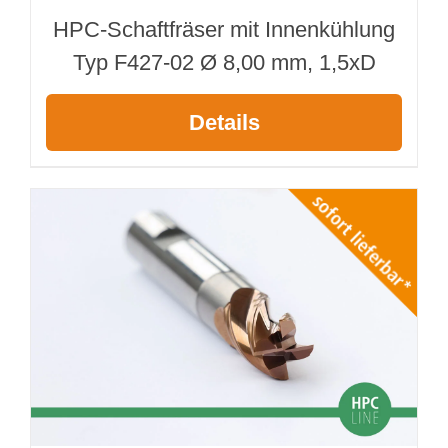
HPC-Schaftfräser mit Innenkühlung
Typ F427-02 Ø 8,00 mm, 1,5xD
Details