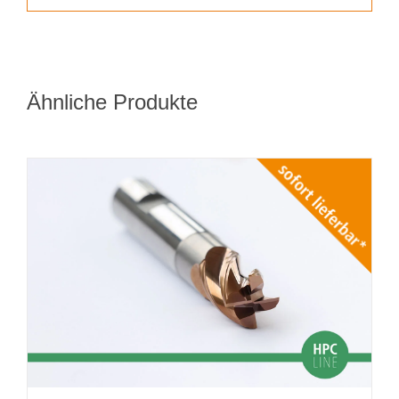
Ähnliche Produkte