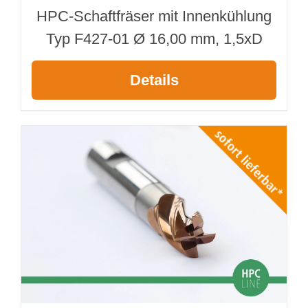
HPC-Schaftfräser mit Innenkühlung
Typ F427-01 Ø 16,00 mm, 1,5xD
Details