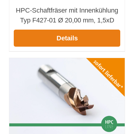
HPC-Schaftfräser mit Innenkühlung
Typ F427-01 Ø 20,00 mm, 1,5xD
Details