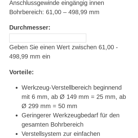
Anschlussgewinde eingängig innen
Bohrbereich: 61,00 – 498,99 mm
Durchmesser:
Geben Sie einen Wert zwischen 61,00 -
498,99 mm ein
Vorteile:
Werkzeug-Verstellbereich beginnend
mit 6 mm, ab Ø 149 mm = 25 mm, ab
Ø 299 mm = 50 mm
Geringerer Werkzeugbedarf für den
gesamten Bohrbereich
Verstellsystem zur einfachen