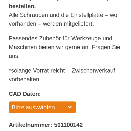
bestellen.
Alle Schrauben und die Einstellplatte – wo
vorhanden – werden mitgeliefert.
Passendes Zubehör für Werkzeuge und
Maschinen bieten wir gerne an. Fragen Sie
uns.
*solange Vorrat reicht – Zwischenverkauf
vorbehalten
CAD Daten:
Artikelnummer:
501100142