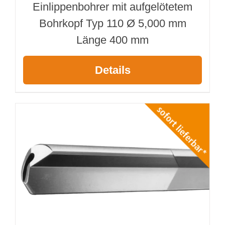
Einlippenbohrer mit aufgelötetem
Bohrkopf Typ 110 Ø 5,000 mm
Länge 400 mm
Details