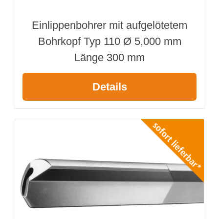
Einlippenbohrer mit aufgelötetem
Bohrkopf Typ 110 Ø 5,000 mm
Länge 300 mm
Details