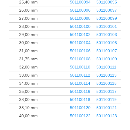
25,40 mm
501100094
501100095
26,00 mm
501100096
501100097
27,00 mm
501100098
501100099
28,00 mm
501100100
501100101
29,00 mm
501100102
501100103
30,00 mm
501100104
501100105
31,00 mm
501100106
501100107
31,75 mm
501100108
501100109
32,00 mm
501100110
501100111
33,00 mm
501100112
501100113
34,00 mm
501100114
501100115
35,00 mm
501100116
501100117
38,00 mm
501100118
501100119
38,10 mm
501100120
501100121
40,00 mm
501100122
501100123