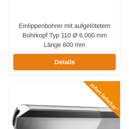
Einlippenbohrer mit aufgelötetem
Bohrkopf Typ 110 Ø 6,000 mm
Länge 600 mm
Details