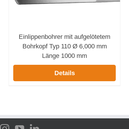
Einlippenbohrer mit aufgelötetem
Bohrkopf Typ 110 Ø 6,000 mm
Länge 1000 mm
Details