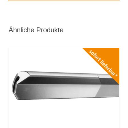
Ähnliche Produkte