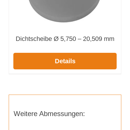
Dichtscheibe Ø 5,750 – 20,509 mm
Details
Weitere Abmessungen: