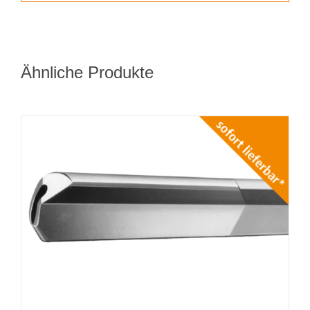
Ähnliche Produkte