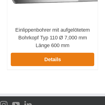
Einlippenbohrer mit aufgelötetem
Bohrkopf Typ 110 Ø 7,000 mm
Länge 600 mm
Details