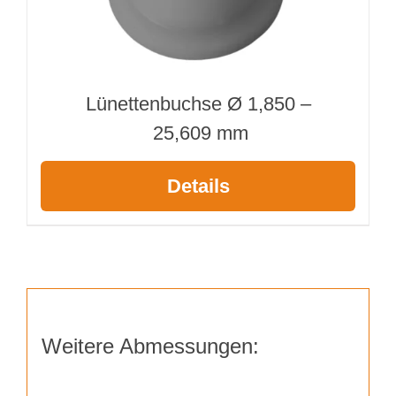
Lünettenbuchse Ø 1,850 –
25,609 mm
Details
Weitere Abmessungen: