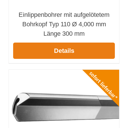
Einlippenbohrer mit aufgelötetem
Bohrkopf Typ 110 Ø 4,000 mm
Länge 300 mm
Details