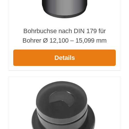
Bohrbuchse nach DIN 179 für
Bohrer Ø 12,100 – 15,099 mm
Details