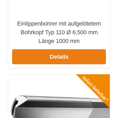
Einlippenbohrer mit aufgelötetem
Bohrkopf Typ 110 Ø 6,500 mm
Länge 1000 mm
Details