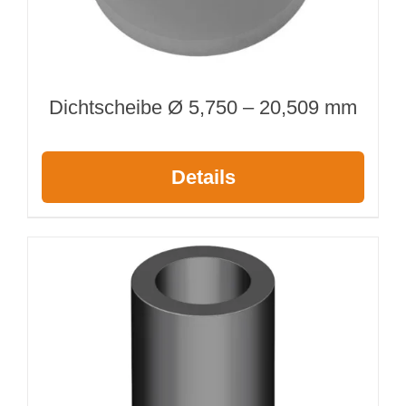
Dichtscheibe Ø 5,750 – 20,509 mm
Details