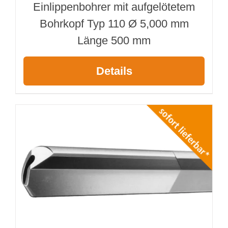
Einlippenbohrer mit aufgelötetem
Bohrkopf Typ 110 Ø 5,000 mm
Länge 500 mm
Details