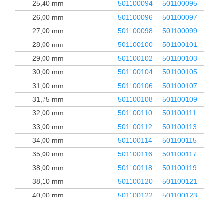
25,40 mm
501100094
501100095
26,00 mm
501100096
501100097
27,00 mm
501100098
501100099
28,00 mm
501100100
501100101
29,00 mm
501100102
501100103
30,00 mm
501100104
501100105
31,00 mm
501100106
501100107
31,75 mm
501100108
501100109
32,00 mm
501100110
501100111
33,00 mm
501100112
501100113
34,00 mm
501100114
501100115
35,00 mm
501100116
501100117
38,00 mm
501100118
501100119
38,10 mm
501100120
501100121
40,00 mm
501100122
501100123