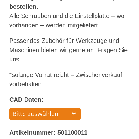
bestellen.
Alle Schrauben und die Einstellplatte – wo
vorhanden – werden mitgeliefert.
Passendes Zubehör für Werkzeuge und
Maschinen bieten wir gerne an. Fragen Sie
uns.
*solange Vorrat reicht – Zwischenverkauf
vorbehalten
CAD Daten:
Artikelnummer:
501100011