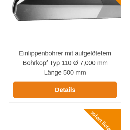
Einlippenbohrer mit aufgelötetem
Bohrkopf Typ 110 Ø 7,000 mm
Länge 500 mm
Details