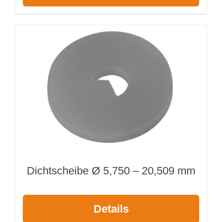
Dichtscheibe Ø 5,750 – 20,509 mm
Details