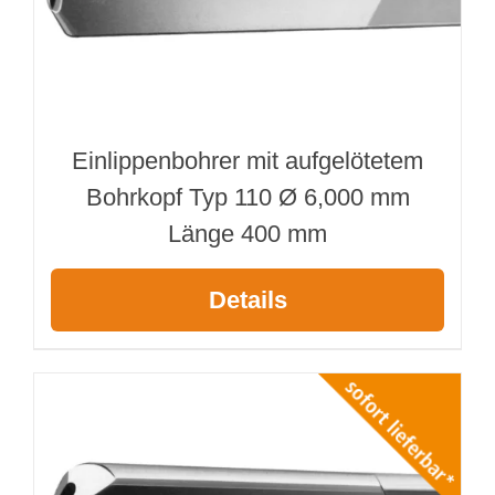
Einlippenbohrer mit aufgelötetem
Bohrkopf Typ 110 Ø 6,000 mm
Länge 400 mm
Details