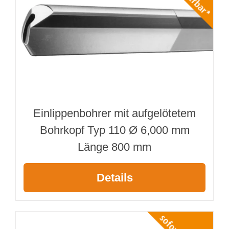
Einlippenbohrer mit aufgelötetem
Bohrkopf Typ 110 Ø 6,000 mm
Länge 800 mm
Details