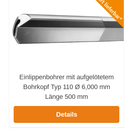
Einlippenbohrer mit aufgelötetem
Bohrkopf Typ 110 Ø 6,000 mm
Länge 500 mm
Details