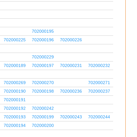
702000195
702000225
702000196
702000226
702000229
702000189
702000197
702000231
702000232
702000269
702000270
702000271
702000190
702000198
702000236
702000237
702000191
702000192
702000242
702000193
702000199
702000243
702000244
702000194
702000200