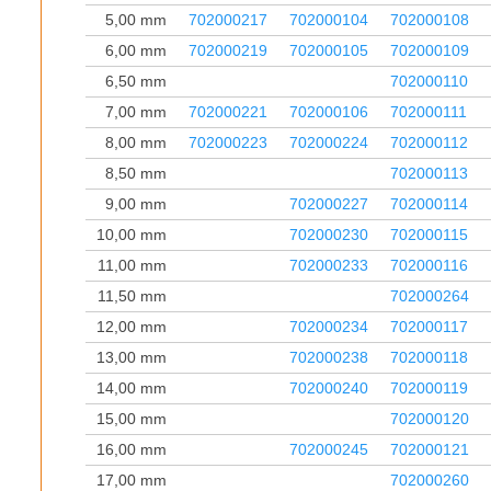
5,00 mm
702000217
702000104
702000108
6,00 mm
702000219
702000105
702000109
6,50 mm
702000110
7,00 mm
702000221
702000106
702000111
8,00 mm
702000223
702000224
702000112
8,50 mm
702000113
9,00 mm
702000227
702000114
10,00 mm
702000230
702000115
11,00 mm
702000233
702000116
11,50 mm
702000264
12,00 mm
702000234
702000117
13,00 mm
702000238
702000118
14,00 mm
702000240
702000119
15,00 mm
702000120
16,00 mm
702000245
702000121
17,00 mm
702000260