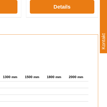
Details
Kontakt
1300 mm
1500 mm
1800 mm
2000 mm