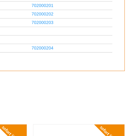
702000201
702000202
702000203
702000204