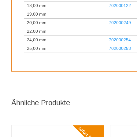
18,00 mm
702000122
19,00 mm
20,00 mm
702000249
22,00 mm
24,00 mm
702000254
25,00 mm
702000253
Ähnliche Produkte