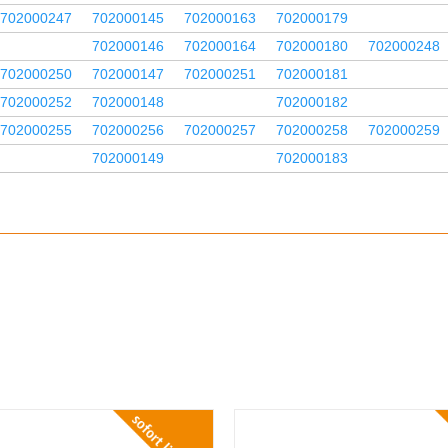
702000247
702000145
702000163
702000179
702000146
702000164
702000180
702000248
702000250
702000147
702000251
702000181
702000252
702000148
702000182
702000255
702000256
702000257
702000258
702000259
702000149
702000183