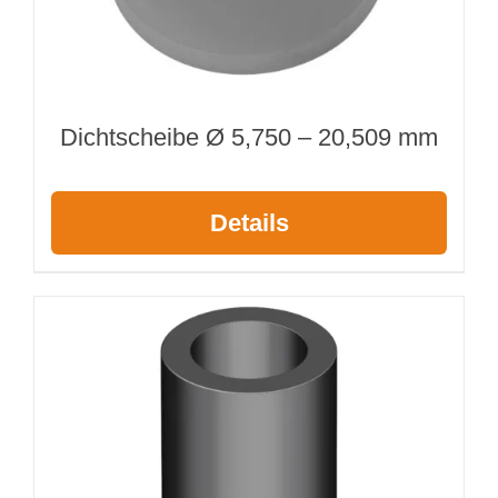
Dichtscheibe Ø 5,750 – 20,509 mm
Details