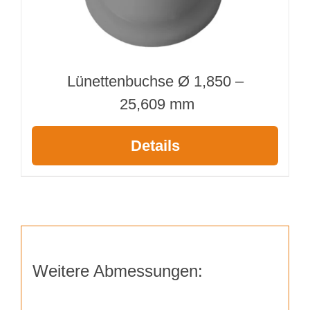
Lünettenbuchse Ø 1,850 –
25,609 mm
Details
Weitere Abmessungen: