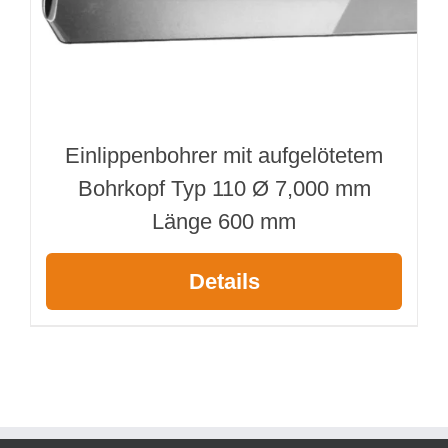
Einlippenbohrer mit aufgelötetem
Bohrkopf Typ 110 Ø 7,000 mm
Länge 600 mm
Details