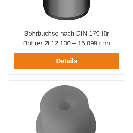
Bohrbuchse nach DIN 179 für
Bohrer Ø 12,100 – 15,099 mm
Details