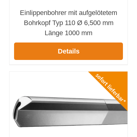
Einlippenbohrer mit aufgelötetem
Bohrkopf Typ 110 Ø 6,500 mm
Länge 1000 mm
Details