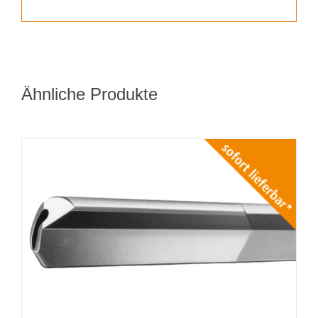
Ähnliche Produkte