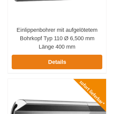
Einlippenbohrer mit aufgelötetem
Bohrkopf Typ 110 Ø 6,500 mm
Länge 400 mm
Details