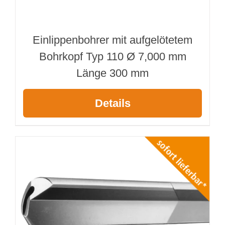
Einlippenbohrer mit aufgelötetem
Bohrkopf Typ 110 Ø 7,000 mm
Länge 300 mm
Details