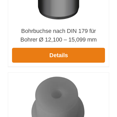
Bohrbuchse nach DIN 179 für
Bohrer Ø 12,100 – 15,099 mm
Details