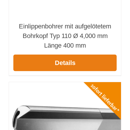
Einlippenbohrer mit aufgelötetem
Bohrkopf Typ 110 Ø 4,000 mm
Länge 400 mm
Details