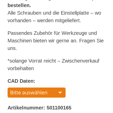
bestellen.
Alle Schrauben und die Einstellplatte – wo
vorhanden – werden mitgeliefert.
Passendes Zubehör für Werkzeuge und
Maschinen bieten wir gerne an. Fragen Sie
uns.
*solange Vorrat reicht – Zwischenverkauf
vorbehalten
CAD Daten:
Artikelnummer:
501100165