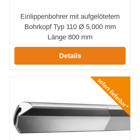
Einlippenbohrer mit aufgelötetem
Bohrkopf Typ 110 Ø 5,000 mm
Länge 800 mm
Details