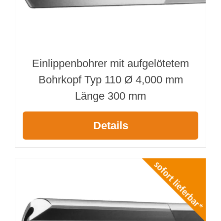
Einlippenbohrer mit aufgelötetem
Bohrkopf Typ 110 Ø 4,000 mm
Länge 300 mm
Details