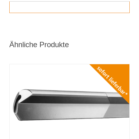
Ähnliche Produkte