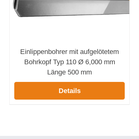
Einlippenbohrer mit aufgelötetem
Bohrkopf Typ 110 Ø 6,000 mm
Länge 500 mm
Details